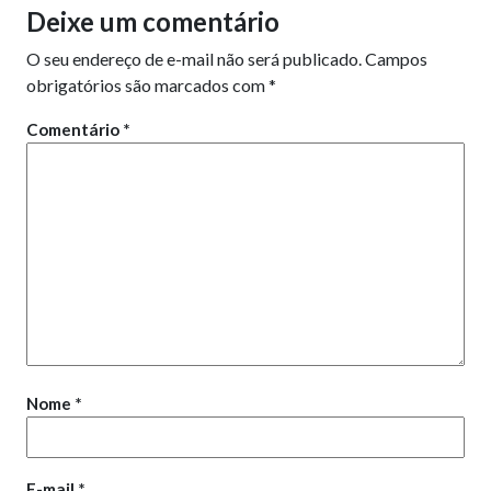
Deixe um comentário
O seu endereço de e-mail não será publicado.
Campos
obrigatórios são marcados com
*
Comentário
*
Nome
*
E-mail
*