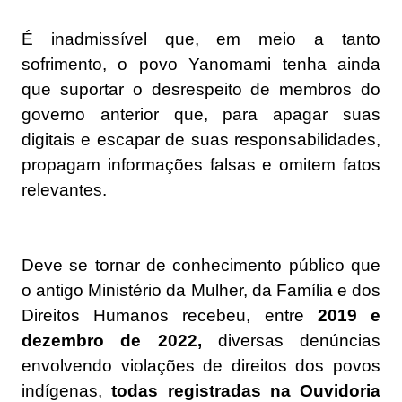
É inadmissível que, em meio a tanto
sofrimento, o povo Yanomami tenha ainda
que suportar o desrespeito de membros do
governo anterior que, para apagar suas
digitais e escapar de suas responsabilidades,
propagam informações falsas e omitem fatos
relevantes.
Deve se tornar de conhecimento público que
o antigo Ministério da Mulher, da Família e dos
Direitos Humanos recebeu, entre
2019 e
dezembro de 2022,
diversas denúncias
envolvendo violações de direitos dos povos
indígenas,
todas registradas na Ouvidoria