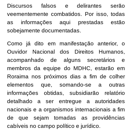
Discursos falsos e delirantes serão
veementemente combatidos. Por isso, todas
as informações aqui prestadas estão
sobejamente documentadas.
Como já dito em manifestação anterior, o
Ouvidor Nacional dos Direitos Humanos,
acompanhado de alguns secretários e
membros da equipe do MDHC, estarão em
Roraima nos próximos dias a fim de colher
elementos que, somando-se a outras
informações obtidas, subsidiarão relatório
detalhado a ser entregue a autoridades
nacionais e a organismos internacionais a fim
de que sejam tomadas as providências
cabíveis no campo político e jurídico.