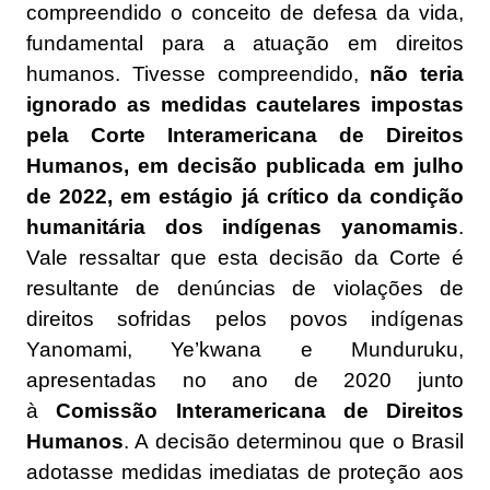
compreendido o conceito de defesa da vida,
fundamental para a atuação em direitos
humanos. Tivesse compreendido,
não teria
ignorado as medidas cautelares impostas
pela Corte Interamericana de Direitos
Humanos, em decisão publicada em julho
de 2022, em estágio já crítico da condição
humanitária dos indígenas yanomamis
.
Vale ressaltar que esta decisão da Corte é
resultante de denúncias de violações de
direitos sofridas pelos povos indígenas
Yanomami, Ye’kwana e Munduruku,
apresentadas no ano de 2020 junto
à
Comissão Interamericana de Direitos
Humanos
. A decisão determinou que o Brasil
adotasse medidas imediatas de proteção aos