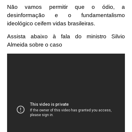
Não vamos permitir que o ódio, a
desinformação e o fundamentalismo
ideológico ceifem vidas brasileiras.
Assista abaixo à fala do ministro Silvio
Almeida sobre o caso