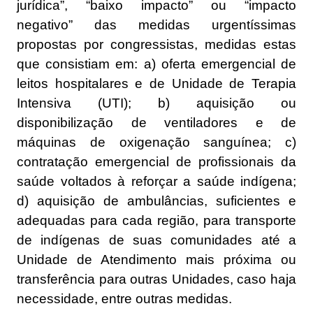
jurídica”, “baixo impacto” ou “impacto
negativo” das medidas urgentíssimas
propostas por congressistas, medidas estas
que consistiam em: a) oferta emergencial de
leitos hospitalares e de Unidade de Terapia
Intensiva (UTI); b) aquisição ou
disponibilização de ventiladores e de
máquinas de oxigenação sanguínea; c)
contratação emergencial de profissionais da
saúde voltados à reforçar a saúde indígena;
d) aquisição de ambulâncias, suficientes e
adequadas para cada região, para transporte
de indígenas de suas comunidades até a
Unidade de Atendimento mais próxima ou
transferência para outras Unidades, caso haja
necessidade, entre outras medidas.