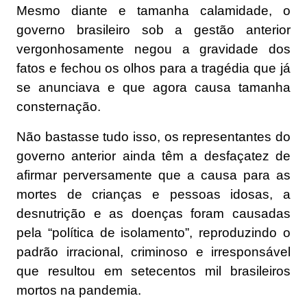
Mesmo diante e tamanha calamidade, o
governo brasileiro sob a gestão anterior
vergonhosamente negou a gravidade dos
fatos e fechou os olhos para a tragédia que já
se anunciava e que agora causa tamanha
consternação.
Não bastasse tudo isso, os representantes do
governo anterior ainda têm a desfaçatez de
afirmar perversamente que a causa para as
mortes de crianças e pessoas idosas, a
desnutrição e as doenças foram causadas
pela “política de isolamento”, reproduzindo o
padrão irracional, criminoso e irresponsável
que resultou em setecentos mil brasileiros
mortos na pandemia.