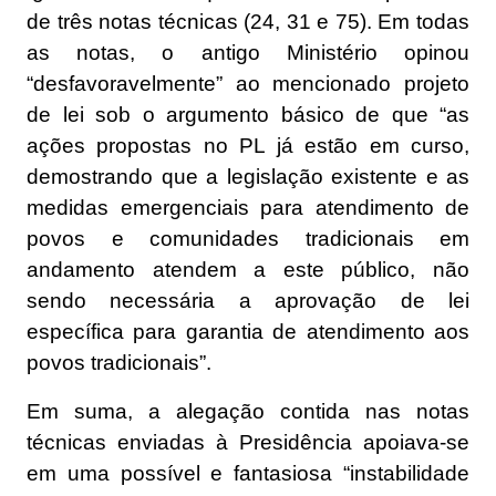
de três notas técnicas (24, 31 e 75). Em todas
as notas, o antigo Ministério opinou
“desfavoravelmente” ao mencionado projeto
de lei sob o argumento básico de que “as
ações propostas no PL já estão em curso,
demostrando que a legislação existente e as
medidas emergenciais para atendimento de
povos e comunidades tradicionais em
andamento atendem a este público, não
sendo necessária a aprovação de lei
específica para garantia de atendimento aos
povos tradicionais”.
Em suma, a alegação contida nas notas
técnicas enviadas à Presidência apoiava-se
em uma possível e fantasiosa “instabilidade