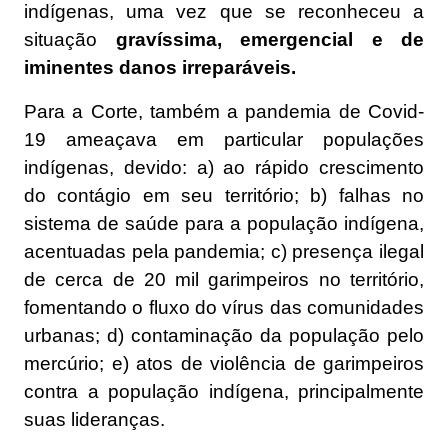
indígenas, uma vez que se reconheceu a
situação
gravíssima, emergencial e de
iminentes danos irreparáveis.
Para a Corte, também a pandemia de Covid-
19 ameaçava em particular populações
indígenas, devido: a) ao rápido crescimento
do contágio em seu território; b) falhas no
sistema de saúde para a população indígena,
acentuadas pela pandemia; c) presença ilegal
de cerca de 20 mil garimpeiros no território,
fomentando o fluxo do vírus das comunidades
urbanas; d) contaminação da população pelo
mercúrio; e) atos de violência de garimpeiros
contra a população indígena, principalmente
suas lideranças.