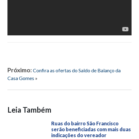
Próximo:
Confira as ofertas do Saldo de Balanço da
Casa Gomes
»
Leia Também
Ruas do bairro São Francisco
serão beneficiadas com mais duas
indicações do vereador