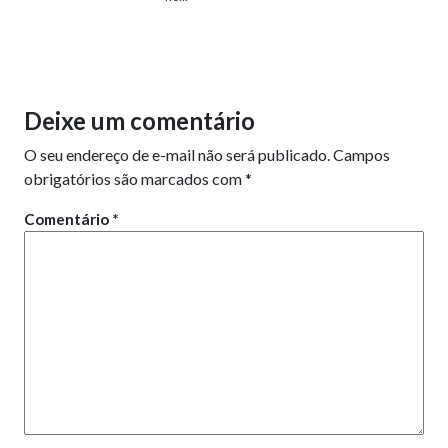
Deixe um comentário
O seu endereço de e-mail não será publicado.
Campos
obrigatórios são marcados com
*
Comentário
*