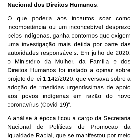
Nacional dos Direitos Humanos
.
O que poderia aos incautos soar como
incompetência ou um inconcebível desprezo
pelos indígenas, ganha contornos que exigem
uma investigação mais detida por parte das
autoridades responsáveis. Em julho de 2020,
o Ministério da Mulher, da Família e dos
Direitos Humanos foi instado a opinar sobre
projeto de lei 1.142/2020, que versava sobre a
adoção de “medidas urgentíssimas de apoio
aos povos indígenas em razão do novo
coronavírus (Covid-19)”.
A análise à época ficou a cargo da Secretaria
Nacional de Políticas de Promoção da
Igualdade Racial, que se manifestou por meio