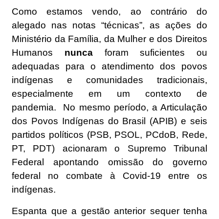
Como estamos vendo, ao contrário do
alegado nas notas “técnicas”, as ações do
Ministério da Família, da Mulher e dos Direitos
Humanos
nunca
foram suficientes ou
adequadas para o atendimento dos povos
indígenas e comunidades tradicionais,
especialmente em um contexto de
pandemia.
No mesmo período, a Articulação
dos Povos Indígenas do Brasil (APIB) e seis
partidos políticos (PSB, PSOL, PCdoB, Rede,
PT, PDT) acionaram o Supremo Tribunal
Federal apontando omissão do governo
federal no combate à Covid-19 entre os
indígenas.
Espanta que a gestão anterior sequer tenha