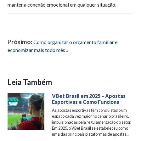
manter a conexão emocional em qualquer situação.
Próximo:
Como organizar o orçamento familiar e
economizar mais todo mês
»
Leia Também
VBet Brasil em 2025 – Apostas
Esportivas e Como Funciona
As apostas esportivas têm conquistado um
espaço cada vez maior no cenário brasileiro,
impulsionadas pela regulamentação do setor.
Em 2025, o VBet Brasil se estabeleceu como
uma das principais plataformas de apostas...