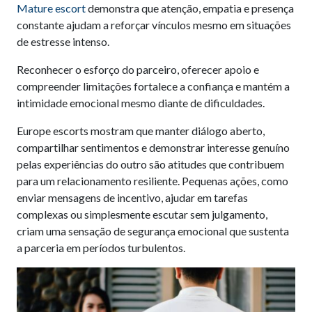
Mature escort
demonstra que atenção, empatia e presença
constante ajudam a reforçar vínculos mesmo em situações
de estresse intenso.
Reconhecer o esforço do parceiro, oferecer apoio e
compreender limitações fortalece a confiança e mantém a
intimidade emocional mesmo diante de dificuldades.
Europe escorts mostram que manter diálogo aberto,
compartilhar sentimentos e demonstrar interesse genuíno
pelas experiências do outro são atitudes que contribuem
para um relacionamento resiliente. Pequenas ações, como
enviar mensagens de incentivo, ajudar em tarefas
complexas ou simplesmente escutar sem julgamento,
criam uma sensação de segurança emocional que sustenta
a parceria em períodos turbulentos.