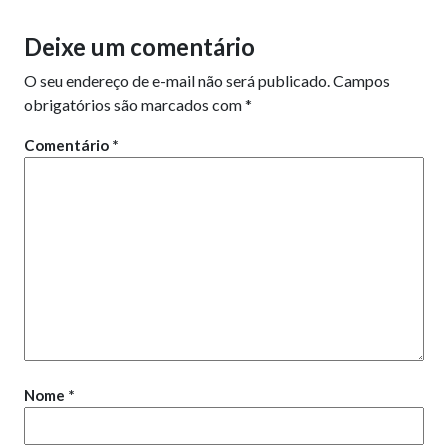
Deixe um comentário
O seu endereço de e-mail não será publicado.
Campos
obrigatórios são marcados com
*
Comentário
*
Nome
*