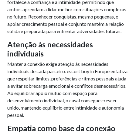
fortalece a confiança e a intimidade, permitindo que
ambos aprendam a lidar melhor com situações complexas
no futuro. Reconhecer conquistas, mesmo pequenas, e
apoiar crescimento pessoal e conjunto mantém a relação
sólida e preparada para enfrentar adversidades futuras.
Atenção às necessidades
individuais
Manter a conexão exige atenção às necessidades
individuais de cada parceiro. escort boy in Europe enfatiza
que respeitar limites, preferências e ritmos pessoais ajuda
a evitar sobrecarga emocional e conflitos desnecessários.
Ao equilibrar apoio mútuo com espaço para
desenvolvimento individual, o casal consegue crescer
unido, mantendo equilíbrio entre intimidade e autonomia
pessoal.
Empatia como base da conexão