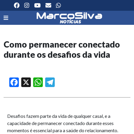
Como permanecer conectado
durante os desafios da vida
Facebook
X
WhatsApp
Telegram
Desafios fazem parte da vida de qualquer casal, e a
capacidade de permanecer conectado durante esses
momentos é essencial para a saúde do relacionamento.