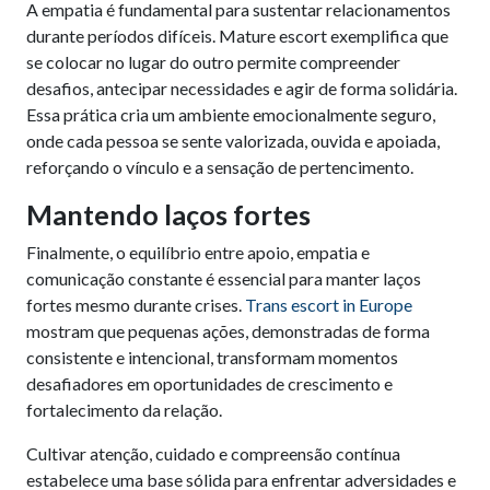
A empatia é fundamental para sustentar relacionamentos
durante períodos difíceis. Mature escort exemplifica que
se colocar no lugar do outro permite compreender
desafios, antecipar necessidades e agir de forma solidária.
Essa prática cria um ambiente emocionalmente seguro,
onde cada pessoa se sente valorizada, ouvida e apoiada,
reforçando o vínculo e a sensação de pertencimento.
Mantendo laços fortes
Finalmente, o equilíbrio entre apoio, empatia e
comunicação constante é essencial para manter laços
fortes mesmo durante crises.
Trans escort in Europe
mostram que pequenas ações, demonstradas de forma
consistente e intencional, transformam momentos
desafiadores em oportunidades de crescimento e
fortalecimento da relação.
Cultivar atenção, cuidado e compreensão contínua
estabelece uma base sólida para enfrentar adversidades e