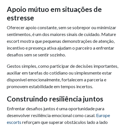
Apoio mútuo em situações de
estresse
Oferecer apoio constante, sem se sobrepor ou minimizar
sentimentos, é um dos maiores sinais de cuidado. Mature
escort mostra que pequenas demonstrações de atenção,
incentivo e presença ativa ajudam o parceiro a enfrentar
desafios sem se sentir sozinho.
Gestos simples, como participar de decisões importantes,
auxiliar em tarefas do cotidiano ou simplesmente estar
disponível emocionalmente, fortalecem a parceria e
promovem estabilidade em tempos incertos.
Construindo resiliência juntos
Enfrentar desafios juntos é uma oportunidade para
desenvolver resiliência emocional como casal.
Europe
escorts
reforçam que superar obstáculos lado a lado