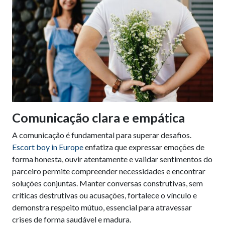
Comunicação clara e empática
A comunicação é fundamental para superar desafios.
Escort boy in Europe
enfatiza que expressar emoções de
forma honesta, ouvir atentamente e validar sentimentos do
parceiro permite compreender necessidades e encontrar
soluções conjuntas. Manter conversas construtivas, sem
críticas destrutivas ou acusações, fortalece o vínculo e
demonstra respeito mútuo, essencial para atravessar
crises de forma saudável e madura.