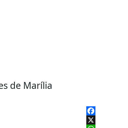
s de Marília
Facebook