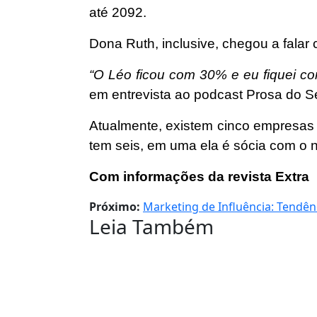
até 2092.
Dona Ruth, inclusive, chegou a falar 
“O Léo ficou com 30% e eu fiquei com
em entrevista ao podcast Prosa do Se
Atualmente, existem cinco empresas
tem seis, em uma ela é sócia com o 
Com informações da revista Extra
Próximo:
Marketing de Influência: Tendê
Leia Também