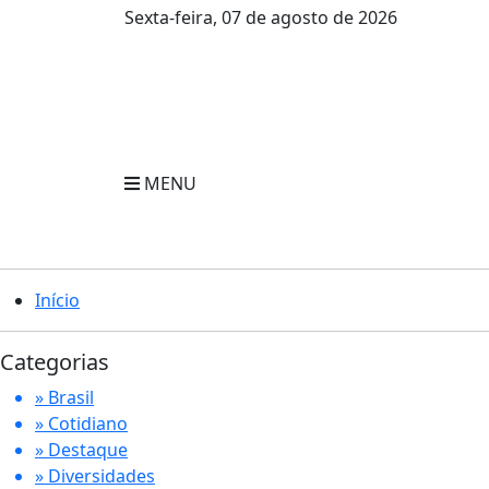
Sexta-feira, 07 de agosto de 2026
MENU
Início
Categorias
» Brasil
» Cotidiano
» Destaque
» Diversidades