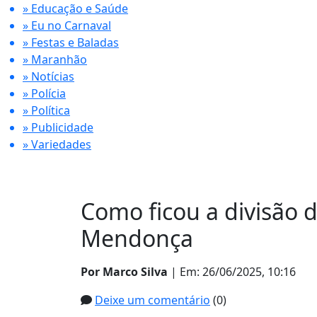
» Educação e Saúde
» Eu no Carnaval
» Festas e Baladas
» Maranhão
» Notícias
» Polícia
» Política
» Publicidade
» Variedades
Como ficou a divisão 
Mendonça
Por Marco Silva
| Em: 26/06/2025, 10:16
Deixe um comentário
(0)