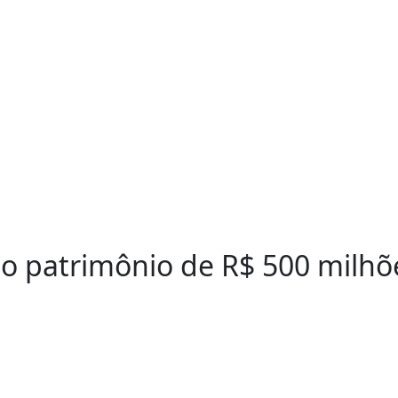
do patrimônio de R$ 500 milhõe