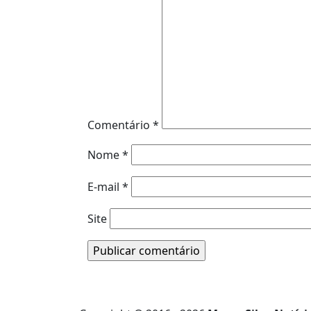
Comentário
*
Nome
*
E-mail
*
Site