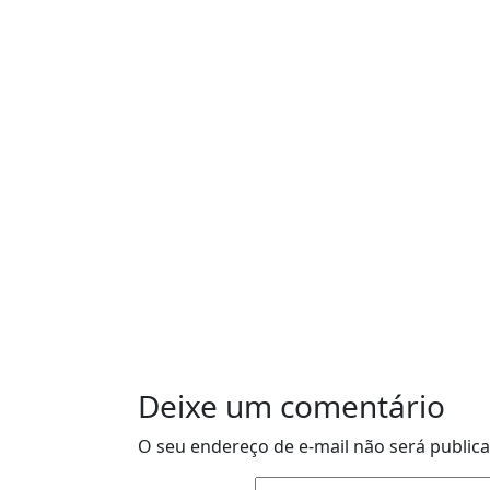
Deixe um comentário
O seu endereço de e-mail não será public