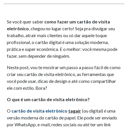
Se você quer saber
como fazer um cartão de visita
eletrônico
, chegou no lugar certo! Seja pra divulgar seu
trabalho, atrair mais clientes ou só dar aquele toque
profissional, o cartão digital é uma solução moderna,
prática e super econômica. E o melhor: você mesma pode
fazer, sem depender de ninguém.
Neste post, vou te mostrar um passo a passo fácil de como
criar seu cartão de visita eletrônico, as ferramentas que
você pode usar, dicas de design e até como compartilhar
ele com estilo. Bora?
O que é um cartão de visita eletrônico?
O
cartão de visita eletrônico
tagair
(ou digital) é uma
versão moderna do cartão de papel. Ele pode ser enviado
por WhatsApp, e-mail, redes sociais ou até ter um link