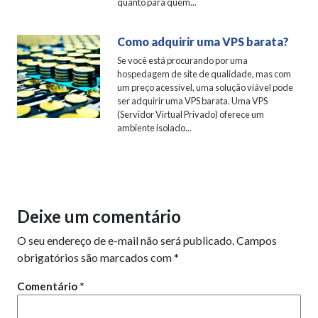
quanto para quem...
Como adquirir uma VPS barata?
Se você está procurando por uma
hospedagem de site de qualidade, mas com
um preço acessível, uma solução viável pode
ser adquirir uma VPS barata. Uma VPS
(Servidor Virtual Privado) oferece um
ambiente isolado...
Deixe um comentário
O seu endereço de e-mail não será publicado.
Campos
obrigatórios são marcados com
*
Comentário
*