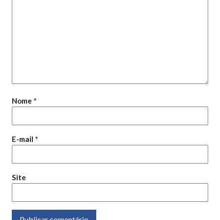
Nome
*
E-mail
*
Site