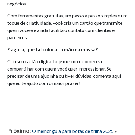
negócios.
Com ferramentas gratuitas, um passo a passo simples e um
toque de criatividade, você cria um cartão que transmite
quem você é e ainda facilita o contato com clientes e
parceiros.
E agora, que tal colocar a mão na massa?
Cria seu cartão digital hoje mesmo e comece a
compartilhar com quem você quer impressionar. Se
precisar de uma ajudinha ou tiver dúvidas, comenta aqui
que eu te ajudo com o maior prazer!
Próximo:
O melhor guia para botas de trilha 2025
»