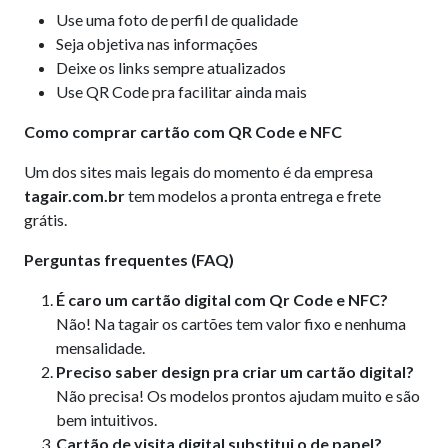
Use uma foto de perfil de qualidade
Seja objetiva nas informações
Deixe os links sempre atualizados
Use QR Code pra facilitar ainda mais
Como comprar cartão com QR Code e NFC
Um dos sites mais legais do momento é da empresa
tagair.com.br
tem modelos a pronta entrega e frete
grátis.
Perguntas frequentes (FAQ)
É caro um cartão digital com Qr Code e NFC?
Não! Na tagair os cartões tem valor fixo e nenhuma
mensalidade.
Preciso saber design pra criar um cartão digital?
Não precisa! Os modelos prontos ajudam muito e são
bem intuitivos.
Cartão de visita digital substitui o de papel?