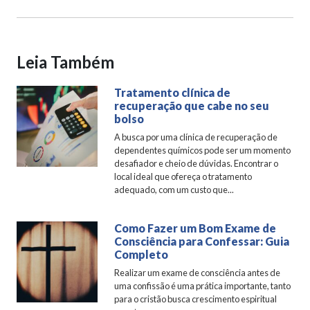
Leia Também
Tratamento clínica de
recuperação que cabe no seu
bolso
A busca por uma clínica de recuperação de
dependentes químicos pode ser um momento
desafiador e cheio de dúvidas. Encontrar o
local ideal que ofereça o tratamento
adequado, com um custo que...
Como Fazer um Bom Exame de
Consciência para Confessar: Guia
Completo
Realizar um exame de consciência antes de
uma confissão é uma prática importante, tanto
para o cristão busca crescimento espiritual