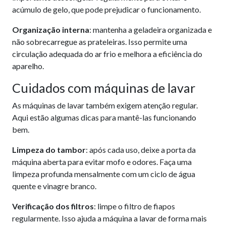
acúmulo de gelo, que pode prejudicar o funcionamento.
Organização interna
: mantenha a geladeira organizada e
não sobrecarregue as prateleiras. Isso permite uma
circulação adequada do ar frio e melhora a eficiência do
aparelho.
Cuidados com máquinas de lavar
As máquinas de lavar também exigem atenção regular.
Aqui estão algumas dicas para mantê-las funcionando
bem.
Limpeza do tambor
: após cada uso, deixe a porta da
máquina aberta para evitar mofo e odores. Faça uma
limpeza profunda mensalmente com um ciclo de água
quente e vinagre branco.
Verificação dos filtros
: limpe o filtro de fiapos
regularmente. Isso ajuda a máquina a lavar de forma mais