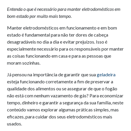
Entenda o que é necessário para manter eletrodomésticos em
bom estado por muito mais tempo.
Manter eletrodomésticos em funcionamento e em bom
estado é fundamental para não ter dores de cabeça
desagradáveis no dia a dia e evitar prejuízos. Isso é
especialmente necessário para os responsáveis por manter
as coisas funcionando em casa e para as pessoas que
moram sozinhas.
Já pensou na importância de garantir que sua
geladeira
esteja funcionando corretamente a fim de preservar a
qualidade dos alimentos ou se assegurar de que o fogão
não está com nenhum vazamento de gás? Para economizar
tempo, dinheiro e garantir a segurança da sua família, neste
conteúdo vamos explorar algumas práticas simples, mas
eficazes, para cuidar dos seus eletrodomésticos mais
usados.