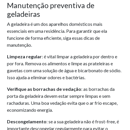
Manutenção preventiva de
geladeiras
A geladeira é um dos aparelhos domésticos mais
essenciais em uma residência. Para garantir que ela
funcione de forma eficiente, siga essas dicas de
manutenção.
Limpeza regular
: é vital limpar a geladeira por dentro e
por fora. Remova os alimentos e limpe as prateleiras e
gavetas com uma solução de água e bicarbonato de sódio.
Isso ajuda a eliminar odores e bactérias.
Verifique as borrachas de vedação
: as borrachas da
porta da geladeira devem estar sempre limpas e sem
rachaduras. Uma boa vedação evita que o ar frio escape,
economizando energia.
Descongelamento
: se a sua geladeira não é frost-free, é
importante descongelar regularmente para evitar o