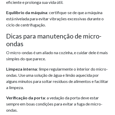
eficiente e prolonga sua vida útil.
Equilíbrio da máquina
: certifique-se de que a máquina
está nivelada para evitar vibrações excessivas durante o
ciclo de centrifugação.
Dicas para manutenção de micro-
ondas
O micro-ondas é um aliado na cozinha, e cuidar dele é mais
simples do que parece.
Limpeza interna
: limpe regularmente o interior do micro-
ondas. Use uma solução de água e limão aquecida por
alguns minutos para soltar resíduos de alimentos e facilitar
a limpeza.
Verificação da porta
: a vedação da porta deve estar
sempre em boas condições para evitar a fuga de micro-
ondas.