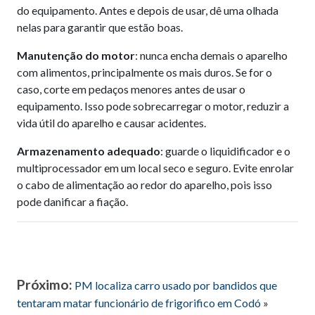
do equipamento. Antes e depois de usar, dê uma olhada
nelas para garantir que estão boas.
Manutenção do motor
: nunca encha demais o aparelho
com alimentos, principalmente os mais duros. Se for o
caso, corte em pedaços menores antes de usar o
equipamento. Isso pode sobrecarregar o motor, reduzir a
vida útil do aparelho e causar acidentes.
Armazenamento adequado
: guarde o liquidificador e o
multiprocessador em um local seco e seguro. Evite enrolar
o cabo de alimentação ao redor do aparelho, pois isso
pode danificar a fiação.
Próximo:
PM localiza carro usado por bandidos que
tentaram matar funcionário de frigorifico em Codó
»