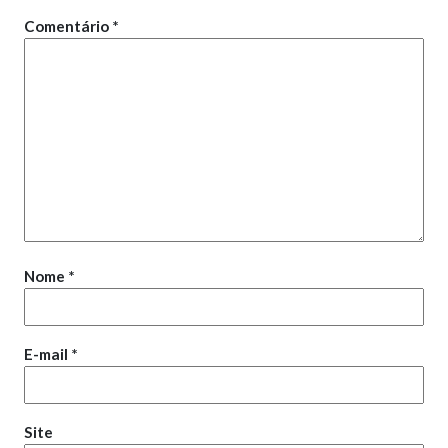
Comentário
*
Nome
*
E-mail
*
Site