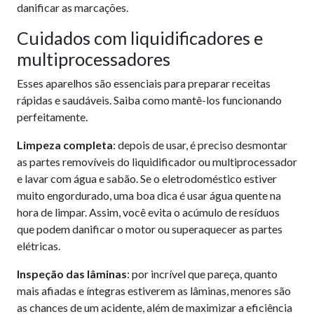
danificar as marcações.
Cuidados com liquidificadores e
multiprocessadores
Esses aparelhos são essenciais para preparar receitas
rápidas e saudáveis. Saiba como mantê-los funcionando
perfeitamente.
Limpeza completa
: depois de usar, é preciso desmontar
as partes removíveis do liquidificador ou multiprocessador
e lavar com água e sabão. Se o eletrodoméstico estiver
muito engordurado, uma boa dica é usar água quente na
hora de limpar. Assim, você evita o acúmulo de resíduos
que podem danificar o motor ou superaquecer as partes
elétricas.
Inspeção das lâminas
: por incrível que pareça, quanto
mais afiadas e íntegras estiverem as lâminas, menores são
as chances de um acidente, além de maximizar a eficiência