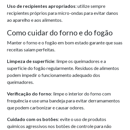
Uso de recipientes apropriados
: utilize sempre
recipientes próprios para micro-ondas para evitar danos
ao aparelho e aos alimentos.
Como cuidar do forno e do fogão
Manter o forno e o fogão em bom estado garante que suas
receitas saiam perfeitas.
Limpeza de superfície
: limpe os queimadores e a
superfície do fogão regularmente. Resíduos de alimentos
podem impedir o funcionamento adequado dos
queimadores.
Verificação do forno
: limpe o interior do forno com
frequência e use uma bandeja para evitar derramamentos
que podem carbonizar e causar odores.
Cuidado com os botões
: evite o uso de produtos
químicos agressivos nos botões de controle para não