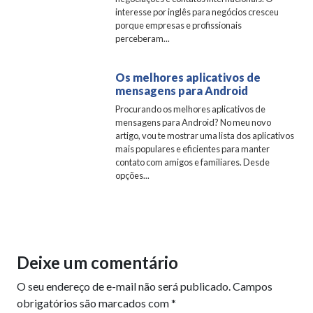
interesse por inglês para negócios cresceu
porque empresas e profissionais
perceberam...
Os melhores aplicativos de
mensagens para Android
Procurando os melhores aplicativos de
mensagens para Android? No meu novo
artigo, vou te mostrar uma lista dos aplicativos
mais populares e eficientes para manter
contato com amigos e familiares. Desde
opções...
Deixe um comentário
O seu endereço de e-mail não será publicado.
Campos
obrigatórios são marcados com
*