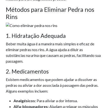
Métodos para Eliminar Pedra nos
Rins
1. Hidratação Adequada
Beber muita água é a maneira mais simples e eficaz de
eliminar pedras nos rins. A água ajuda a diluir as
substâncias na urina que causam as pedras, facilitando sua
passagem.
2. Medicamentos
Existem medicamentos que podem ajudar a dissolver as
pedras ou aliviar a dor associada à passagem das pedras.
Alguns exemplos incluem:
Analgésicos:
Para aliviar a dor intensa.
Alfa-bloqueadores:
Ajudam a relaxar os músculos