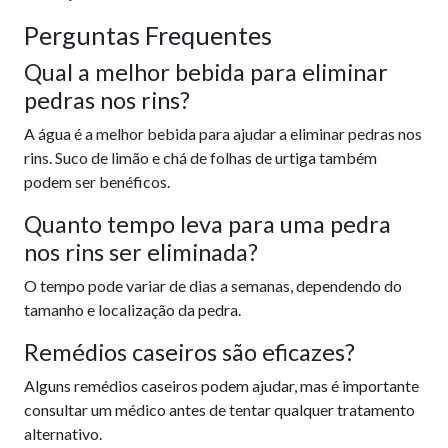
Perguntas Frequentes
Qual a melhor bebida para eliminar
pedras nos rins?
A água é a melhor bebida para ajudar a eliminar pedras nos
rins. Suco de limão e chá de folhas de urtiga também
podem ser benéficos.
Quanto tempo leva para uma pedra
nos rins ser eliminada?
O tempo pode variar de dias a semanas, dependendo do
tamanho e localização da pedra.
Remédios caseiros são eficazes?
Alguns remédios caseiros podem ajudar, mas é importante
consultar um médico antes de tentar qualquer tratamento
alternativo.