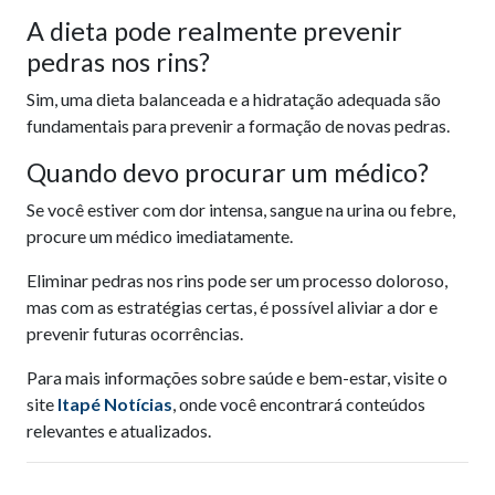
A dieta pode realmente prevenir
pedras nos rins?
Sim, uma dieta balanceada e a hidratação adequada são
fundamentais para prevenir a formação de novas pedras.
Quando devo procurar um médico?
Se você estiver com dor intensa, sangue na urina ou febre,
procure um médico imediatamente.
Eliminar pedras nos rins pode ser um processo doloroso,
mas com as estratégias certas, é possível aliviar a dor e
prevenir futuras ocorrências.
Para mais informações sobre saúde e bem-estar, visite o
site
Itapé Notícias
, onde você encontrará conteúdos
relevantes e atualizados.