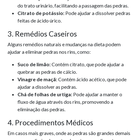
do trato urinário, facilitando a passagem das pedras.
Citrato de potássio:
Pode ajudar a dissolver pedras
feitas de ácido úrico.
3. Remédios Caseiros
Alguns remédios naturais e mudanças na dieta podem
ajudar a eliminar pedras nos rins, como:
Suco de limão:
Contém citrato, que pode ajudar a
quebrar as pedras de cálcio.
Vinagre de maçã:
Contém ácido acético, que pode
ajudar a dissolver as pedras.
Chá de folhas de urtiga:
Pode ajudar a manter o
fluxo de água através dos rins, promovendo a
eliminação das pedras.
4. Procedimentos Médicos
Em casos mais graves, onde as pedras são grandes demais