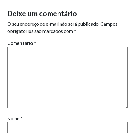
Deixe um comentário
O seu endereço de e-mail não será publicado.
Campos
obrigatórios são marcados com
*
Comentário
*
Nome
*