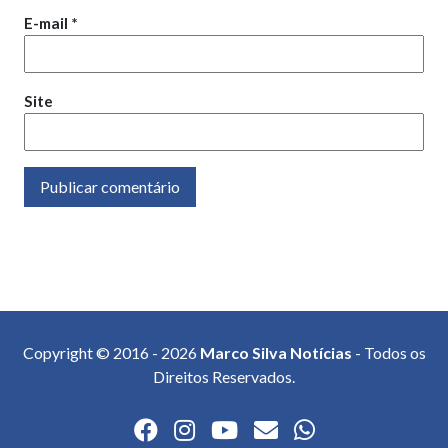
E-mail
*
Site
Copyright © 2016 - 2026
Marco Silva Notícias
- Todos os
Direitos Reservados.