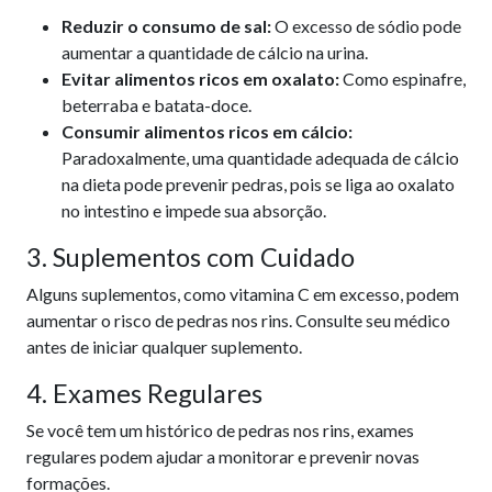
Reduzir o consumo de sal:
O excesso de sódio pode
aumentar a quantidade de cálcio na urina.
Evitar alimentos ricos em oxalato:
Como espinafre,
beterraba e batata-doce.
Consumir alimentos ricos em cálcio:
Paradoxalmente, uma quantidade adequada de cálcio
na dieta pode prevenir pedras, pois se liga ao oxalato
no intestino e impede sua absorção.
3. Suplementos com Cuidado
Alguns suplementos, como vitamina C em excesso, podem
aumentar o risco de pedras nos rins. Consulte seu médico
antes de iniciar qualquer suplemento.
4. Exames Regulares
Se você tem um histórico de pedras nos rins, exames
regulares podem ajudar a monitorar e prevenir novas
formações.