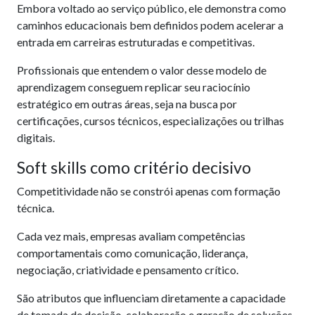
Embora voltado ao serviço público, ele demonstra como
caminhos educacionais bem definidos podem acelerar a
entrada em carreiras estruturadas e competitivas.
Profissionais que entendem o valor desse modelo de
aprendizagem conseguem replicar seu raciocínio
estratégico em outras áreas, seja na busca por
certificações, cursos técnicos, especializações ou trilhas
digitais.
Soft skills como critério decisivo
Competitividade não se constrói apenas com formação
técnica.
Cada vez mais, empresas avaliam competências
comportamentais como comunicação, liderança,
negociação, criatividade e pensamento crítico.
São atributos que influenciam diretamente a capacidade
de tomada de decisão, colaboração e geração de soluções.