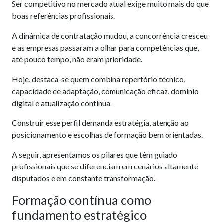
Ser competitivo no mercado atual exige muito mais do que
boas referências profissionais.
A dinâmica de contratação mudou, a concorrência cresceu
e as empresas passaram a olhar para competências que,
até pouco tempo, não eram prioridade.
Hoje, destaca-se quem combina repertório técnico,
capacidade de adaptação, comunicação eficaz, domínio
digital e atualização contínua.
Construir esse perfil demanda estratégia, atenção ao
posicionamento e escolhas de formação bem orientadas.
A seguir, apresentamos os pilares que têm guiado
profissionais que se diferenciam em cenários altamente
disputados e em constante transformação.
Formação contínua como
fundamento estratégico