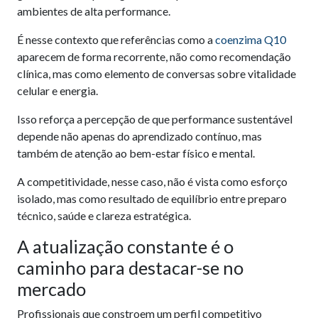
ambientes de alta performance.
É nesse contexto que referências como a
coenzima Q10
aparecem de forma recorrente, não como recomendação
clínica, mas como elemento de conversas sobre vitalidade
celular e energia.
Isso reforça a percepção de que performance sustentável
depende não apenas do aprendizado contínuo, mas
também de atenção ao bem-estar físico e mental.
A competitividade, nesse caso, não é vista como esforço
isolado, mas como resultado de equilíbrio entre preparo
técnico, saúde e clareza estratégica.
A atualização constante é o
caminho para destacar-se no
mercado
Profissionais que constroem um perfil competitivo