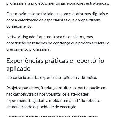
profissional a projetos, mentorias e posições estratégicas.
Esse movimento se fortaleceu com plataformas digitais e
com a valorização de especialistas que compartilham
conhecimento.
Networking não é apenas troca de contatos, mas
construção de relações de confiança que podem acelerar o
crescimento profissional.
Experiências práticas e repertório
aplicado
No cenário atual, a experiência aplicada vale muito.
Projetos paralelos, freelas, consultorias, participação em
hackathons, trabalhos voluntários e atividades
experimentais ajudam a moldar um portfólio robusto,
demonstrando capacidade de execução.
Empresas valorizam profissionais que testam ideias,