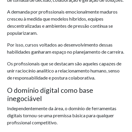
A demanda por profissionais emocionalmente maduros
cresceu à medida que modelos híbridos, equipes
descentralizadas e ambientes de pressão contínua se
popularizaram.
Por isso, cursos voltados ao desenvolvimento dessas
habilidades ganharam espaço no planejamento de carreira.
Os profissionais que se destacam são aqueles capazes de
unir raciocínio analítico a relacionamento humano, senso
de responsabilidade e postura colaborativa.
O domínio digital como base
inegociável
Independentemente da área, o domínio de ferramentas
digitais tornou-se uma premissa básica para qualquer
profissional competitivo.