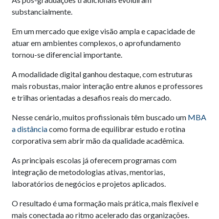
substancialmente.
Em um mercado que exige visão ampla e capacidade de
atuar em ambientes complexos, o aprofundamento
tornou-se diferencial importante.
A modalidade digital ganhou destaque, com estruturas
mais robustas, maior interação entre alunos e professores
e trilhas orientadas a desafios reais do mercado.
Nesse cenário, muitos profissionais têm buscado um
MBA
a distância
como forma de equilibrar estudo e rotina
corporativa sem abrir mão da qualidade acadêmica.
As principais escolas já oferecem programas com
integração de metodologias ativas, mentorias,
laboratórios de negócios e projetos aplicados.
O resultado é uma formação mais prática, mais flexível e
mais conectada ao ritmo acelerado das organizações.