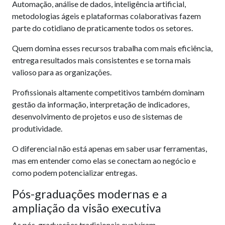
Automação, análise de dados, inteligência artificial,
metodologias ágeis e plataformas colaborativas fazem
parte do cotidiano de praticamente todos os setores.
Quem domina esses recursos trabalha com mais eficiência,
entrega resultados mais consistentes e se torna mais
valioso para as organizações.
Profissionais altamente competitivos também dominam
gestão da informação, interpretação de indicadores,
desenvolvimento de projetos e uso de sistemas de
produtividade.
O diferencial não está apenas em saber usar ferramentas,
mas em entender como elas se conectam ao negócio e
como podem potencializar entregas.
Pós-graduações modernas e a
ampliação da visão executiva
As pós-graduações tradicionais evoluíram