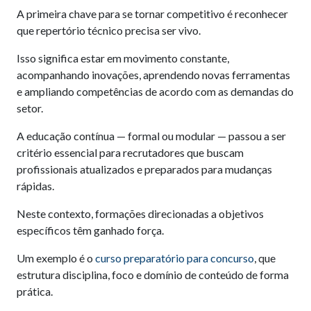
A primeira chave para se tornar competitivo é reconhecer
que repertório técnico precisa ser vivo.
Isso significa estar em movimento constante,
acompanhando inovações, aprendendo novas ferramentas
e ampliando competências de acordo com as demandas do
setor.
A educação contínua — formal ou modular — passou a ser
critério essencial para recrutadores que buscam
profissionais atualizados e preparados para mudanças
rápidas.
Neste contexto, formações direcionadas a objetivos
específicos têm ganhado força.
Um exemplo é o
curso preparatório para concurso
, que
estrutura disciplina, foco e domínio de conteúdo de forma
prática.