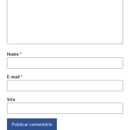
Nome
*
E-mail
*
Site