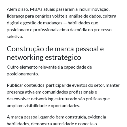
Além disso, MBAs atuais passaram a incluir inovação,
liderança para cenários voláteis, análise de dados, cultura
digital e gestão de mudanças — habilidades que
posicionam o profissional acima da média no processo
seletivo.
Construção de marca pessoal e
networking estratégico
Outro elemento relevante é a capacidade de
posicionamento.
Publicar conteúdos, participar de eventos do setor, manter
presença ativa em comunidades profissionais e
desenvolver networking estruturado são práticas que
ampliam visibilidade e oportunidades.
A marca pessoal, quando bem construída, evidencia
habilidades, demonstra autoridade e conecta o