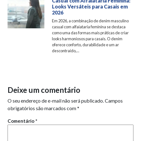
Casual com Alfaiataria Feminina:
Looks Versáteis para Casais em
2026
Em 2026, a combinação de denim masculino
casual com alfaiataria feminina se destaca
como uma das formas mais práticas de criar
looks harmoniosos para casais. O denim
oferece conforto, durabilidade e um ar
descontraído,...
Deixe um comentário
O seu endereço de e-mail não será publicado.
Campos
obrigatórios são marcados com
*
Comentário
*