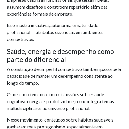
assumem desafios e constroem repertório além das
experiências formais de emprego.
Isso mostra iniciativa, autonomia e maturidade
profissional — atributos essenciais em ambientes
competitivos.
Saúde, energia e desempenho como
parte do diferencial
A construção de um perfil competitivo também passa pela
capacidade de manter um desempenho consistente ao
longo do tempo.
O mercado tem ampliado discussões sobre saúde
cognitiva, energia e produtividade, o que integra temas
multidisciplinares ao universo profissional.
Nesse movimento, conteúdos sobre hábitos saudáveis
ganharam mais protagonismo, especialmente em