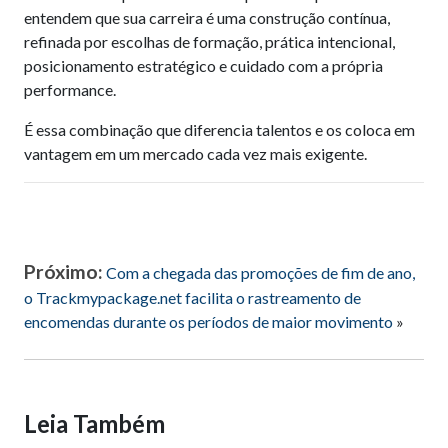
entendem que sua carreira é uma construção contínua,
refinada por escolhas de formação, prática intencional,
posicionamento estratégico e cuidado com a própria
performance.
É essa combinação que diferencia talentos e os coloca em
vantagem em um mercado cada vez mais exigente.
Próximo:
Com a chegada das promoções de fim de ano,
o Trackmypackage.net facilita o rastreamento de
encomendas durante os períodos de maior movimento
»
Leia Também