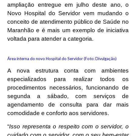
ampliação entregue em julho deste ano, o
Novo Hospital do Servidor vem mudando o
conceito de atendimento público de Saúde no
Maranhão e é mais um exemplo de iniciativa
voltada para atender a categoria.
Área interna do novo Hospital do Servidor (Foto: Divulgação)
A nova estrutura conta com ambientes
especializados para realizar todos os
procedimentos necessários, funcionando de
segunda a sábado, com serviços de
agendamento de consulta para dar mais
comodidade e conforto aos servidores.
“
Isso representa o respeito com o servidor, o
cuidado com o servidor, com o seu bem-estar