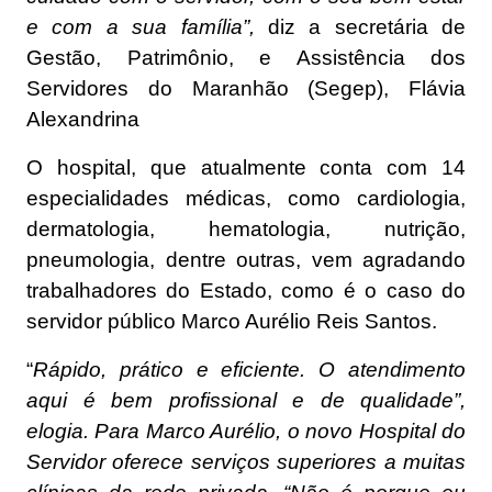
e com a sua família”,
diz a secretária de
Gestão, Patrimônio, e Assistência dos
Servidores do Maranhão (Segep), Flávia
Alexandrina
O hospital, que atualmente conta com 14
especialidades médicas, como cardiologia,
dermatologia, hematologia, nutrição,
pneumologia, dentre outras, vem agradando
trabalhadores do Estado, como é o caso do
servidor público Marco Aurélio Reis Santos.
“
Rápido, prático e eficiente. O atendimento
aqui é bem profissional e de qualidade”,
elogia. Para Marco Aurélio, o novo Hospital do
Servidor oferece serviços superiores a muitas