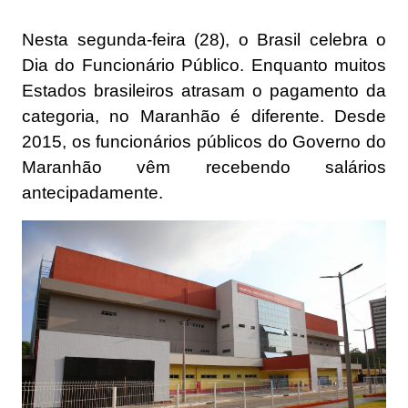
Nesta segunda-feira (28), o Brasil celebra o
Dia do Funcionário Público. Enquanto muitos
Estados brasileiros atrasam o pagamento da
categoria, no Maranhão é diferente. Desde
2015, os funcionários públicos do Governo do
Maranhão vêm recebendo salários
antecipadamente.