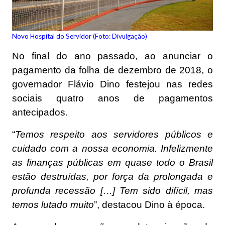
Novo Hospital do Servidor (Foto: Divulgação)
No final do ano passado, ao anunciar o
pagamento da folha de dezembro de 2018, o
governador Flávio Dino festejou nas redes
sociais quatro anos de pagamentos
antecipados.
“
Temos respeito aos servidores públicos e
cuidado com a nossa economia. Infelizmente
as finanças públicas em quase todo o Brasil
estão destruídas, por força da prolongada e
profunda recessão […] Tem sido difícil, mas
temos lutado muito
”, destacou Dino à época.