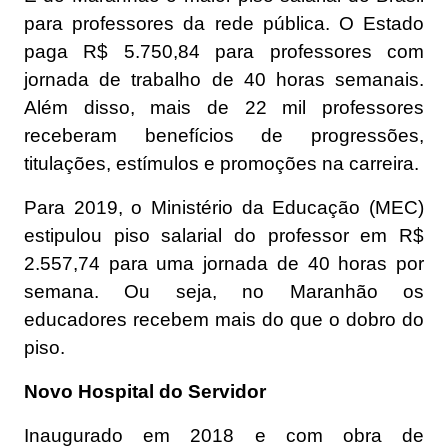
para professores da rede pública. O Estado
paga R$ 5.750,84 para professores com
jornada de trabalho de 40 horas semanais.
Além disso, mais de 22 mil professores
receberam benefícios de progressões,
titulações, estímulos e promoções na carreira.
Para 2019, o Ministério da Educação (MEC)
estipulou piso salarial do professor em R$
2.557,74 para uma jornada de 40 horas por
semana. Ou seja, no Maranhão os
educadores recebem mais do que o dobro do
piso.
Novo Hospital do Servidor
Inaugurado em 2018 e com obra de