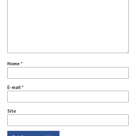
Nome
*
E-mail
*
Site