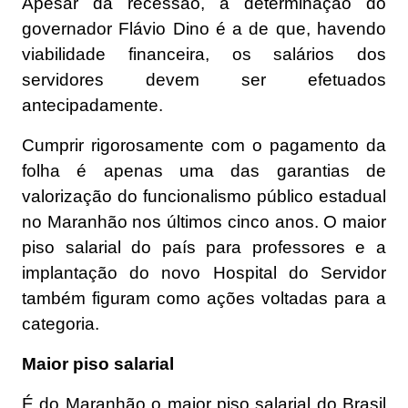
Apesar da recessão, a determinação do
governador Flávio Dino é a de que, havendo
viabilidade financeira, os salários dos
servidores devem ser efetuados
antecipadamente.
Cumprir rigorosamente com o pagamento da
folha é apenas uma das garantias de
valorização do funcionalismo público estadual
no Maranhão nos últimos cinco anos. O maior
piso salarial do país para professores e a
implantação do novo Hospital do Servidor
também figuram como ações voltadas para a
categoria.
Maior piso salarial
É do Maranhão o maior piso salarial do Brasil