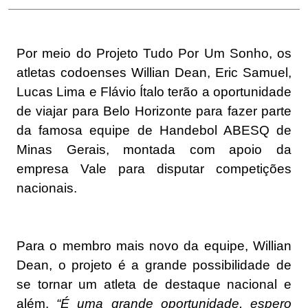
Por meio do Projeto Tudo Por Um Sonho, os
atletas codoenses Willian Dean, Eric Samuel,
Lucas Lima e Flávio Ítalo terão a oportunidade
de viajar para Belo Horizonte para fazer parte
da famosa equipe de Handebol ABESQ de
Minas Gerais, montada com apoio da
empresa Vale para disputar competições
nacionais.
Para o membro mais novo da equipe, Willian
Dean, o projeto é a grande possibilidade de
se tornar um atleta de destaque nacional e
além.
“É uma grande oportunidade, espero