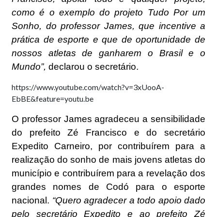
como é o exemplo do projeto Tudo Por um
Sonho, do professor James, que incentive a
prática de esporte e que de oportunidade de
nossos atletas de ganharem o Brasil e o
Mundo”,
declarou o secretário.
https://www.youtube.com/watch?v=3xUooA-
EbBE&feature=youtu.be
O professor James agradeceu a sensibilidade
do prefeito Zé Francisco e do secretário
Expedito Carneiro, por contribuírem para a
realização do sonho de mais jovens atletas do
município e contribuírem para a revelação dos
grandes nomes de Codó para o esporte
nacional.
“Quero agradecer a todo apoio dado
pelo secretário Expedito e ao prefeito Zé