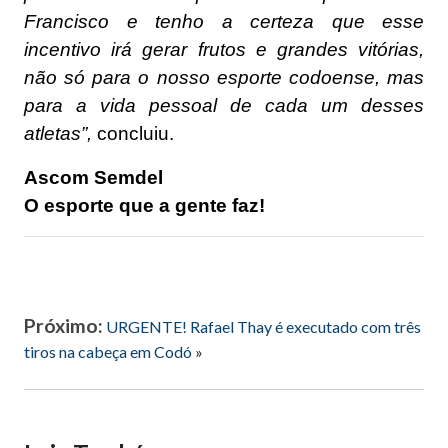
Francisco e tenho a certeza que esse
incentivo irá gerar frutos e grandes vitórias,
não só para o nosso esporte codoense, mas
para a vida pessoal de cada um desses
atletas”,
concluiu.
Ascom Semdel
O esporte que a gente faz!
Próximo:
URGENTE! Rafael Thay é executado com três
tiros na cabeça em Codó
»