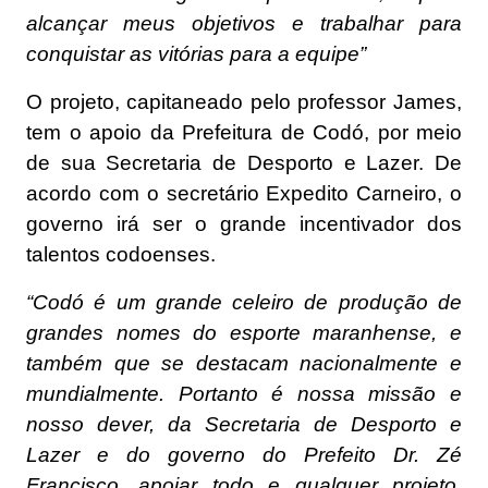
alcançar meus objetivos e trabalhar para
conquistar as vitórias para a equipe”
O projeto, capitaneado pelo professor James,
tem o apoio da Prefeitura de Codó, por meio
de sua Secretaria de Desporto e Lazer. De
acordo com o secretário Expedito Carneiro, o
governo irá ser o grande incentivador dos
talentos codoenses.
“Codó é um grande celeiro de produção de
grandes nomes do esporte maranhense, e
também que se destacam nacionalmente e
mundialmente. Portanto é nossa missão e
nosso dever, da Secretaria de Desporto e
Lazer e do governo do Prefeito Dr. Zé
Francisco, apoiar todo e qualquer projeto,