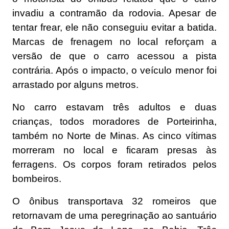
invadiu a contramão da rodovia. Apesar de
tentar frear, ele não conseguiu evitar a batida.
Marcas de frenagem no local reforçam a
versão de que o carro acessou a pista
contrária. Após o impacto, o veículo menor foi
arrastado por alguns metros.
No carro estavam três adultos e duas
crianças, todos moradores de Porteirinha,
também no Norte de Minas. As cinco vítimas
morreram no local e ficaram presas às
ferragens. Os corpos foram retirados pelos
bombeiros.
O ônibus transportava 32 romeiros que
retornavam de uma peregrinação ao santuário