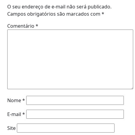
O seu endereço de e-mail não será publicado.
Campos obrigatórios são marcados com
*
Comentário
*
Nome
*
E-mail
*
Site