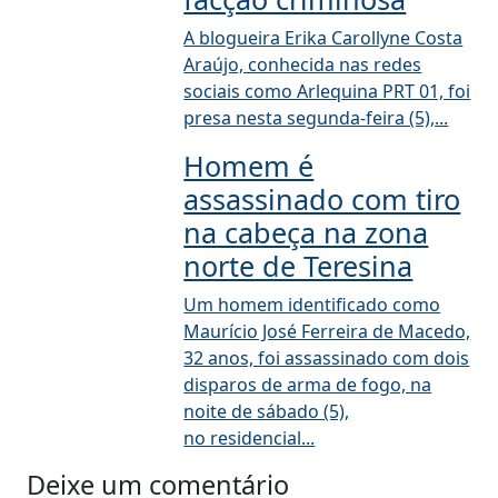
A blogueira Erika Carollyne Costa
Araújo, conhecida nas redes
sociais como Arlequina PRT 01, foi
presa nesta segunda-feira (5),...
Homem é
assassinado com tiro
na cabeça na zona
norte de Teresina
Um homem identificado como
Maurício José Ferreira de Macedo,
32 anos, foi assassinado com dois
disparos de arma de fogo, na
noite de sábado (5),
no residencial...
Deixe um comentário