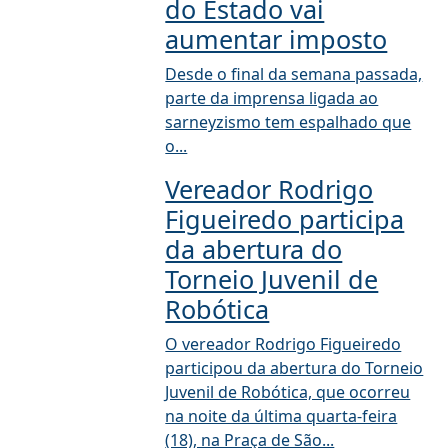
do Estado vai
aumentar imposto
Desde o final da semana passada,
parte da imprensa ligada ao
sarneyzismo tem espalhado que
o...
Vereador Rodrigo
Figueiredo participa
da abertura do
Torneio Juvenil de
Robótica
O vereador Rodrigo Figueiredo
participou da abertura do Torneio
Juvenil de Robótica, que ocorreu
na noite da última quarta-feira
(18), na Praça de São...