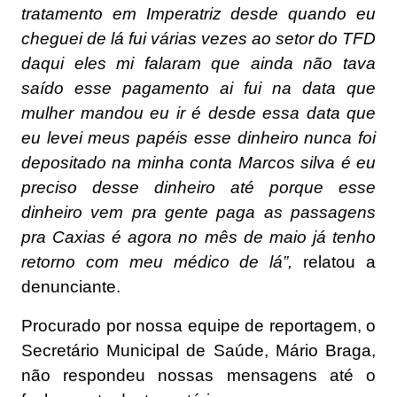
tratamento em Imperatriz desde quando eu
cheguei de lá fui várias vezes ao setor do TFD
daqui eles mi falaram que ainda não tava
saído esse pagamento ai fui na data que
mulher mandou eu ir é desde essa data que
eu levei meus papéis esse dinheiro nunca foi
depositado na minha conta Marcos silva é eu
preciso desse dinheiro até porque esse
dinheiro vem pra gente paga as passagens
pra Caxias é agora no mês de maio já tenho
retorno com meu médico de lá”,
relatou a
denunciante.
Procurado por nossa equipe de reportagem, o
Secretário Municipal de Saúde, Mário Braga,
não respondeu nossas mensagens até o