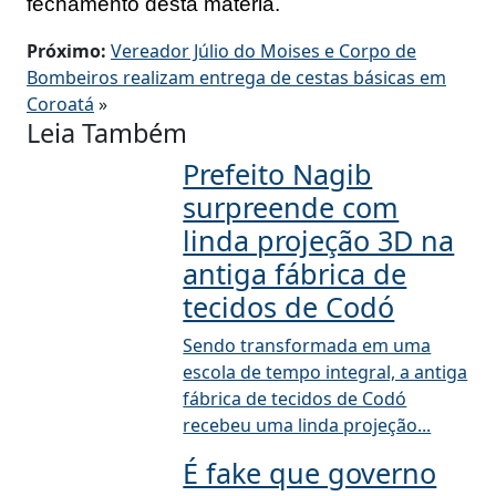
fechamento desta matéria.
Próximo:
Vereador Júlio do Moises e Corpo de
Bombeiros realizam entrega de cestas básicas em
Coroatá
»
Leia Também
Prefeito Nagib
surpreende com
linda projeção 3D na
antiga fábrica de
tecidos de Codó
Sendo transformada em uma
escola de tempo integral, a antiga
fábrica de tecidos de Codó
recebeu uma linda projeção...
É fake que governo