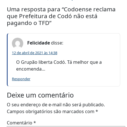
Uma resposta para “Codoense reclama
que Prefeitura de Codó não está
pagando o TFD”
Felicidade
disse:
12 de abril de 2021 às 14:38
O Grupão liberta Codó. Tá melhor que a
encomenda…
Responder
Deixe um comentário
O seu endereço de e-mail não será publicado.
Campos obrigatórios são marcados com
*
Comentário
*