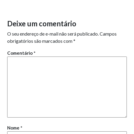
Deixe um comentário
O seu endereço de e-mail não será publicado.
Campos
obrigatórios são marcados com
*
Comentário
*
Nome
*