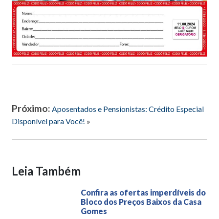
Próximo:
Aposentados e Pensionistas: Crédito Especial
Disponível para Você!
»
Leia Também
Confira as ofertas imperdíveis do
Bloco dos Preços Baixos da Casa
Gomes