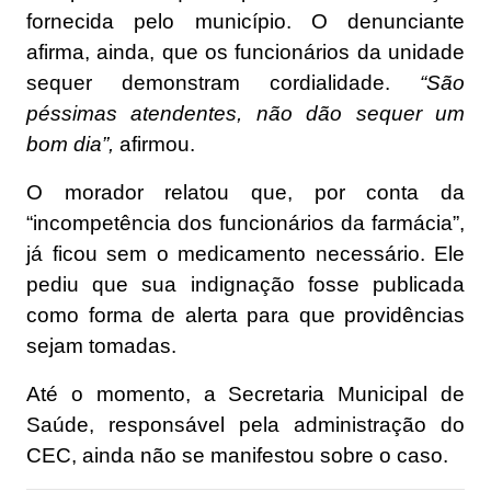
fornecida pelo município. O denunciante
afirma, ainda, que os funcionários da unidade
sequer demonstram cordialidade.
“São
péssimas atendentes, não dão sequer um
bom dia”,
afirmou.
O morador relatou que, por conta da
“incompetência dos funcionários da farmácia”,
já ficou sem o medicamento necessário. Ele
pediu que sua indignação fosse publicada
como forma de alerta para que providências
sejam tomadas.
Até o momento, a Secretaria Municipal de
Saúde, responsável pela administração do
CEC, ainda não se manifestou sobre o caso.