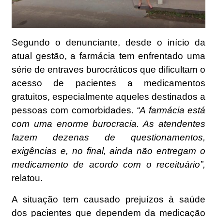
Segundo o denunciante, desde o início da
atual gestão, a farmácia tem enfrentado uma
série de entraves burocráticos que dificultam o
acesso de pacientes a medicamentos
gratuitos, especialmente aqueles destinados a
pessoas com comorbidades.
“A farmácia está
com uma enorme burocracia. As atendentes
fazem dezenas de questionamentos,
exigências e, no final, ainda não entregam o
medicamento de acordo com o receituário”,
relatou.
A situação tem causado prejuízos à saúde
dos pacientes que dependem da medicação