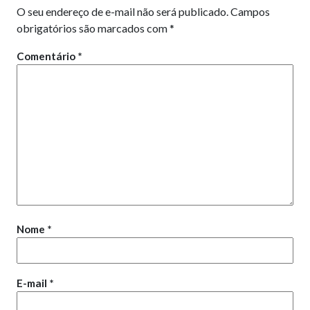
O seu endereço de e-mail não será publicado.
Campos
obrigatórios são marcados com
*
Comentário
*
Nome
*
E-mail
*