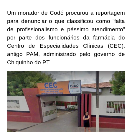
Um morador de Codó procurou a reportagem
para denunciar o que classificou como “falta
de profissionalismo e péssimo atendimento”
por parte dos funcionários da farmácia do
Centro de Especialidades Clínicas (CEC),
antigo PAM, administrado pelo governo de
Chiquinho do PT.