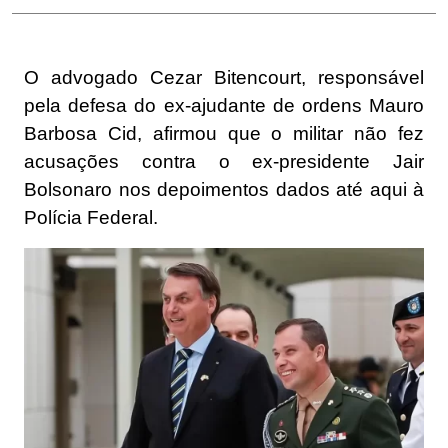
O advogado Cezar Bitencourt, responsável
pela defesa do ex-ajudante de ordens Mauro
Barbosa Cid, afirmou que o militar não fez
acusações contra o ex-presidente
Jair
Bolsonaro
nos depoimentos dados até aqui à
Polícia Federal.