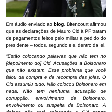
Em áudio enviado ao
blog
, Bitencourt afirmou
que as declarações de
Mauro Cid
à PF tratam
de pagamentos feitos pelo militar a pedido do
presidente – todos, segundo ele, dentro da lei.
“Estão colocando palavras que não tem no
[depoimento do] Cid. Acusações a Bolsonaro
que não existem. Esse problema que você
falou da compra e da recompra das joias. O
Cid assumiu tudo. Não colocou Bolsonaro em
nada. Não tem nenhuma acusação de
corrupção, envolvimento de Bolsonaro,
envolvimento ou suspeita de Bolsonaro. A