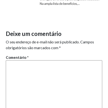
Na ampla lista de benefícios,...
Deixe um comentário
O seu endereço de e-mail não será publicado.
Campos
obrigatórios são marcados com
*
Comentário
*