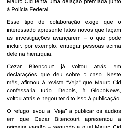
Mauro Cid tenta uma delação premiada junto
à Polícia Federal.
Esse tipo de colaboração exige que o
interessado apresente fatos novos que façam
as investigações avançarem – o que pode
incluir, por exemplo, entregar pessoas acima
dele na hierarquia.
Cezar Bitencourt já voltou atrás em
declarações que deu sobre o caso. Neste
mês, afirmou à revista “Veja” que Mauro Cid
confessaria tudo. Depois, à GloboNews,
voltou atrás e negou ter dito isso à publicação.
O refugo levou a “Veja” a publicar os áudios
em que Cezar Bitencourt apresentou a
primeira versão – segundo a qual Mauro Cid