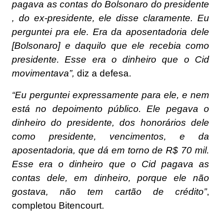
pagava as contas do Bolsonaro do presidente
, do ex-presidente, ele disse claramente. Eu
perguntei pra ele. Era da aposentadoria dele
[Bolsonaro] e daquilo que ele recebia como
presidente. Esse era o dinheiro que o Cid
movimentava”,
diz a defesa.
“Eu perguntei expressamente para ele, e nem
está no depoimento público. Ele pegava o
dinheiro do presidente, dos honorários dele
como presidente, vencimentos, e da
aposentadoria, que dá em torno de R$ 70 mil.
Esse era o dinheiro que o Cid pagava as
contas dele, em dinheiro, porque ele não
gostava, não tem cartão de crédito”
,
completou Bitencourt.