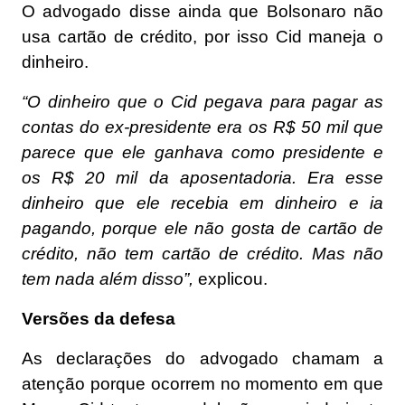
O advogado disse ainda que Bolsonaro não
usa cartão de crédito, por isso Cid maneja o
dinheiro.
“O dinheiro que o Cid pegava para pagar as
contas do ex-presidente era os R$ 50 mil que
parece que ele ganhava como presidente e
os R$ 20 mil da aposentadoria. Era esse
dinheiro que ele recebia em dinheiro e ia
pagando, porque ele não gosta de cartão de
crédito, não tem cartão de crédito. Mas não
tem nada além disso”,
explicou.
Versões da defesa
As declarações do advogado chamam a
atenção porque ocorrem no momento em que