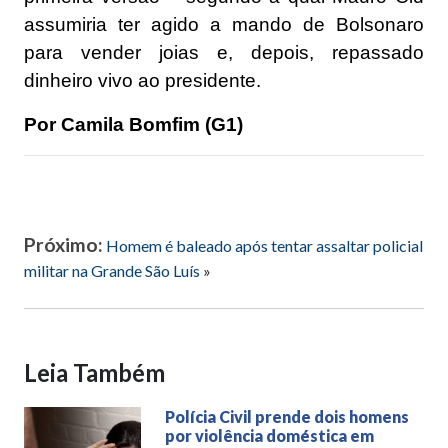
assumiria ter agido a mando de Bolsonaro
para vender joias e, depois, repassado
dinheiro vivo ao presidente.
Por Camila Bomfim (G1)
Próximo:
Homem é baleado após tentar assaltar policial
militar na Grande São Luís
»
Leia Também
Polícia Civil prende dois homens
por violência doméstica em