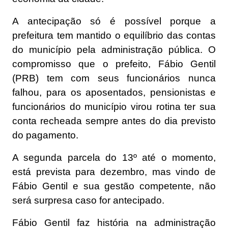
A antecipação só é possível porque a
prefeitura tem mantido o equilíbrio das contas
do município pela administração pública. O
compromisso que o prefeito, Fábio Gentil
(PRB) tem com seus funcionários nunca
falhou, para os aposentados, pensionistas e
funcionários do município virou rotina ter sua
conta recheada sempre antes do dia previsto
do pagamento.
A segunda parcela do 13º até o momento,
está prevista para dezembro, mas vindo de
Fábio Gentil e sua gestão competente, não
será surpresa caso for antecipado.
Fábio Gentil faz história na administração