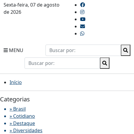
Sexta-feira, 07 de agosto
de 2026
MENU
Início
Categorias
» Brasil
» Cotidiano
» Destaque
» Diversidades