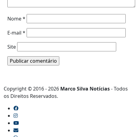
Nome
*
E-mail
*
Site
Copyright © 2016 - 2026
Marco Silva Notícias
- Todos
os Direitos Reservados.