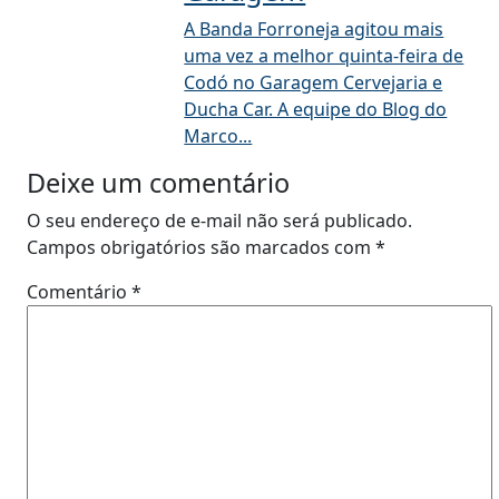
A Banda Forroneja agitou mais
uma vez a melhor quinta-feira de
Codó no Garagem Cervejaria e
Ducha Car. A equipe do Blog do
Marco...
Deixe um comentário
O seu endereço de e-mail não será publicado.
Campos obrigatórios são marcados com
*
Comentário
*