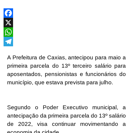
Facebook
X
WhatsApp
Telegram
A Prefeitura de Caxias, antecipou para maio a
primeira parcela do 13º terceiro salário para
aposentados, pensionistas e funcionários do
município, que estava prevista para julho.
Segundo o Poder Executivo municipal, a
antecipação da primeira parcela do 13º salário
de 2022, visa continuar movimentando a
economia da cidade.