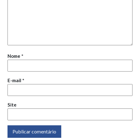
Nome
*
E-mail
*
Site