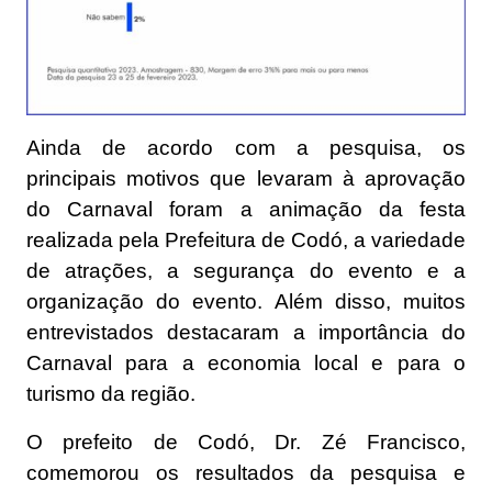
Ainda de acordo com a pesquisa, os
principais motivos que levaram à aprovação
do Carnaval foram a animação da festa
realizada pela Prefeitura de Codó, a variedade
de atrações, a segurança do evento e a
organização do evento. Além disso, muitos
entrevistados destacaram a importância do
Carnaval para a economia local e para o
turismo da região.
O prefeito de Codó, Dr. Zé Francisco,
comemorou os resultados da pesquisa e