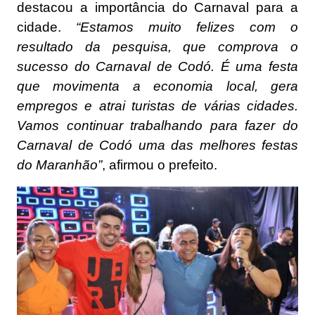
destacou a importância do Carnaval para a
cidade.
“Estamos muito felizes com o
resultado da pesquisa, que comprova o
sucesso do Carnaval de Codó. É uma festa
que movimenta a economia local, gera
empregos e atrai turistas de várias cidades.
Vamos continuar trabalhando para fazer do
Carnaval de Codó uma das melhores festas
do Maranhão”
, afirmou o prefeito.