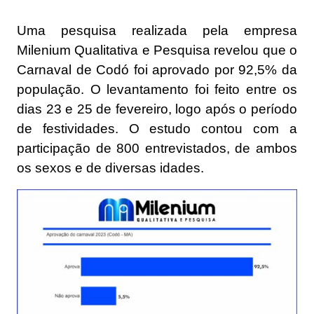
Uma pesquisa realizada pela empresa
Milenium Qualitativa e Pesquisa revelou que o
Carnaval de Codó foi aprovado por 92,5% da
população. O levantamento foi feito entre os
dias 23 e 25 de fevereiro, logo após o período
de festividades. O estudo contou com a
participação de 800 entrevistados, de ambos
os sexos e de diversas idades.