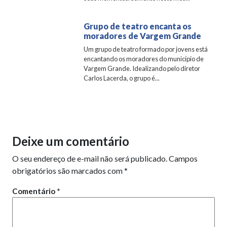
Grupo de teatro encanta os
moradores de Vargem Grande
Um grupo de teatro formado por jovens está
encantando os moradores do município de
Vargem Grande. Idealizando pelo diretor
Carlos Lacerda, o grupo é...
Deixe um comentário
O seu endereço de e-mail não será publicado.
Campos
obrigatórios são marcados com
*
Comentário
*