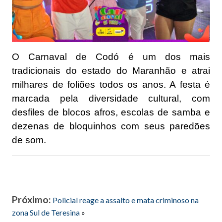
O Carnaval de Codó é um dos mais
tradicionais do estado do Maranhão e atrai
milhares de foliões todos os anos. A festa é
marcada pela diversidade cultural, com
desfiles de blocos afros, escolas de samba e
dezenas de bloquinhos com seus paredões
de som.
Próximo:
Policial reage a assalto e mata criminoso na
zona Sul de Teresina
»