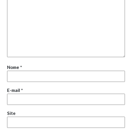
Nome
*
E-mail
*
Site