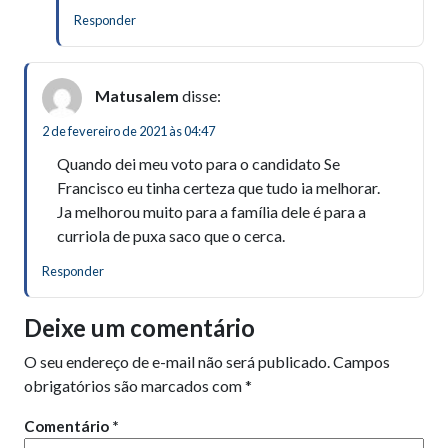
Responder
Matusalem
disse:
2 de fevereiro de 2021 às 04:47
Quando dei meu voto para o candidato Se
Francisco eu tinha certeza que tudo ia melhorar.
Ja melhorou muito para a família dele é para a
curriola de puxa saco que o cerca.
Responder
Deixe um comentário
O seu endereço de e-mail não será publicado.
Campos
obrigatórios são marcados com
*
Comentário
*