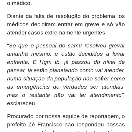
o médico.
Diante da falta de resolução do problema, os
médicos decidiram entrar em greve e só vão
atender casos extremamente urgentes.
“
So que o pessoal do samu resolveu grevar
amanhã mesmo, e estão decididos a levar
enfrente. E Hgm tb, já passou do nível de
pensar, já estão planejando como vai atender,
numa situação da população não sofrer como
as emergências de verdades ser atendias,
mas o restante não vai ter atendimento”,
esclareceu.
Procurado por nossa equipe de reportagem, o
prefeito Zé Francisco não respondeu nossas