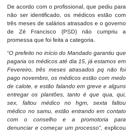
De acordo com o profissional, que pediu para
não ser identificado, os médicos estão com
três meses de salários atrasados e o governo
de Zé Francisco (PSD) não cumpriu a
promessa que foi feita a categoria.
“
O prefeito no início do Mandado garantiu que
pagaria os médicos até dia 15, já estamos em
Fevereiro, três meses atrasados pq não foi
pago novembro, os médicos estão com medo
de calote, e estão falando em greve e alguns
entregar os plantões, tanto é que qua, qui,
sex, faltou médico no hgm, sexta faltou
médico no samu, estão entrando em contato
com o conselho e a promotoria para
denunciar e começar um processo”,
explicou