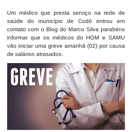
Um médico que presta serviço na rede de
saúde do município de Codó entrou em
contato com o Blog do Marco Silva parabéns
informar que os médicos do HGM e SAMU
vão iniciar uma greve amanhã (02) por causa
de salários atrasados.