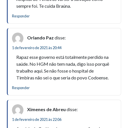
sempre foi. Te cuida Braúna.
Responder
Orlando Paz
disse:
1 de fevereiro de 2021 às 20:44
Rapaz esse governo está totalmente perdido na
saúde. No HGM não tem nada, digo isso porquê
trabalho aqui. Se não fosse o hospital de
Timbiras não sei o que seria do povo Codoense.
Responder
Ximenes de Abreu
disse:
1 de fevereiro de 2021 às 22:06