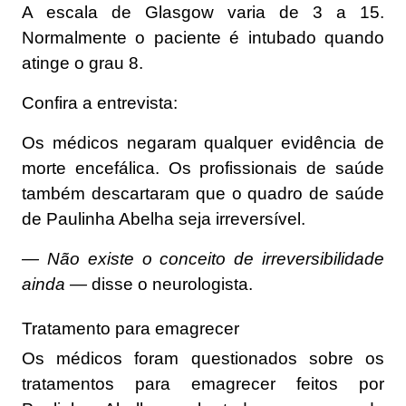
A escala de Glasgow varia de 3 a 15.
Normalmente o paciente é intubado quando
atinge o grau 8.
Confira a entrevista:
Os médicos negaram qualquer evidência de
morte encefálica. Os profissionais de saúde
também descartaram que o quadro de saúde
de Paulinha Abelha seja irreversível.
— Não existe o conceito de irreversibilidade
ainda —
disse o neurologista.
Tratamento para emagrecer
Os médicos foram questionados sobre os
tratamentos para emagrecer feitos por