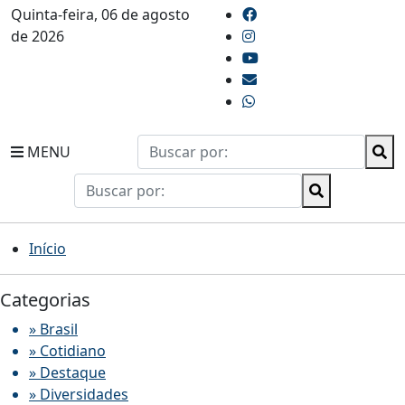
Quinta-feira, 06 de agosto
de 2026
MENU
Início
Categorias
» Brasil
» Cotidiano
» Destaque
» Diversidades