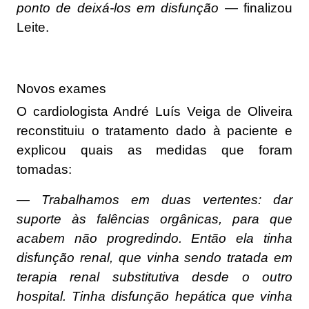
ponto de deixá-los em disfunção —
finalizou
Leite.
Novos exames
O cardiologista André Luís Veiga de Oliveira
reconstituiu o tratamento dado à paciente e
explicou quais as medidas que foram
tomadas:
— Trabalhamos em duas vertentes: dar
suporte às falências orgânicas, para que
acabem não progredindo. Então ela tinha
disfunção renal, que vinha sendo tratada em
terapia renal substitutiva desde o outro
hospital. Tinha disfunção hepática que vinha