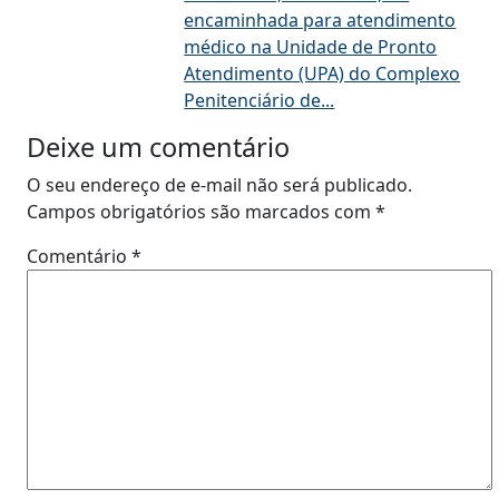
encaminhada para atendimento
médico na Unidade de Pronto
Atendimento (UPA) do Complexo
Penitenciário de...
Deixe um comentário
O seu endereço de e-mail não será publicado.
Campos obrigatórios são marcados com
*
Comentário
*