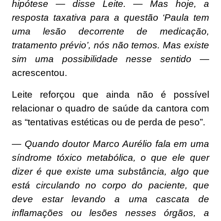
hipótese — disse Leite. — Mas hoje, a
resposta taxativa para a questão ‘Paula tem
uma lesão decorrente de medicação,
tratamento prévio’, nós não temos. Mas existe
sim uma possibilidade nesse sentido —
acrescentou.
Leite reforçou que ainda não é possível
relacionar o quadro de saúde da cantora com
as “tentativas estéticas ou de perda de peso”.
— Quando doutor Marco Aurélio fala em uma
síndrome tóxico metabólica, o que ele quer
dizer é que existe uma substância, algo que
está circulando no corpo do paciente, que
deve estar levando a uma cascata de
inflamações ou lesões nesses órgãos, a