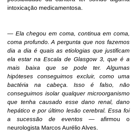
intoxicação medicamentosa.
— Ela chegou em coma, continua em coma,
coma profundo. A pergunta que nos fazemos
dia a dia é quais as etiologias que justificam
ela estar na Escala de Glasgow 3, que é a
mais baixa que se pode ter. Algumas
hipóteses conseguimos excluir, como uma
bactéria na cabeça. Isso é falso, não
conseguimos isolar qualquer microorganismo
que tenha causado esse dano renal, dano
hepático e por último lesão cerebral. Essa foi
a sucessão de eventos —
afirmou o
neurologista Marcos Aurélio Alves.