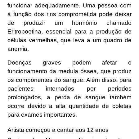
funcionar adequadamente. Uma pessoa com
a função dos rins comprometida pode deixar
de produzir um hormônio chamado
Eritropoetina, essencial para a produção de
células vermelhas, que leva a um quadro de
anemia.
Doenças graves podem afetar o
funcionamento da medula óssea, que produz
os componentes do sangue. Além disso, para
pacientes internados por períodos
prolongados, a perda de sangue também
ocorre devido a alta quantidade de coletas
para exames importantes.
Artista começou a cantar aos 12 anos