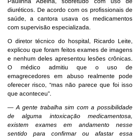
Paulinha Abelha, sobretudo com uso de
diuréticos. De acordo com os profissionais de
saúde, a cantora usava os medicamentos
com supervisão especializada.
O diretor técnico do hospital, Ricardo Leite,
explicou que foram feitos exames de imagens
e nenhum deles apresentou lesões crônicas.
O médico admitiu que o uso de
emagrecedores em abuso realmente pode
oferecer risco, “mas não parece que foi isso
que aconteceu”.
— A gente trabalha sim com a possibilidade
de alguma intoxicação medicamentosa,
existem exames em andamento nesse
sentido para confirmar ou afastar essa