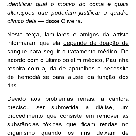
identificar qual o motivo do coma e quais
alterações que poderiam justificar o quadro
clínico dela
— disse Oliveira.
Nesta terça, familiares e amigos da artista
informaram que ela
depende de doação de
sangue para seguir o tratamento médico.
De
acordo com o último boletim médico, Paulinha
respira com ajuda de aparelhos e necessita
de hemodiálise para ajuste da função dos
rins.
Devido aos problemas renais, a cantora
precisou ser submetida à
diálise
, um
procedimento que consiste em remover as
substâncias tóxicas que ficam retidas no
organismo quando os rins deixam de