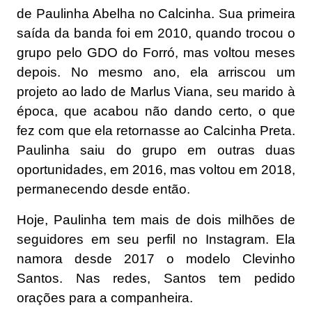
de Paulinha Abelha no Calcinha. Sua primeira
saída da banda foi em 2010, quando trocou o
grupo pelo GDO do Forró, mas voltou meses
depois. No mesmo ano, ela arriscou um
projeto ao lado de Marlus Viana, seu marido à
época, que acabou não dando certo, o que
fez com que ela retornasse ao Calcinha Preta.
Paulinha saiu do grupo em outras duas
oportunidades, em 2016, mas voltou em 2018,
permanecendo desde então.
Hoje, Paulinha tem mais de dois milhões de
seguidores em seu perfil no Instagram. Ela
namora desde 2017 o modelo Clevinho
Santos. Nas redes, Santos tem pedido
orações para a companheira.