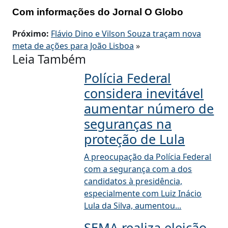
Com informações do Jornal O Globo
Próximo:
Flávio Dino e Vilson Souza traçam nova
meta de ações para João Lisboa
»
Leia Também
Polícia Federal
considera inevitável
aumentar número de
seguranças na
proteção de Lula
A preocupação da Polícia Federal
com a segurança com a dos
candidatos à presidência,
especialmente com Luiz Inácio
Lula da Silva, aumentou...
SEMA realiza eleição