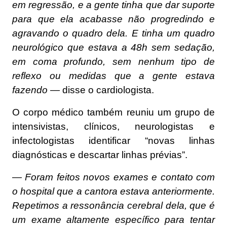
em regressão, e a gente tinha que dar suporte
para que ela acabasse não progredindo e
agravando o quadro dela. E tinha um quadro
neurológico que estava a 48h sem sedação,
em coma profundo, sem nenhum tipo de
reflexo ou medidas que a gente estava
fazendo —
disse o cardiologista.
O corpo médico também reuniu um grupo de
intensivistas, clínicos, neurologistas e
infectologistas identificar “novas linhas
diagnósticas e descartar linhas prévias”.
— Foram feitos novos exames e contato com
o hospital que a cantora estava anteriormente.
Repetimos a ressonância cerebral dela, que é
um exame altamente específico para tentar