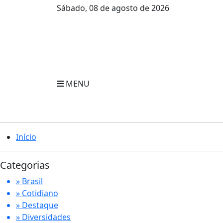
Sábado, 08 de agosto de 2026
MENU
Início
Categorias
» Brasil
» Cotidiano
» Destaque
» Diversidades