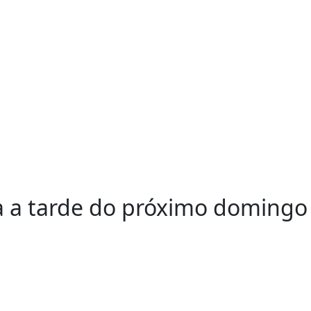
a a tarde do próximo domingo 