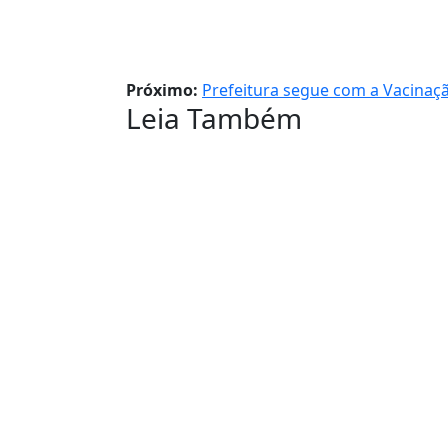
Próximo:
Prefeitura segue com a Vacinaç
Leia Também