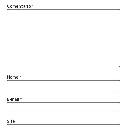
Comentário
*
Nome
*
E-mail
*
Site