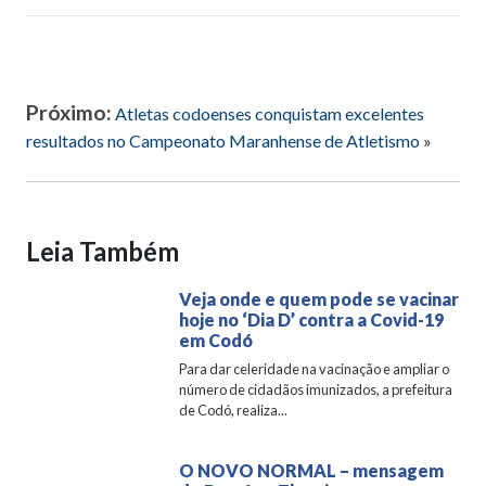
Próximo:
Atletas codoenses conquistam excelentes
resultados no Campeonato Maranhense de Atletismo
»
Leia Também
Veja onde e quem pode se vacinar
hoje no ‘Dia D’ contra a Covid-19
em Codó
Para dar celeridade na vacinação e ampliar o
número de cidadãos imunizados, a prefeitura
de Codó, realiza...
O NOVO NORMAL – mensagem