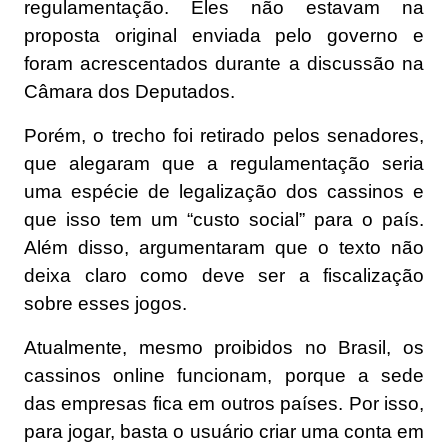
regulamentação. Eles não estavam na
proposta original enviada pelo governo e
foram acrescentados durante a discussão na
Câmara dos Deputados.
Porém, o trecho foi retirado pelos senadores,
que alegaram que a regulamentação seria
uma espécie de legalização dos cassinos e
que isso tem um “custo social” para o país.
Além disso, argumentaram que o texto não
deixa claro como deve ser a fiscalização
sobre esses jogos.
Atualmente, mesmo proibidos no Brasil, os
cassinos online funcionam, porque a sede
das empresas fica em outros países. Por isso,
para jogar, basta o usuário criar uma conta em