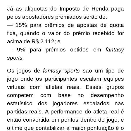
Já as alíquotas do Imposto de Renda paga
pelos apostadores premiados serão de:
— 15% para prêmios de apostas de quota
fixa, quando o valor do prêmio recebido for
acima de R$ 2.112; e
— 9% para prêmios obtidos em
fantasy
sports.
Os jogos de
fantasy sports
são um tipo de
jogo onde os participantes escalam equipes
virtuais com atletas reais. Esses grupos
competem com base no desempenho
estatístico dos jogadores escalados nas
partidas reais. A performance do atleta real é
então convertida em pontos dentro do jogo, e
o time que contabilizar a maior pontuação é o