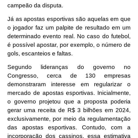
campeão da disputa.
Já as apostas esportivas são aquelas em que
o jogador faz um palpite de resultado em um
determinado evento real. No caso do futebol,
é possível apostar, por exemplo, o número de
gols, escanteios e faltas.
Segundo lideranças do governo no
Congresso, cerca de 130 empresas
demonstraram interesse em regularizar o
mercado de apostas esportivas. Inicialmente,
o governo projetou que a proposta poderia
gerar uma receita de R$ 3 bilhões em 2024,
exclusivamente, por meio da regulamentação
das apostas esportivas. Contudo, com a
incorporação dos cassinos, essa estimativa