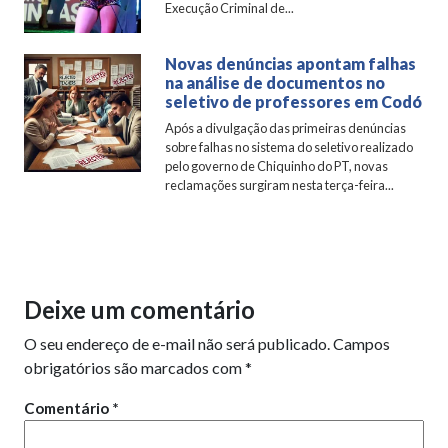
Execução Criminal de...
Novas denúncias apontam falhas
na análise de documentos no
seletivo de professores em Codó
Após a divulgação das primeiras denúncias
sobre falhas no sistema do seletivo realizado
pelo governo de Chiquinho do PT, novas
reclamações surgiram nesta terça-feira...
Deixe um comentário
O seu endereço de e-mail não será publicado.
Campos
obrigatórios são marcados com
*
Comentário
*