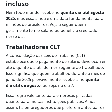
incluso
Nem todo mundo recebe no
quinto dia útil agosto
2025
, mas essa ainda é uma data fundamental para
milhões de brasileiros. Veja a seguir quem
geralmente tem o salário ou benefício creditado
nesse dia.
Trabalhadores CLT
A Consolidação das Leis do Trabalho (CLT)
estabelece que o pagamento de salário deve ocorrer
até o quinto dia útil do mês seguinte ao trabalhado.
Isso significa que quem trabalhou durante o mês de
julho de 2025 provavelmente receberá no
quinto
dia útil de agosto
, ou seja, no dia 7.
Essa regra vale tanto para empresas privadas
quanto para muitas instituições públicas. Ainda
assim, há empregadores que preferem antecipar os