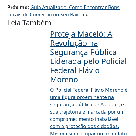
Próximo:
Guia Atualizado: Como Encontrar Bons
Locais de Comércio no Seu Bairro
»
Leia Também
Proteja Maceió: A
Revolução na
Segurança Pública
Liderada pelo Policial
Federal Flávio
Moreno
O Policial Federal Flávio Moreno é
uma figura proeminente na
segurança pública de Alagoas, e
sua trajetória é marcada por um
comprometimento inabalável
com a proteção dos cidadãos.
Mesmo sem ocupar um mandato