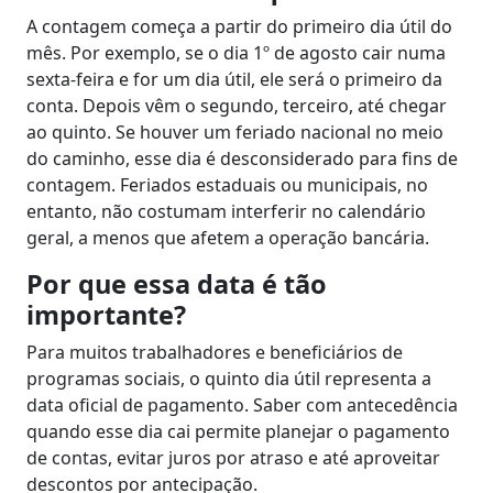
A contagem começa a partir do primeiro dia útil do
mês. Por exemplo, se o dia 1º de agosto cair numa
sexta-feira e for um dia útil, ele será o primeiro da
conta. Depois vêm o segundo, terceiro, até chegar
ao quinto. Se houver um feriado nacional no meio
do caminho, esse dia é desconsiderado para fins de
contagem. Feriados estaduais ou municipais, no
entanto, não costumam interferir no calendário
geral, a menos que afetem a operação bancária.
Por que essa data é tão
importante?
Para muitos trabalhadores e beneficiários de
programas sociais, o quinto dia útil representa a
data oficial de pagamento. Saber com antecedência
quando esse dia cai permite planejar o pagamento
de contas, evitar juros por atraso e até aproveitar
descontos por antecipação.