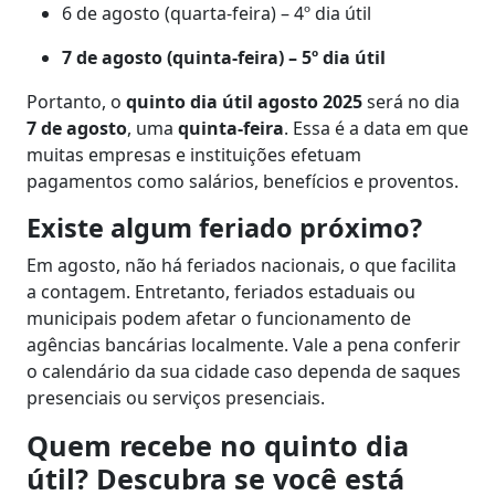
6 de agosto (quarta-feira) – 4º dia útil
7 de agosto (quinta-feira) – 5º dia útil
Portanto, o
quinto dia útil agosto 2025
será no dia
7 de agosto
, uma
quinta-feira
. Essa é a data em que
muitas empresas e instituições efetuam
pagamentos como salários, benefícios e proventos.
Existe algum feriado próximo?
Em agosto, não há feriados nacionais, o que facilita
a contagem. Entretanto, feriados estaduais ou
municipais podem afetar o funcionamento de
agências bancárias localmente. Vale a pena conferir
o calendário da sua cidade caso dependa de saques
presenciais ou serviços presenciais.
Quem recebe no quinto dia
útil? Descubra se você está