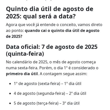
Quinto dia útil de agosto de
2025: qual será a data?
Agora que você já entende o conceito, vamos direto
ao ponto:
quando cai o quinto dia útil de agosto
de 2025?
Data oficial: 7 de agosto de 2025
(quinta-feira)
No calendário de 2025, o mês de agosto começa
numa sexta-feira. Porém, o dia 1º é considerado o
primeiro dia útil
. A contagem segue assim:
1º de agosto (sexta-feira) – 1º dia útil
4 de agosto (segunda-feira) – 2º dia útil
5 de agosto (terça-feira) – 3º dia útil