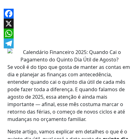
Facebook
X
WhatsApp
Telegram
Se você é do tipo que gosta de manter as contas em
dia e planejar as finanças com antecedência,
entender quando cai o quinto dia útil de cada mês
pode fazer toda a diferença. E quando falamos de
agosto de 2025, essa atenção é ainda mais
importante — afinal, esse mês costuma marcar o
retorno das férias, o começo de novos ciclos e até
mudanças no orçamento familiar.
Neste artigo, vamos explicar em detalhes o que é o