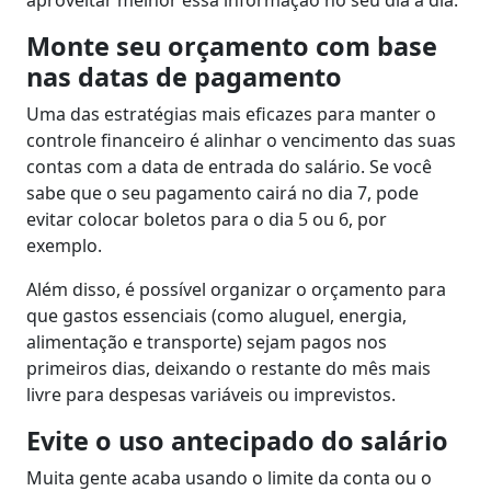
aproveitar melhor essa informação no seu dia a dia.
Monte seu orçamento com base
nas datas de pagamento
Uma das estratégias mais eficazes para manter o
controle financeiro é alinhar o vencimento das suas
contas com a data de entrada do salário. Se você
sabe que o seu pagamento cairá no dia 7, pode
evitar colocar boletos para o dia 5 ou 6, por
exemplo.
Além disso, é possível organizar o orçamento para
que gastos essenciais (como aluguel, energia,
alimentação e transporte) sejam pagos nos
primeiros dias, deixando o restante do mês mais
livre para despesas variáveis ou imprevistos.
Evite o uso antecipado do salário
Muita gente acaba usando o limite da conta ou o