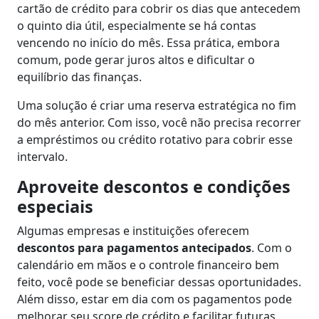
cartão de crédito para cobrir os dias que antecedem
o quinto dia útil, especialmente se há contas
vencendo no início do mês. Essa prática, embora
comum, pode gerar juros altos e dificultar o
equilíbrio das finanças.
Uma solução é criar uma reserva estratégica no fim
do mês anterior. Com isso, você não precisa recorrer
a empréstimos ou crédito rotativo para cobrir esse
intervalo.
Aproveite descontos e condições
especiais
Algumas empresas e instituições oferecem
descontos para pagamentos antecipados
. Com o
calendário em mãos e o controle financeiro bem
feito, você pode se beneficiar dessas oportunidades.
Além disso, estar em dia com os pagamentos pode
melhorar seu score de crédito e facilitar futuras