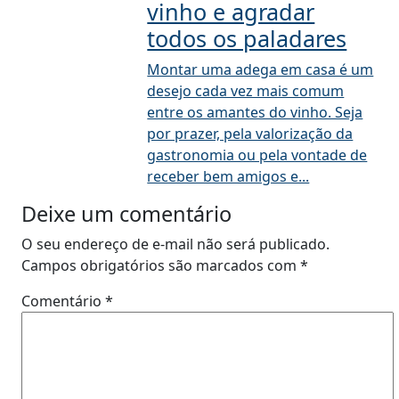
vinho e agradar
todos os paladares
Montar uma adega em casa é um
desejo cada vez mais comum
entre os amantes do vinho. Seja
por prazer, pela valorização da
gastronomia ou pela vontade de
receber bem amigos e...
Deixe um comentário
O seu endereço de e-mail não será publicado.
Campos obrigatórios são marcados com
*
Comentário
*