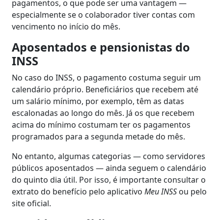
pagamentos, o que pode ser uma vantagem —
especialmente se o colaborador tiver contas com
vencimento no início do mês.
Aposentados e pensionistas do
INSS
No caso do INSS, o pagamento costuma seguir um
calendário próprio. Beneficiários que recebem até
um salário mínimo, por exemplo, têm as datas
escalonadas ao longo do mês. Já os que recebem
acima do mínimo costumam ter os pagamentos
programados para a segunda metade do mês.
No entanto, algumas categorias — como servidores
públicos aposentados — ainda seguem o calendário
do quinto dia útil. Por isso, é importante consultar o
extrato do benefício pelo aplicativo
Meu INSS
ou pelo
site oficial.