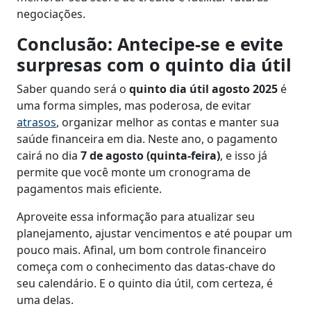
negociações.
Conclusão: Antecipe-se e evite
surpresas com o quinto dia útil
Saber quando será o
quinto dia útil agosto 2025
é
uma forma simples, mas poderosa, de evitar
atrasos
, organizar melhor as contas e manter sua
saúde financeira em dia. Neste ano, o pagamento
cairá no dia
7 de agosto (quinta-feira)
, e isso já
permite que você monte um cronograma de
pagamentos mais eficiente.
Aproveite essa informação para atualizar seu
planejamento, ajustar vencimentos e até poupar um
pouco mais. Afinal, um bom controle financeiro
começa com o conhecimento das datas-chave do
seu calendário. E o quinto dia útil, com certeza, é
uma delas.