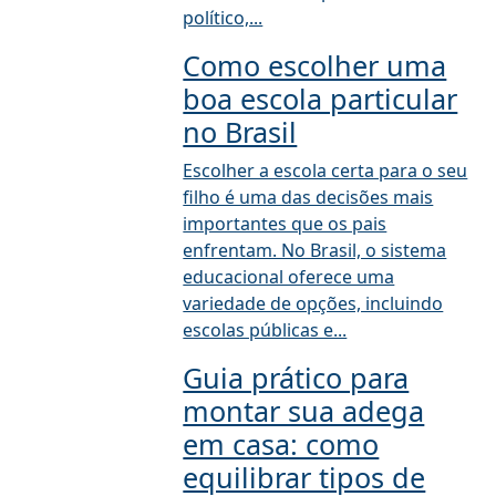
político,...
Como escolher uma
boa escola particular
no Brasil
Escolher a escola certa para o seu
filho é uma das decisões mais
importantes que os pais
enfrentam. No Brasil, o sistema
educacional oferece uma
variedade de opções, incluindo
escolas públicas e...
Guia prático para
montar sua adega
em casa: como
equilibrar tipos de