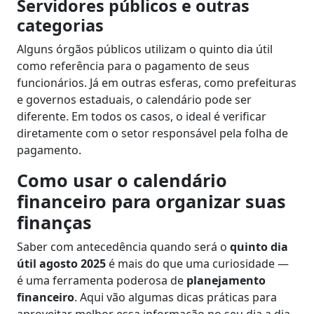
Servidores públicos e outras
categorias
Alguns órgãos públicos utilizam o quinto dia útil
como referência para o pagamento de seus
funcionários. Já em outras esferas, como prefeituras
e governos estaduais, o calendário pode ser
diferente. Em todos os casos, o ideal é verificar
diretamente com o setor responsável pela folha de
pagamento.
Como usar o calendário
financeiro para organizar suas
finanças
Saber com antecedência quando será o
quinto dia
útil agosto 2025
é mais do que uma curiosidade —
é uma ferramenta poderosa de
planejamento
financeiro
. Aqui vão algumas dicas práticas para