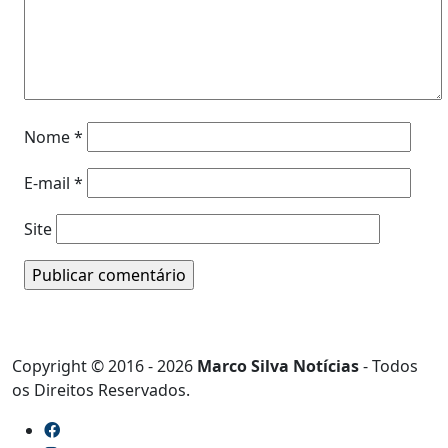
Nome
*
E-mail
*
Site
Copyright © 2016 - 2026
Marco Silva Notícias
- Todos
os Direitos Reservados.