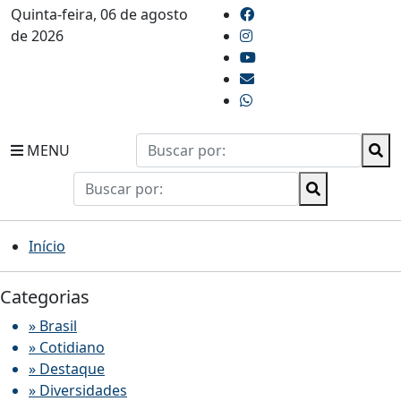
Quinta-feira, 06 de agosto
de 2026
MENU
Início
Categorias
» Brasil
» Cotidiano
» Destaque
» Diversidades