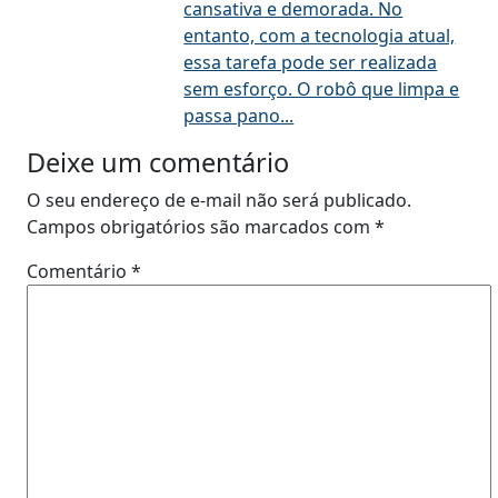
cansativa e demorada. No
entanto, com a tecnologia atual,
essa tarefa pode ser realizada
sem esforço. O robô que limpa e
passa pano...
Deixe um comentário
O seu endereço de e-mail não será publicado.
Campos obrigatórios são marcados com
*
Comentário
*