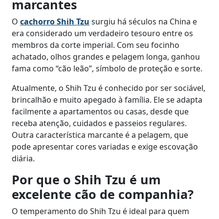
marcantes
O
cachorro Shih Tzu
surgiu há séculos na China e
era considerado um verdadeiro tesouro entre os
membros da corte imperial. Com seu focinho
achatado, olhos grandes e pelagem longa, ganhou
fama como “cão leão”, símbolo de proteção e sorte.
Atualmente, o Shih Tzu é conhecido por ser sociável,
brincalhão e muito apegado à família. Ele se adapta
facilmente a apartamentos ou casas, desde que
receba atenção, cuidados e passeios regulares.
Outra característica marcante é a pelagem, que
pode apresentar cores variadas e exige escovação
diária.
Por que o Shih Tzu é um
excelente cão de companhia?
O temperamento do Shih Tzu é ideal para quem