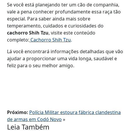
Se você está planejando ter um cão de companhia,
vale a pena conhecer profundamente essa raça tão
especial. Para saber ainda mais sobre
temperamento, cuidados e curiosidades do
cachorro Shih Tzu
, visite este conteúdo
completo:
Cachorro Shih Tzu
.
Lá você encontrará informações detalhadas que vão
ajudar a proporcionar uma vida longa, saudável e
feliz para o seu melhor amigo.
Próximo:
Polícia Militar estoura fábrica clandestina
de armas em Codó Novo
»
Leia Também