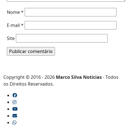
Nome
*
E-mail
*
Site
Copyright © 2016 - 2026
Marco Silva Notícias
- Todos
os Direitos Reservados.