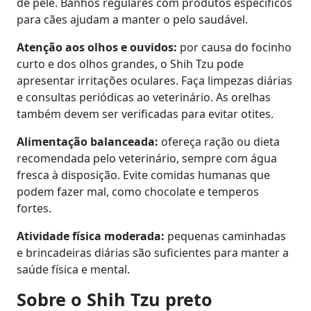
de pele. Banhos regulares com produtos específicos
para cães ajudam a manter o pelo saudável.
Atenção aos olhos e ouvidos:
por causa do focinho
curto e dos olhos grandes, o Shih Tzu pode
apresentar irritações oculares. Faça limpezas diárias
e consultas periódicas ao veterinário. As orelhas
também devem ser verificadas para evitar otites.
Alimentação balanceada:
ofereça ração ou dieta
recomendada pelo veterinário, sempre com água
fresca à disposição. Evite comidas humanas que
podem fazer mal, como chocolate e temperos
fortes.
Atividade física moderada:
pequenas caminhadas
e brincadeiras diárias são suficientes para manter a
saúde física e mental.
Sobre o Shih Tzu preto