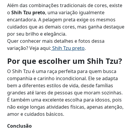
Além das combinações tradicionais de cores, existe
o
Shih Tzu preto
, uma variação igualmente
encantadora. A pelagem preta exige os mesmos
cuidados que as demais cores, mas ganha destaque
por seu brilho e elegância.
Quer conhecer mais detalhes e fotos dessa
variação? Veja aqui:
Shih Tzu preto
.
Por que escolher um Shih Tzu?
O Shih Tzu é uma raça perfeita para quem busca
companhia e carinho incondicional. Ele se adapta
bem a diferentes estilos de vida, desde famílias
grandes até lares de pessoas que moram sozinhas.
É também uma excelente escolha para idosos, pois
não exige longas atividades físicas, apenas atenção,
amor e cuidados básicos.
Conclusão