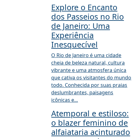
Explore o Encanto
dos Passeios no Rio
de Janeiro: Uma
Experiência
Inesquecível
O Rio de Janeiro é uma cidade
cheia de beleza natural, cultura
vibrante e uma atmosfera única
que cativa os visitantes do mundo
todo. Conhecida por suas praias
deslumbrantes, paisagens
icônicas e...
Atemporal e estiloso:
o blazer feminino de
alfaiataria acinturado