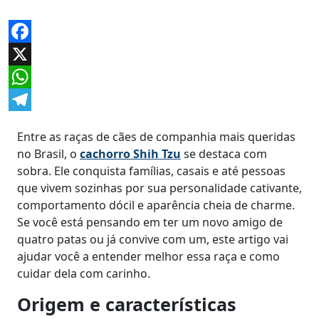
Facebook
X
WhatsApp
Telegram
Entre as raças de cães de companhia mais queridas
no Brasil, o
cachorro Shih Tzu
se destaca com
sobra. Ele conquista famílias, casais e até pessoas
que vivem sozinhas por sua personalidade cativante,
comportamento dócil e aparência cheia de charme.
Se você está pensando em ter um novo amigo de
quatro patas ou já convive com um, este artigo vai
ajudar você a entender melhor essa raça e como
cuidar dela com carinho.
Origem e características