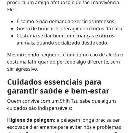
procura um amigo afetuoso e de fácil convivência.
Ele:
É calmo e não demanda exercícios intensos.
Gosta de brincar e interagir com todos da casa.
Costuma se dar bem com crianças e outros
animais, quando socializado desde cedo.
Mesmo sendo pequeno, é um ótimo cão de alerta e
costuma latir quando percebe algo diferente, sem
ser agressivo.
Cuidados essenciais para
garantir saúde e bem‑estar
Quem convive com um Shih Tzu sabe que alguns
cuidados são indispensáveis:
Higiene da pelagem:
a pelagem longa precisa ser
escovada diariamente para evitar nós e problemas