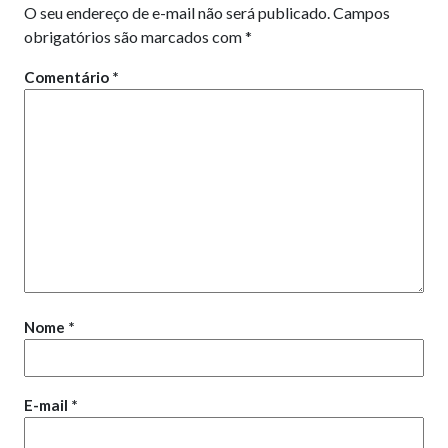
O seu endereço de e-mail não será publicado.
Campos
obrigatórios são marcados com
*
Comentário
*
Nome
*
E-mail
*