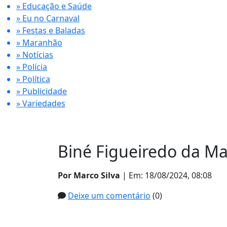
» Educação e Saúde
» Eu no Carnaval
» Festas e Baladas
» Maranhão
» Notícias
» Polícia
» Política
» Publicidade
» Variedades
Biné Figueiredo da Ma
Por Marco Silva
| Em: 18/08/2024, 08:08
Deixe um comentário
(0)