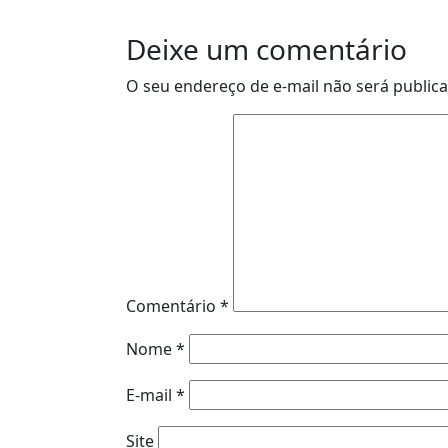
Deixe um comentário
O seu endereço de e-mail não será public
Comentário
*
Nome
*
E-mail
*
Site