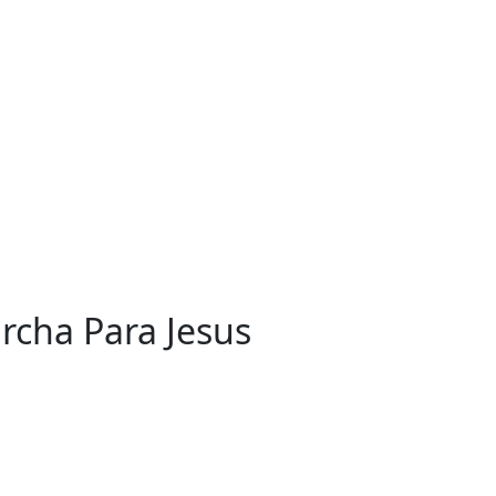
rcha Para Jesus