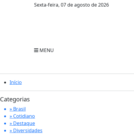
Sexta-feira, 07 de agosto de 2026
MENU
Início
Categorias
» Brasil
» Cotidiano
» Destaque
» Diversidades