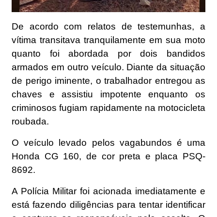
De acordo com relatos de testemunhas, a
vítima transitava tranquilamente em sua moto
quanto foi abordada por dois bandidos
armados em outro veículo. Diante da situação
de perigo iminente, o trabalhador entregou as
chaves e assistiu impotente enquanto os
criminosos fugiam rapidamente na motocicleta
roubada.
O veículo levado pelos vagabundos é uma
Honda CG 160, de cor preta e placa PSQ-
8692.
A Polícia Militar foi acionada imediatamente e
está fazendo diligências para tentar identificar