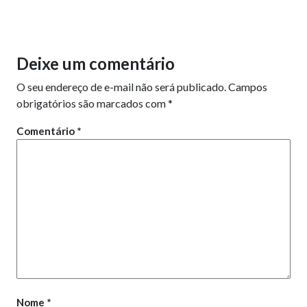
Deixe um comentário
O seu endereço de e-mail não será publicado.
Campos
obrigatórios são marcados com
*
Comentário
*
Nome
*