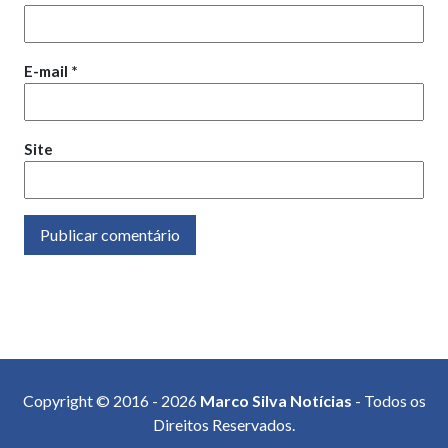
E-mail
*
Site
Copyright © 2016 - 2026
Marco Silva Notícias
- Todos os
Direitos Reservados.