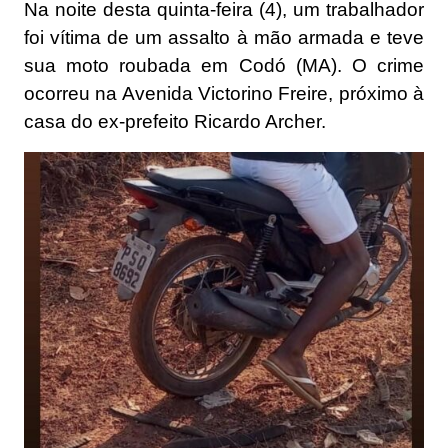
Na noite desta quinta-feira (4), um trabalhador
foi vítima de um assalto à mão armada e teve
sua moto roubada em Codó (MA). O crime
ocorreu na Avenida Victorino Freire, próximo à
casa do ex-prefeito Ricardo Archer.