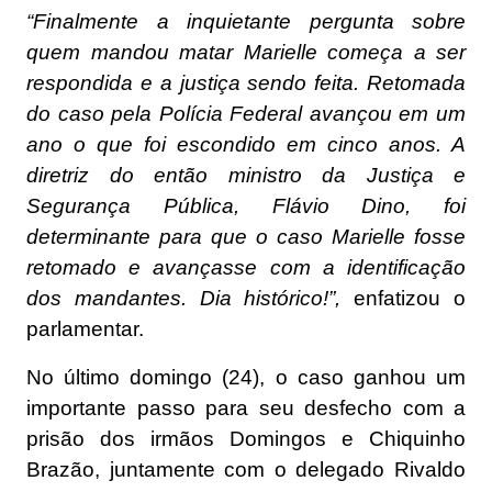
“Finalmente a inquietante pergunta sobre
quem mandou matar Marielle começa a ser
respondida e a justiça sendo feita. Retomada
do caso pela Polícia Federal avançou em um
ano o que foi escondido em cinco anos. A
diretriz do então ministro da Justiça e
Segurança Pública, Flávio Dino, foi
determinante para que o caso Marielle fosse
retomado e avançasse com a identificação
dos mandantes. Dia histórico!”,
enfatizou o
parlamentar.
No último domingo (24), o caso ganhou um
importante passo para seu desfecho com a
prisão dos irmãos Domingos e Chiquinho
Brazão, juntamente com o delegado Rivaldo