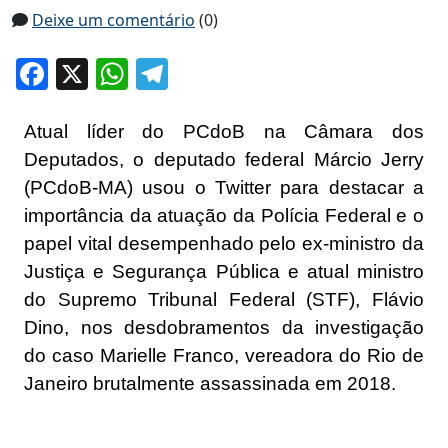
Deixe um comentário
(0)
Facebook
X
WhatsApp
Telegram
Atual líder do PCdoB na Câmara dos
Deputados, o deputado federal Márcio Jerry
(PCdoB-MA) usou o Twitter para destacar a
importância da atuação da Polícia Federal e o
papel vital desempenhado pelo ex-ministro da
Justiça e Segurança Pública e atual ministro
do Supremo Tribunal Federal (STF), Flávio
Dino, nos desdobramentos da investigação
do caso Marielle Franco, vereadora do Rio de
Janeiro brutalmente assassinada em 2018.