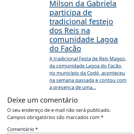
Milson da Gabriela
participa de
tradicional festejo
dos Reis na
comunidade Lagoa
do Facão
A tradicional Festa de Reis Magos,
da comunidade Lagoa do Facão,
no município da Codó, aconteceu
na semana passada e contou com
a presença de uma...
Deixe um comentário
O seu endereço de e-mail não será publicado.
Campos obrigatórios são marcados com
*
Comentário
*