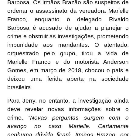
Barbosa. Os irmãos Brazão são suspeitos de
ordenar o assassinato da vereadora Marielle
Franco, enquanto o delegado Rivaldo
Barbosa é acusado de ajudar a planejar o
crime e obstruir as investigações, prometendo
impunidade aos mandantes. O atentado,
orquestrado pelo grupo, tirou a vida de
Marielle Franco e do motorista Anderson
Gomes, em março de 2018, chocou o país e
deixou uma ferida aberta na sociedade
brasileira.
Para Jerry, no entanto, a investigação ainda
deve revelar novas informações sobre o
crime.
“Novas perguntas surgem com o
avanço no caso Marielle. Certamente
nenhuma dúvida ficará. Irmãos Brazão, por