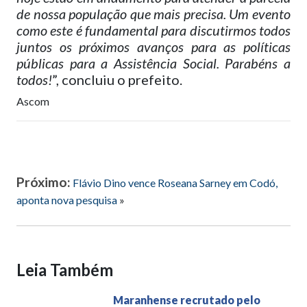
de nossa população que mais precisa. Um evento
como este é fundamental para discutirmos todos
juntos os próximos avanços para as políticas
públicas para a Assistência Social. Parabéns a
todos!
”, concluiu o prefeito.
Ascom
Próximo:
Flávio Dino vence Roseana Sarney em Codó,
aponta nova pesquisa
»
Leia Também
Maranhense recrutado pelo