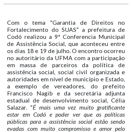
Com o tema “Garantia de Direitos no
Fortalecimento do SUAS” a prefeitura de
Codó realizou a 9ª Conferencia Municipal
de Assistência Social, que aconteceu entre
os dias 18 e 19 de julho. O encontro ocorreu
no autoritário da UFMA com a participação
em massa de parceiros da política de
assistência social, social civil organizada e
autoridades em nível de município e Estado,
a exemplo de vereadores, do prefeito
Francisco Nagib e da secretária adjunta
estadual de desenvolvimento social, Célia
Salazar. “
É mais uma vez muito gratificante
estar em Codó e poder ver que as políticas
públicas para a assistência social estão sendo
evadas com muito compromisso e amor pelo