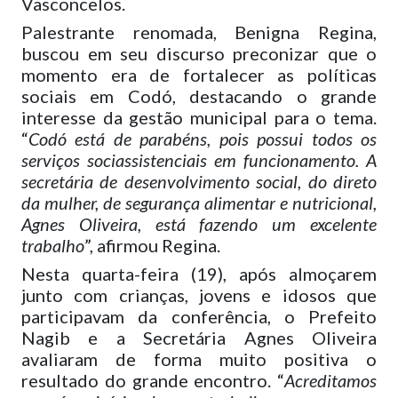
Vasconcelos.
Palestrante renomada, Benigna Regina,
buscou em seu discurso preconizar que o
momento era de fortalecer as políticas
sociais em Codó, destacando o grande
interesse da gestão municipal para o tema.
“
Codó está de parabéns, pois possui todos os
serviços sociassistenciais em funcionamento.
A
secretária de desenvolvimento social, do direto
da mulher, de segurança alimentar e nutricional,
Agnes Oliveira, está fazendo um excelente
trabalho
”, afirmou Regina.
Nesta quarta-feira (19), após almoçarem
junto com crianças, jovens e idosos que
participavam da conferência, o Prefeito
Nagib e a Secretária Agnes Oliveira
avaliaram de forma muito positiva o
resultado do grande encontro. “
Acreditamos