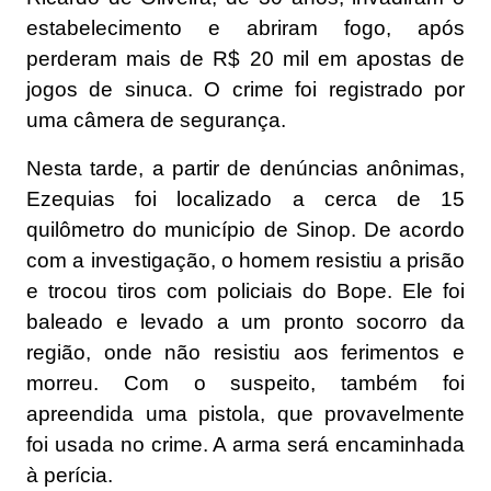
estabelecimento e abriram fogo, após
perderam mais de R$ 20 mil em apostas de
jogos de sinuca. O crime foi registrado por
uma câmera de segurança.
Nesta tarde, a partir de denúncias anônimas,
Ezequias foi localizado a cerca de 15
quilômetro do município de Sinop. De acordo
com a investigação, o homem resistiu a prisão
e trocou tiros com policiais do Bope. Ele foi
baleado e levado a um pronto socorro da
região, onde não resistiu aos ferimentos e
morreu. Com o suspeito, também foi
apreendida uma pistola, que provavelmente
foi usada no crime. A arma será encaminhada
à perícia.