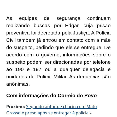
As equipes de segurança continuam
realizando buscas por Edgar, cuja prisão
preventiva foi decretada pela Justiça. A Polícia
Civil também já entrou em contato com a mãe
do suspeito, pedindo que ele se entregue. De
acordo com o governo, informações sobre o
suspeito podem ser direcionadas por telefone
ao 190 e 197 ou a qualquer delegacia e
unidades da Polícia Militar. As denúncias são
anônimas.
Com informações do Correio do Povo
Próximo:
Segundo autor de chacina em Mato
Grosso é preso após se entregar à polícia
»