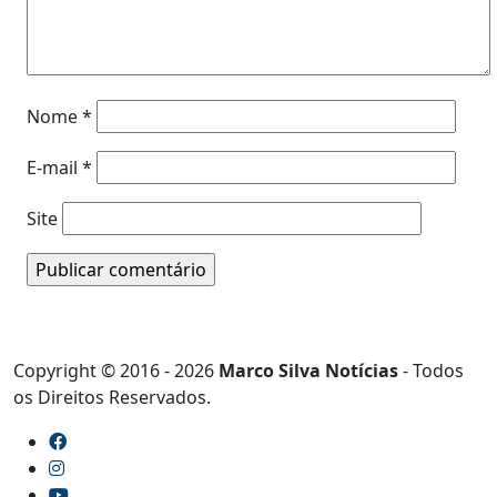
Nome
*
E-mail
*
Site
Copyright © 2016 - 2026
Marco Silva Notícias
- Todos
os Direitos Reservados.