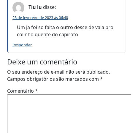
Tiu lu
disse:
23 de fevereiro de 2023 às 06:40
Um ja foi so falta o outro desce de vala pro
colinho quente do capiroto
Responder
Deixe um comentário
O seu endereço de e-mail não será publicado.
Campos obrigatórios são marcados com
*
Comentário
*