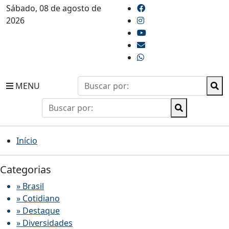
Sábado, 08 de agosto de
2026
MENU
Início
Categorias
» Brasil
» Cotidiano
» Destaque
» Diversidades