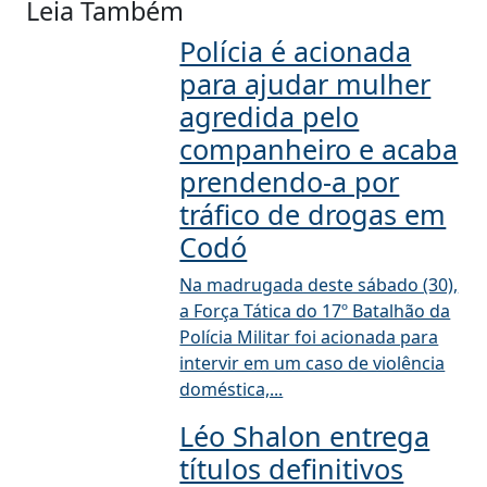
Leia Também
Polícia é acionada
para ajudar mulher
agredida pelo
companheiro e acaba
prendendo-a por
tráfico de drogas em
Codó
Na madrugada deste sábado (30),
a Força Tática do 17º Batalhão da
Polícia Militar foi acionada para
intervir em um caso de violência
doméstica,...
Léo Shalon entrega
títulos definitivos