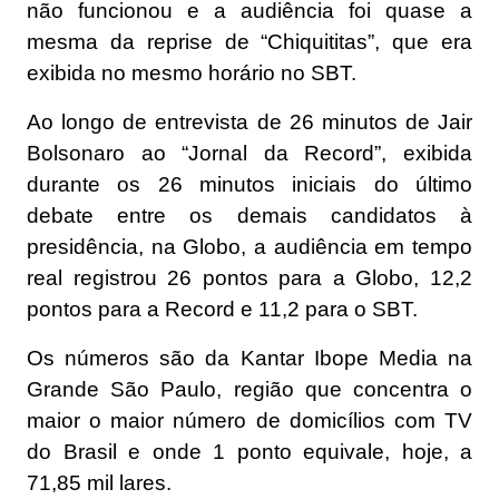
não funcionou e a audiência foi quase a
mesma da reprise de “Chiquititas”, que era
exibida no mesmo horário no SBT.
Ao longo de entrevista de 26 minutos de Jair
Bolsonaro ao “Jornal da Record”, exibida
durante os 26 minutos iniciais do último
debate entre os demais candidatos à
presidência, na Globo, a audiência em tempo
real registrou 26 pontos para a Globo, 12,2
pontos para a Record e 11,2 para o SBT.
Os números são da Kantar Ibope Media na
Grande São Paulo, região que concentra o
maior o maior número de domicílios com TV
do Brasil e onde 1 ponto equivale, hoje, a
71,85 mil lares.