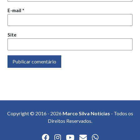
E-mail
*
Site
Copyright © 2016 - 2026
Marco Silva Notícias
- Todos os
Direitos Reservados.