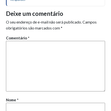
Deixe um comentário
O seu endereço de e-mail não será publicado.
Campos
obrigatórios são marcados com
*
Comentário
*
Nome
*