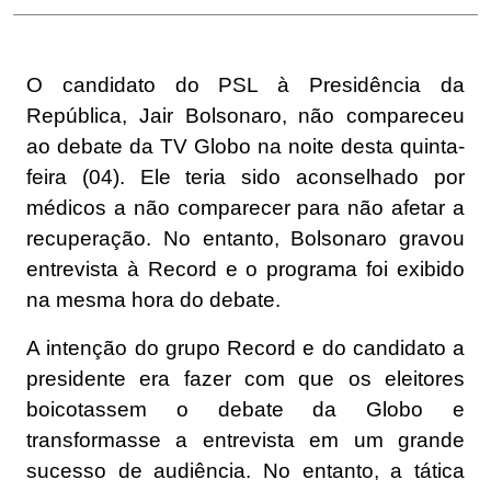
O candidato do PSL à Presidência da
República, Jair Bolsonaro, não compareceu
ao debate da TV Globo na noite desta quinta-
feira (04). Ele teria sido aconselhado por
médicos a não comparecer para não afetar a
recuperação. No entanto, Bolsonaro gravou
entrevista à Record e o programa foi exibido
na mesma hora do debate.
A intenção do grupo Record e do candidato a
presidente era fazer com que os eleitores
boicotassem o debate da Globo e
transformasse a entrevista em um grande
sucesso de audiência. No entanto, a tática