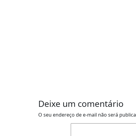
Deixe um comentário
O seu endereço de e-mail não será public