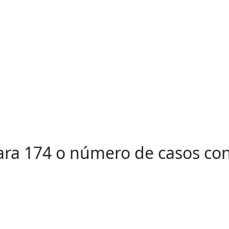
ra 174 o número de casos co