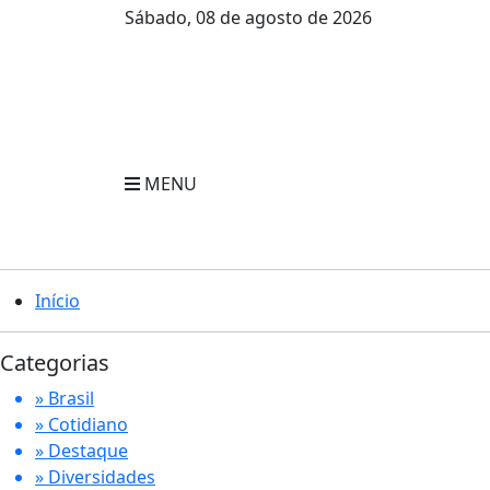
Sábado, 08 de agosto de 2026
MENU
Início
Categorias
» Brasil
» Cotidiano
» Destaque
» Diversidades