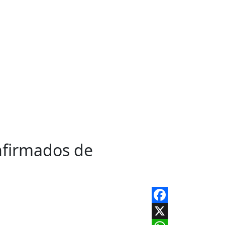
nfirmados de
Facebook