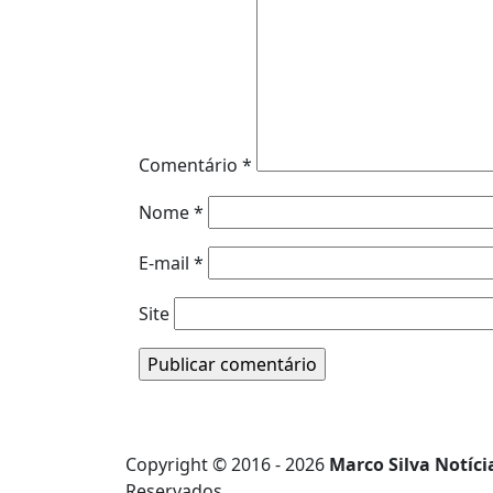
Comentário
*
Nome
*
E-mail
*
Site
Copyright © 2016 - 2026
Marco Silva Notíci
Reservados.