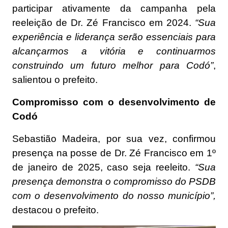
participar ativamente da campanha pela
reeleição de Dr. Zé Francisco em 2024.
“Sua
experiência e liderança serão essenciais para
alcançarmos a vitória e continuarmos
construindo um futuro melhor para Codó”
,
salientou o prefeito.
Compromisso com o desenvolvimento de
Codó
Sebastião Madeira, por sua vez, confirmou
presença na posse de Dr. Zé Francisco em 1º
de janeiro de 2025, caso seja reeleito.
“Sua
presença demonstra o compromisso do PSDB
com o desenvolvimento do nosso município”,
destacou o prefeito.