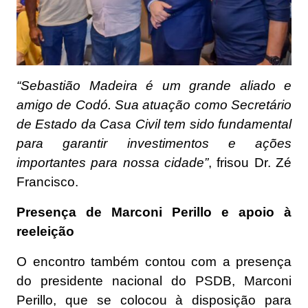
“Sebastião Madeira é um grande aliado e
amigo de Codó. Sua atuação como Secretário
de Estado da Casa Civil tem sido fundamental
para garantir investimentos e ações
importantes para nossa cidade”
, frisou Dr. Zé
Francisco.
Presença de Marconi Perillo e apoio à
reeleição
O encontro também contou com a presença
do presidente nacional do PSDB, Marconi
Perillo, que se colocou à disposição para