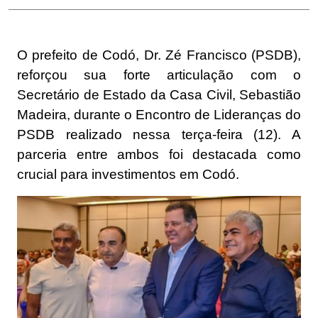
O prefeito de Codó, Dr. Zé Francisco (PSDB),
reforçou sua forte articulação com o
Secretário de Estado da Casa Civil, Sebastião
Madeira, durante o Encontro de Lideranças do
PSDB realizado nessa terça-feira (12). A
parceria entre ambos foi destacada como
crucial para investimentos em Codó.