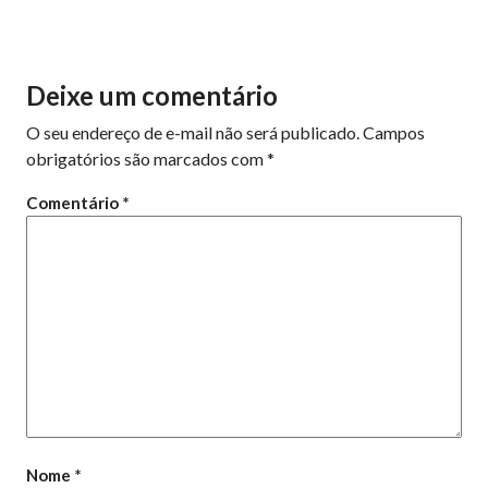
Deixe um comentário
O seu endereço de e-mail não será publicado.
Campos
obrigatórios são marcados com
*
Comentário
*
Nome
*