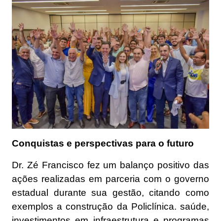
Conquistas e perspectivas para o futuro
Dr. Zé Francisco fez um balanço positivo das
ações realizadas em parceria com o governo
estadual durante sua gestão, citando como
exemplos a construção da Policlínica. saúde,
investimentos em infraestrutura e programas