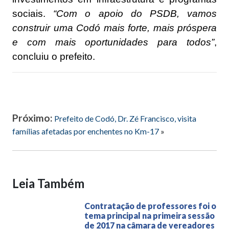
sociais.
“Com o apoio do PSDB, vamos
construir uma Codó mais forte, mais próspera
e com mais oportunidades para todos”
,
concluiu o prefeito.
Próximo:
Prefeito de Codó, Dr. Zé Francisco, visita
famílias afetadas por enchentes no Km-17
»
Leia Também
Contratação de professores foi o
tema principal na primeira sessão
de 2017 na câmara de vereadores