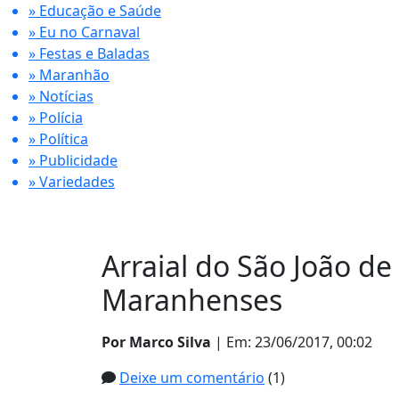
» Educação e Saúde
» Eu no Carnaval
» Festas e Baladas
» Maranhão
» Notícias
» Polícia
» Política
» Publicidade
» Variedades
Arraial do São João de
Maranhenses
Por Marco Silva
| Em: 23/06/2017, 00:02
Deixe um comentário
(1)