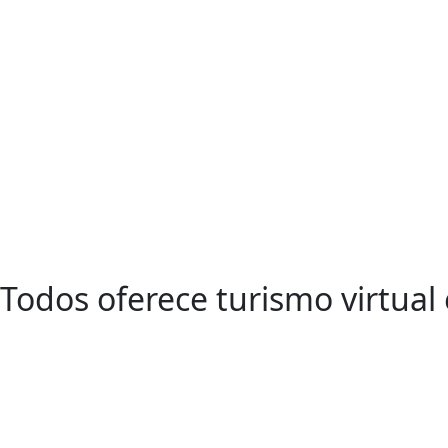
 Todos oferece turismo virtual