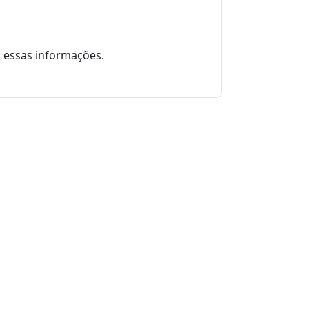
 essas informações.