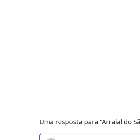
Uma resposta para “Arraial do S