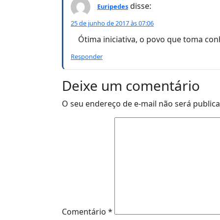
disse:
Euripedes
25 de junho de 2017 às 07:06
Ótima iniciativa, o povo que toma co
Responder
Deixe um comentário
O seu endereço de e-mail não será public
Comentário
*