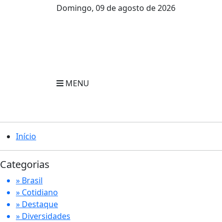
Domingo, 09 de agosto de 2026
MENU
Início
Categorias
» Brasil
» Cotidiano
» Destaque
» Diversidades