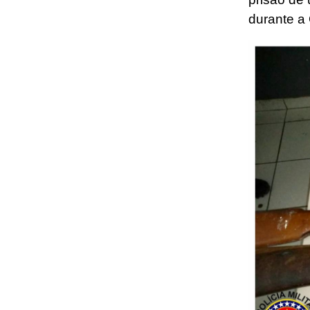
durante a