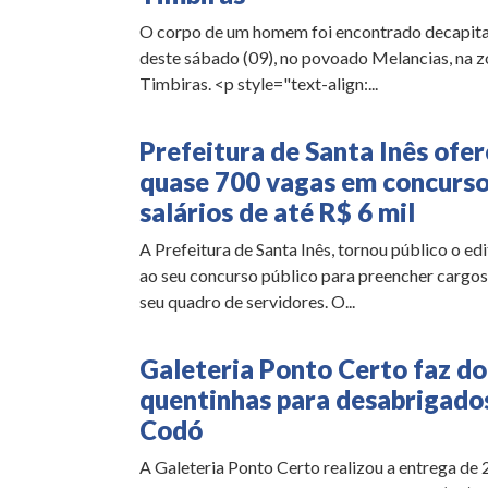
O corpo de um homem foi encontrado decapit
deste sábado (09), no povoado Melancias, na z
Timbiras. <p style="text-align:...
Prefeitura de Santa Inês ofe
quase 700 vagas em concurso
salários de até R$ 6 mil
A Prefeitura de Santa Inês, tornou público o edi
ao seu concurso público para preencher cargos
seu quadro de servidores. O...
Galeteria Ponto Certo faz d
quentinhas para desabrigado
Codó
A Galeteria Ponto Certo realizou a entrega de 