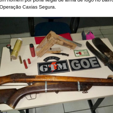
 Operação Caxias Segura.