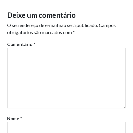
Deixe um comentário
O seu endereço de e-mail não será publicado.
Campos
obrigatórios são marcados com
*
Comentário
*
Nome
*