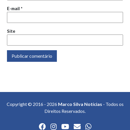
E-mail
*
Site
Copyright © 2016 - 2026
Marco Silva Notícias
- Todos os
Direitos Reservados.