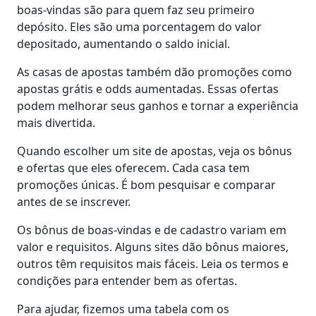
boas-vindas são para quem faz seu primeiro
depósito. Eles são uma porcentagem do valor
depositado, aumentando o saldo inicial.
As casas de apostas também dão promoções como
apostas grátis e odds aumentadas. Essas ofertas
podem melhorar seus ganhos e tornar a experiência
mais divertida.
Quando escolher um site de apostas, veja os bônus
e ofertas que eles oferecem. Cada casa tem
promoções únicas. É bom pesquisar e comparar
antes de se inscrever.
Os bônus de boas-vindas e de cadastro variam em
valor e requisitos. Alguns sites dão bônus maiores,
outros têm requisitos mais fáceis. Leia os termos e
condições para entender bem as ofertas.
Para ajudar, fizemos uma tabela com os