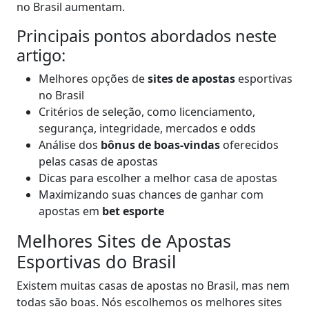
no Brasil aumentam.
Principais pontos abordados neste
artigo:
Melhores opções de
sites de apostas
esportivas
no Brasil
Critérios de seleção, como licenciamento,
segurança, integridade, mercados e odds
Análise dos
bônus de boas-vindas
oferecidos
pelas casas de apostas
Dicas para escolher a melhor casa de apostas
Maximizando suas chances de ganhar com
apostas em
bet esporte
Melhores Sites de Apostas
Esportivas do Brasil
Existem muitas casas de apostas no Brasil, mas nem
todas são boas. Nós escolhemos os melhores sites