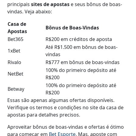
principais
sites de apostas
e seus bônus de boas-
vindas. Veja abaixo:
Casa de
Bônus de Boas-Vindas
Apostas
Bet365
R$200 em créditos de aposta
Até R$1.500 em bônus de boas-
1xBet
vindas
Rivalo
R$777 em bônus de boas-vindas
100% do primeiro depósito até
NetBet
R$200
100% do primeiro depósito até
Betway
R$200
Essas são apenas algumas ofertas disponíveis.
Verifique os termos e condições no site da casa de
apostas para detalhes precisos.
Aproveitar bônus de boas-vindas e ofertas é ótimo
para começar em
Bet Esporte
. Mas, aposte com