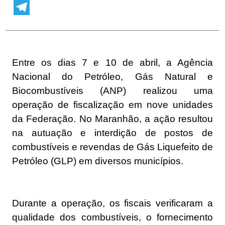
WhatsApp
Telegram
Entre os dias 7 e 10 de abril, a Agência
Nacional do Petróleo, Gás Natural e
Biocombustíveis (ANP) realizou uma
operação de fiscalização em nove unidades
da Federação. No Maranhão, a ação resultou
na autuação e interdição de postos de
combustíveis e revendas de Gás Liquefeito de
Petróleo (GLP) em diversos municípios.
Durante a operação, os fiscais verificaram a
qualidade dos combustíveis, o fornecimento