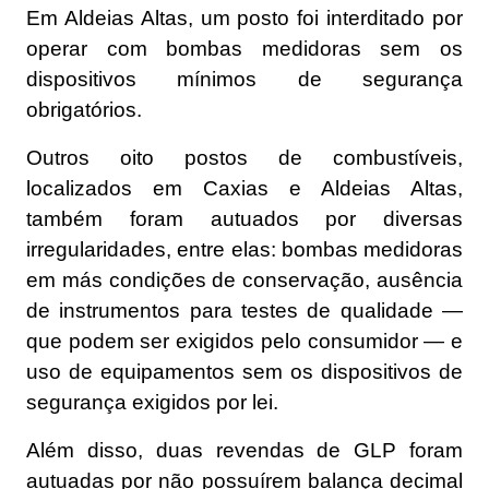
Em Aldeias Altas, um posto foi interditado por
operar com bombas medidoras sem os
dispositivos mínimos de segurança
obrigatórios.
Outros oito postos de combustíveis,
localizados em Caxias e Aldeias Altas,
também foram autuados por diversas
irregularidades, entre elas: bombas medidoras
em más condições de conservação, ausência
de instrumentos para testes de qualidade —
que podem ser exigidos pelo consumidor — e
uso de equipamentos sem os dispositivos de
segurança exigidos por lei.
Além disso, duas revendas de GLP foram
autuadas por não possuírem balança decimal