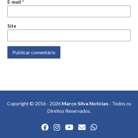
E-mail
*
Site
Copyright © 2016 - 2026
Marco Silva Notícias
- Todos os
Direitos Reservados.