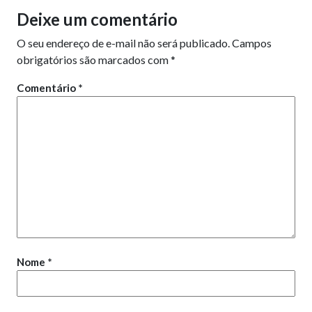
Deixe um comentário
O seu endereço de e-mail não será publicado.
Campos
obrigatórios são marcados com
*
Comentário
*
Nome
*