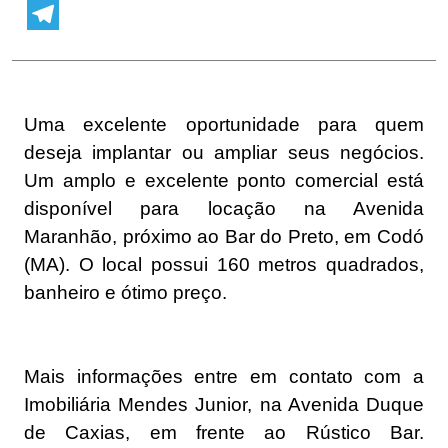
WhatsApp
Telegram
Uma excelente oportunidade para quem
deseja implantar ou ampliar seus negócios.
Um amplo e excelente ponto comercial está
disponível para locação na Avenida
Maranhão, próximo ao Bar do Preto, em Codó
(MA). O local possui 160 metros quadrados,
banheiro e ótimo preço.
Mais informações entre em contato com a
Imobiliária Mendes Junior, na Avenida Duque
de Caxias, em frente ao Rústico Bar.