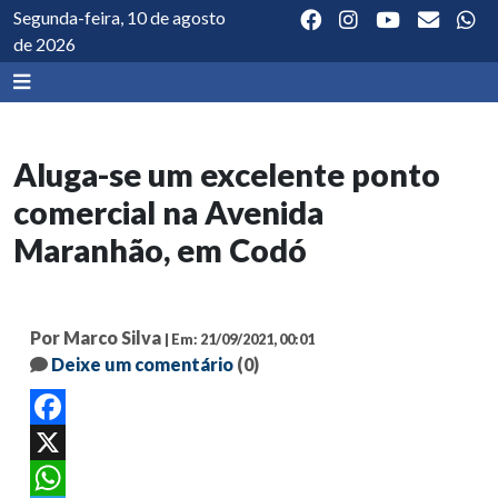
Segunda-feira, 10 de agosto
de 2026
Aluga-se um excelente ponto
comercial na Avenida
Maranhão, em Codó
Por Marco Silva
| Em: 21/09/2021, 00:01
Deixe um comentário
(0)
Facebook
X