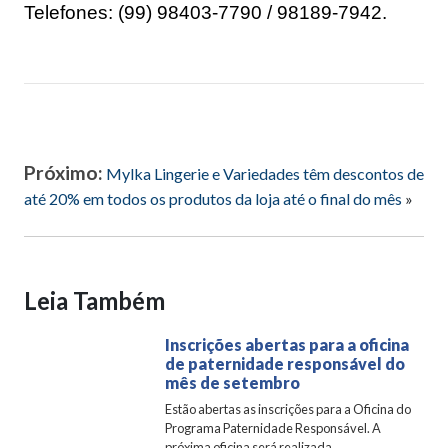
Telefones: (99) 98403-7790 / 98189-7942.
Próximo:
Mylka Lingerie e Variedades têm descontos de
até 20% em todos os produtos da loja até o final do mês
»
Leia Também
Inscrições abertas para a oficina
de paternidade responsável do
mês de setembro
Estão abertas as inscrições para a Oficina do
Programa Paternidade Responsável. A
próxima oficina será realizada...