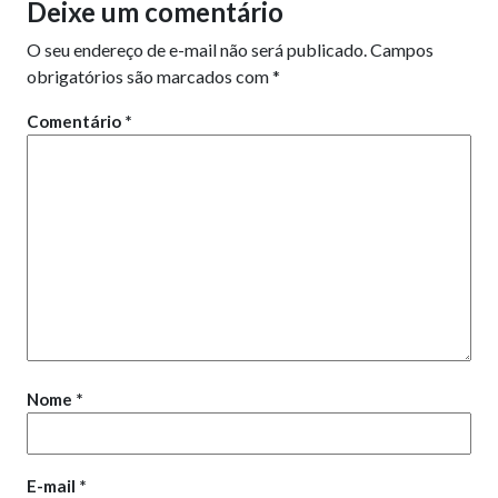
Deixe um comentário
O seu endereço de e-mail não será publicado.
Campos
obrigatórios são marcados com
*
Comentário
*
Nome
*
E-mail
*