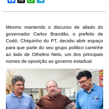
Mesmo mantendo o discurso de aliado do
governador Carlos Brandão, o prefeito de
Codó, Chiquinho do PT, decidiu abrir espaço
para que parte do seu grupo político caminhe
ao lado de Othelino Neto, um dos principais
nomes de oposição ao governo estadual.