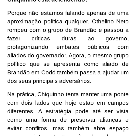
Porque não estamos falando apenas de uma
aproximação política qualquer. Othelino Neto
rompeu com o grupo de Brandão e passou a
fazer críticas duras ao governo,
protagonizando embates públicos com
aliados do governador. Agora, o mesmo grupo
político que se apresenta como aliado de
Brandão em Codó também passa a ajudar um
dos seus principais adversários.
Na prática, Chiquinho tenta manter uma ponte
com dois lados que hoje estão em campos
diferentes. A estratégia pode até ser vista
como uma forma de preservar alianças e
evitar conflitos, mas também abre espaço