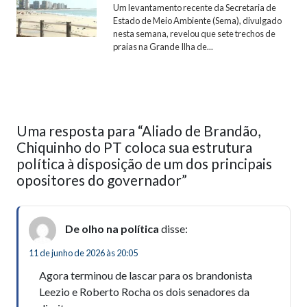
Um levantamento recente da Secretaria de
Estado de Meio Ambiente (Sema), divulgado
nesta semana, revelou que sete trechos de
praias na Grande Ilha de...
Uma resposta para “Aliado de Brandão,
Chiquinho do PT coloca sua estrutura
política à disposição de um dos principais
opositores do governador”
De olho na política
disse:
11 de junho de 2026 às 20:05
Agora terminou de lascar para os brandonista
Leezio e Roberto Rocha os dois senadores da