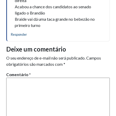
direita
Acabou a chance dos candidatos ao senado
ligado o Brandão
Braide vai dá uma taca grande no bebezão no
primeiro turno
Responder
Deixe um comentário
O seu endereço de e-mail não será publicado.
Campos
obrigatórios são marcados com
*
Comentário
*