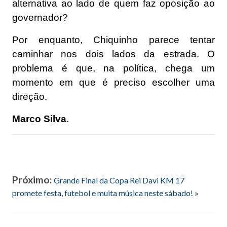
alternativa ao lado de quem faz oposição ao
governador?
Por enquanto, Chiquinho parece tentar
caminhar nos dois lados da estrada. O
problema é que, na política, chega um
momento em que é preciso escolher uma
direção.
Marco Silva
.
Próximo:
Grande Final da Copa Rei Davi KM 17
promete festa, futebol e muita música neste sábado!
»