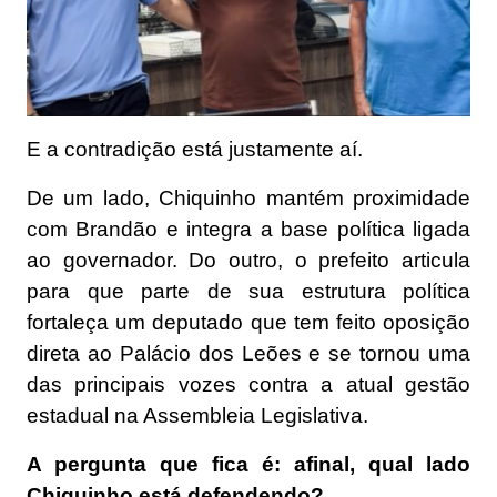
E a contradição está justamente aí.
De um lado, Chiquinho mantém proximidade
com Brandão e integra a base política ligada
ao governador. Do outro, o prefeito articula
para que parte de sua estrutura política
fortaleça um deputado que tem feito oposição
direta ao Palácio dos Leões e se tornou uma
das principais vozes contra a atual gestão
estadual na Assembleia Legislativa.
A pergunta que fica é: afinal, qual lado
Chiquinho está defendendo?