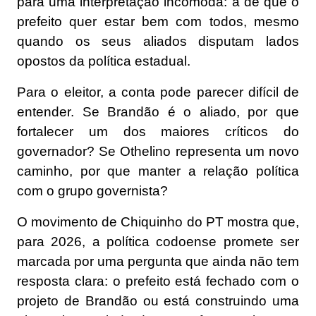
para uma interpretação incômoda: a de que o
prefeito quer estar bem com todos, mesmo
quando os seus aliados disputam lados
opostos da política estadual.
Para o eleitor, a conta pode parecer difícil de
entender. Se Brandão é o aliado, por que
fortalecer um dos maiores críticos do
governador? Se Othelino representa um novo
caminho, por que manter a relação política
com o grupo governista?
O movimento de Chiquinho do PT mostra que,
para 2026, a política codoense promete ser
marcada por uma pergunta que ainda não tem
resposta clara: o prefeito está fechado com o
projeto de Brandão ou está construindo uma