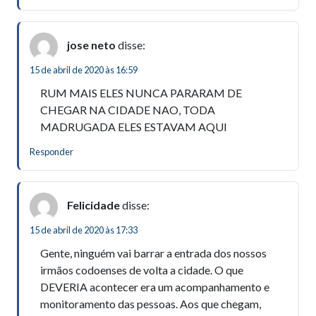
jose neto
disse:
15 de abril de 2020 às 16:59
RUM MAIS ELES NUNCA PARARAM DE
CHEGAR NA CIDADE NAO, TODA
MADRUGADA ELES ESTAVAM AQUI
Responder
Felicidade
disse:
15 de abril de 2020 às 17:33
Gente, ninguém vai barrar a entrada dos nossos
irmãos codoenses de volta a cidade. O que
DEVERIA acontecer era um acompanhamento e
monitoramento das pessoas. Aos que chegam,