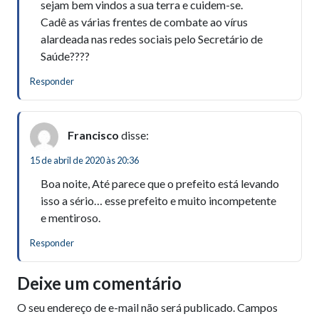
sejam bem vindos a sua terra e cuidem-se.
Cadê as várias frentes de combate ao vírus
alardeada nas redes sociais pelo Secretário de
Saúde????
Responder
Francisco
disse:
15 de abril de 2020 às 20:36
Boa noite, Até parece que o prefeito está levando
isso a sério… esse prefeito e muito incompetente
e mentiroso.
Responder
Deixe um comentário
O seu endereço de e-mail não será publicado.
Campos