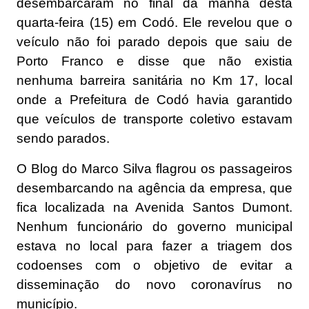
desembarcaram no final da manhã desta
quarta-feira (15) em Codó. Ele revelou que o
veículo não foi parado depois que saiu de
Porto Franco e disse que não existia
nenhuma barreira sanitária no Km 17, local
onde a Prefeitura de Codó havia garantido
que veículos de transporte coletivo estavam
sendo parados.
O Blog do Marco Silva flagrou os passageiros
desembarcando na agência da empresa, que
fica localizada na Avenida Santos Dumont.
Nenhum funcionário do governo municipal
estava no local para fazer a triagem dos
codoenses com o objetivo de evitar a
disseminação do novo coronavírus no
município.