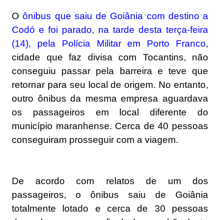
O
ônibus que saiu de Goiânia com destino a
Codó e foi parado, na tarde desta terça-feira
(14), pela Polícia Militar em Porto Franco
,
cidade que faz divisa com Tocantins, não
conseguiu passar pela barreira e teve que
retornar para seu local de origem. No entanto,
outro ônibus da mesma empresa aguardava
os passageiros em local diferente do
município maranhense. Cerca de 40 pessoas
conseguiram prosseguir com a viagem.
De acordo com relatos de um dos
passageiros, o ônibus saiu de Goiânia
totalmente lotado e cerca de 30 pessoas