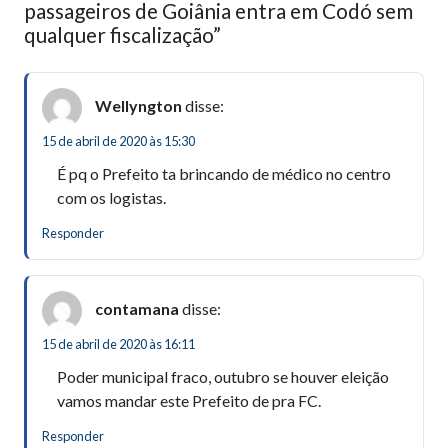
passageiros de Goiânia entra em Codó sem
qualquer fiscalização”
Wellyngton
disse:
15 de abril de 2020 às 15:30
É pq o Prefeito ta brincando de médico no centro
com os logistas.
Responder
contamana
disse:
15 de abril de 2020 às 16:11
Poder municipal fraco, outubro se houver eleição
vamos mandar este Prefeito de pra FC.
Responder