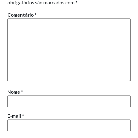
obrigatórios são marcados com
*
Comentário
*
Nome
*
E-mail
*