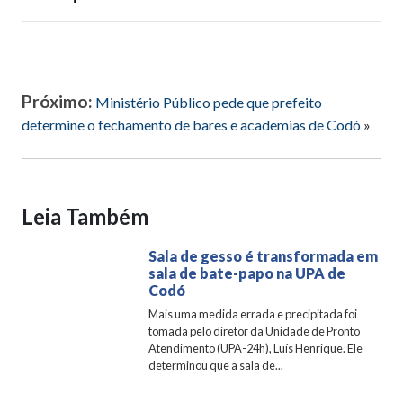
Próximo:
Ministério Público pede que prefeito
determine o fechamento de bares e academias de Codó
»
Leia Também
Sala de gesso é transformada em
sala de bate-papo na UPA de
Codó
Mais uma medida errada e precipitada foi
tomada pelo diretor da Unidade de Pronto
Atendimento (UPA-24h), Luís Henrique. Ele
determinou que a sala de...