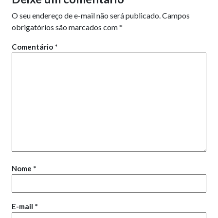
O seu endereço de e-mail não será publicado.
Campos
obrigatórios são marcados com
*
Comentário
*
Nome
*
E-mail
*