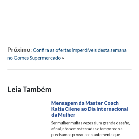
Próximo:
Confira as ofertas imperdíveis desta semana
no Gomes Supermercado
»
Leia Também
Mensagem da Master Coach
Katia Cilene ao Dia Internacional
da Mulher
Ser mulher muitas vezes é um grande desafio,
afinal, nós somos testadas o tempo todo e
precisamos provar constantemente que