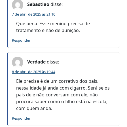
Sebastiao
disse:
7 de abril de 2025 às 21:10
Que pena. Esse menino precisa de
tratamento e não de punição.
Responder
Verdade
disse:
8 de abril de 2025 às 19:44
Ele precisa é de um corretivo dos pais,
nessa idade já anda com cigarro. Será se os
pais dele não conversam com ele, não
procura saber como o filho está na escola,
com quem anda.
Responder