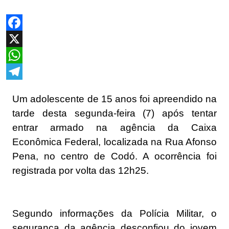
Facebook
X
WhatsApp
Telegram
Um adolescente de 15 anos foi apreendido na
tarde desta segunda-feira (7) após tentar
entrar armado na agência da Caixa
Econômica Federal, localizada na Rua Afonso
Pena, no centro de Codó. A ocorrência foi
registrada por volta das 12h25.
Segundo informações da Polícia Militar, o
segurança da agência desconfiou do jovem