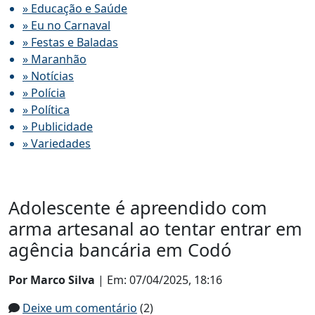
» Educação e Saúde
» Eu no Carnaval
» Festas e Baladas
» Maranhão
» Notícias
» Polícia
» Política
» Publicidade
» Variedades
Adolescente é apreendido com
arma artesanal ao tentar entrar em
agência bancária em Codó
Por Marco Silva
| Em: 07/04/2025, 18:16
Deixe um comentário
(2)