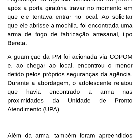
após a porta giratória travar no momento em
que ele tentava entrar no local. Ao solicitar
que ele abrisse a mochila, foi encontrada uma
arma de fogo de fabricação artesanal, tipo
Bereta.
A guarnição da PM foi acionada via COPOM
e, ao chegar ao local, encontrou o menor
detido pelos próprios seguranças da agência.
Durante a abordagem, o adolescente relatou
que havia encontrado a arma nas
proximidades da Unidade de Pronto
Atendimento (UPA).
Além da arma, também foram apreendidos