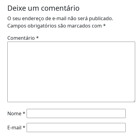
Deixe um comentário
O seu endereço de e-mail não será publicado.
Campos obrigatórios são marcados com
*
Comentário
*
Nome
*
E-mail
*