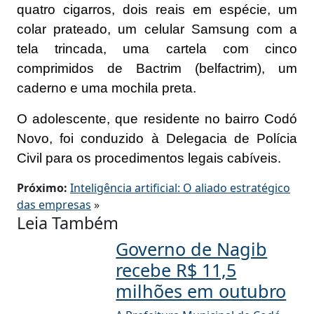
quatro cigarros, dois reais em espécie, um
colar prateado, um celular Samsung com a
tela trincada, uma cartela com cinco
comprimidos de Bactrim (belfactrim), um
caderno e uma mochila preta.
O adolescente, que residente no bairro Codó
Novo, foi conduzido à Delegacia de Polícia
Civil para os procedimentos legais cabíveis.
Próximo:
Inteligência artificial: O aliado estratégico
das empresas
»
Leia Também
Governo de Nagib
recebe R$ 11,5
milhões em outubro