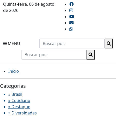
Quinta-feira, 06 de agosto
de 2026
MENU
Início
Categorias
» Brasil
» Cotidiano
» Destaque
» Diversidades