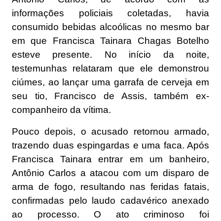
informações policiais coletadas, havia
consumido bebidas alcoólicas no mesmo bar
em que Francisca Tainara Chagas Botelho
esteve presente. No início da noite,
testemunhas relataram que ele demonstrou
ciúmes, ao lançar uma garrafa de cerveja em
seu tio, Francisco de Assis, também ex-
companheiro da vítima.
Pouco depois, o acusado retornou armado,
trazendo duas espingardas e uma faca. Após
Francisca Tainara entrar em um banheiro,
Antônio Carlos a atacou com um disparo de
arma de fogo, resultando nas feridas fatais,
confirmadas pelo laudo cadavérico anexado
ao processo. O ato criminoso foi