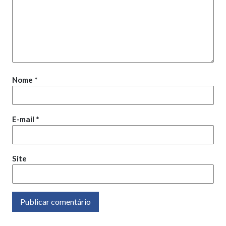
Nome
*
E-mail
*
Site