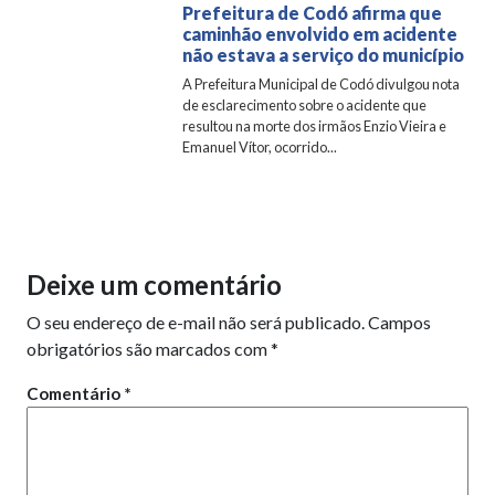
Prefeitura de Codó afirma que
caminhão envolvido em acidente
não estava a serviço do município
A Prefeitura Municipal de Codó divulgou nota
de esclarecimento sobre o acidente que
resultou na morte dos irmãos Enzio Vieira e
Emanuel Vítor, ocorrido...
Deixe um comentário
O seu endereço de e-mail não será publicado.
Campos
obrigatórios são marcados com
*
Comentário
*