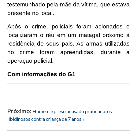
testemunhado pela mãe da vítima, que estava
presente no local.
Após o crime, policiais foram acionados e
localizaram o réu em um matagal próximo à
residência de seus pais. As armas utilizadas
no crime foram apreendidas, durante a
operação policial.
Com informações do G1
Próximo:
Homem é preso acusado praticar atos
libidinosos contra criança de 7 anos
»