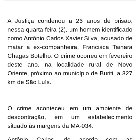
A Justiça condenou a 26 anos de prisão,
nessa quarta-feira (2), um homem identificado
como Antônio Carlos Xavier Silva,
acusado de
matar a ex-companheira, Francisca Tainara
Chagas Botelho
. O crime ocorreu em fevereiro
deste ano, na localidade rural de Novo
Oriente, próximo ao município de Buriti, a 327
km de São Luís.
O crime aconteceu em um ambiente de
descontração, em um estabelecimento
situado às margens da MA-034.
Antônio Carlos, de acordo com as