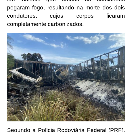
pegaram fogo, resultando na morte dos dois
condutores, cujos corpos ficaram
completamente carbonizados.
Segundo a Polícia Rodoviária Federal (PRF),