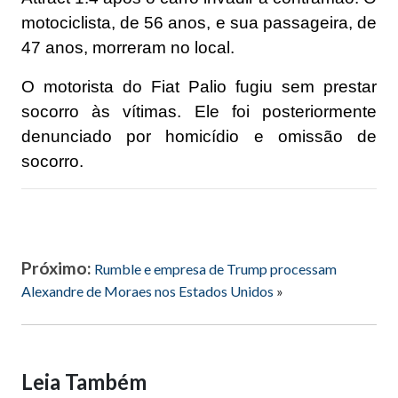
motociclista, de 56 anos, e sua passageira, de
47 anos, morreram no local.
O motorista do Fiat Palio fugiu sem prestar
socorro às vítimas. Ele foi posteriormente
denunciado por homicídio e omissão de
socorro.
Próximo:
Rumble e empresa de Trump processam
Alexandre de Moraes nos Estados Unidos
»
Leia Também