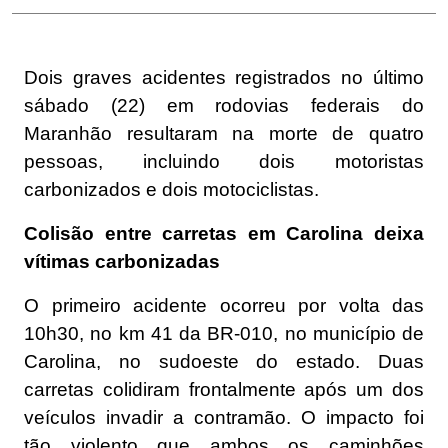
Dois graves acidentes registrados no último
sábado (22) em rodovias federais do
Maranhão resultaram na morte de quatro
pessoas, incluindo dois motoristas
carbonizados e dois motociclistas.
Colisão entre carretas em Carolina deixa
vítimas carbonizadas
O primeiro acidente ocorreu por volta das
10h30, no km 41 da BR-010, no município de
Carolina, no sudoeste do estado. Duas
carretas colidiram frontalmente após um dos
veículos invadir a contramão. O impacto foi
tão violento que ambos os caminhões