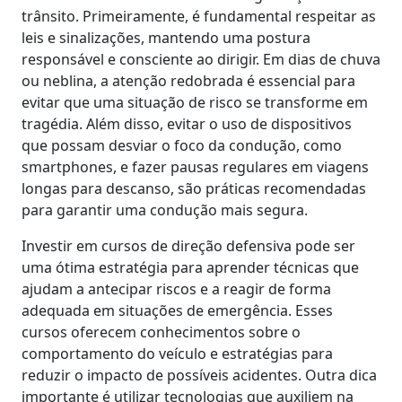
trânsito. Primeiramente, é fundamental respeitar as
leis e sinalizações, mantendo uma postura
responsável e consciente ao dirigir. Em dias de chuva
ou neblina, a atenção redobrada é essencial para
evitar que uma situação de risco se transforme em
tragédia. Além disso, evitar o uso de dispositivos
que possam desviar o foco da condução, como
smartphones, e fazer pausas regulares em viagens
longas para descanso, são práticas recomendadas
para garantir uma condução mais segura.
Investir em cursos de direção defensiva pode ser
uma ótima estratégia para aprender técnicas que
ajudam a antecipar riscos e a reagir de forma
adequada em situações de emergência. Esses
cursos oferecem conhecimentos sobre o
comportamento do veículo e estratégias para
reduzir o impacto de possíveis acidentes. Outra dica
importante é utilizar tecnologias que auxiliem na