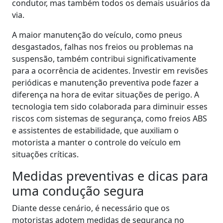
condutor, mas também todos os demais usuários da
via.
A maior manutenção do veículo, como pneus
desgastados, falhas nos freios ou problemas na
suspensão, também contribui significativamente
para a ocorrência de acidentes. Investir em revisões
periódicas e manutenção preventiva pode fazer a
diferença na hora de evitar situações de perigo. A
tecnologia tem sido colaborada para diminuir esses
riscos com sistemas de segurança, como freios ABS
e assistentes de estabilidade, que auxiliam o
motorista a manter o controle do veículo em
situações críticas.
Medidas preventivas e dicas para
uma condução segura
Diante desse cenário, é necessário que os
motoristas adotem medidas de segurança no