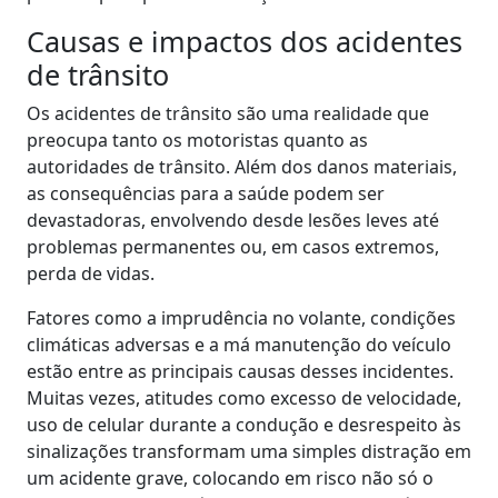
Causas e impactos dos acidentes
de trânsito
Os acidentes de trânsito são uma realidade que
preocupa tanto os motoristas quanto as
autoridades de trânsito. Além dos danos materiais,
as consequências para a saúde podem ser
devastadoras, envolvendo desde lesões leves até
problemas permanentes ou, em casos extremos,
perda de vidas.
Fatores como a imprudência no volante, condições
climáticas adversas e a má manutenção do veículo
estão entre as principais causas desses incidentes.
Muitas vezes, atitudes como excesso de velocidade,
uso de celular durante a condução e desrespeito às
sinalizações transformam uma simples distração em
um acidente grave, colocando em risco não só o