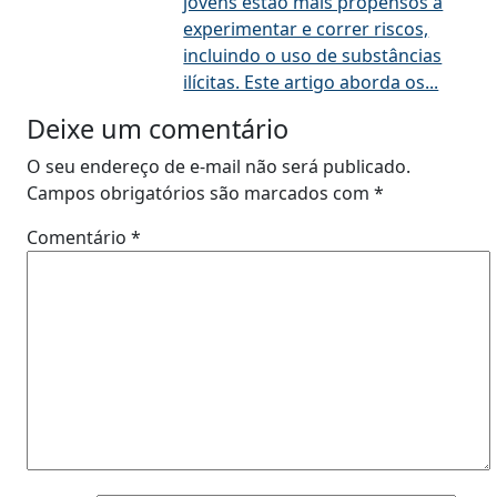
jovens estão mais propensos a
experimentar e correr riscos,
incluindo o uso de substâncias
ilícitas. Este artigo aborda os...
Deixe um comentário
O seu endereço de e-mail não será publicado.
Campos obrigatórios são marcados com
*
Comentário
*