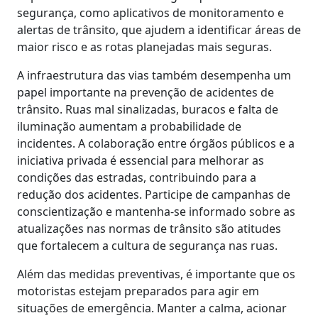
segurança, como aplicativos de monitoramento e
alertas de trânsito, que ajudem a identificar áreas de
maior risco e as rotas planejadas mais seguras.
A infraestrutura das vias também desempenha um
papel importante na prevenção de acidentes de
trânsito. Ruas mal sinalizadas, buracos e falta de
iluminação aumentam a probabilidade de
incidentes. A colaboração entre órgãos públicos e a
iniciativa privada é essencial para melhorar as
condições das estradas, contribuindo para a
redução dos acidentes. Participe de campanhas de
conscientização e mantenha-se informado sobre as
atualizações nas normas de trânsito são atitudes
que fortalecem a cultura de segurança nas ruas.
Além das medidas preventivas, é importante que os
motoristas estejam preparados para agir em
situações de emergência. Manter a calma, acionar