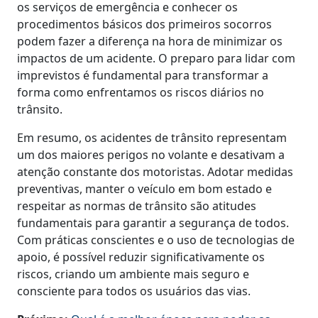
os serviços de emergência e conhecer os
procedimentos básicos dos primeiros socorros
podem fazer a diferença na hora de minimizar os
impactos de um acidente. O preparo para lidar com
imprevistos é fundamental para transformar a
forma como enfrentamos os riscos diários no
trânsito.
Em resumo, os acidentes de trânsito representam
um dos maiores perigos no volante e desativam a
atenção constante dos motoristas. Adotar medidas
preventivas, manter o veículo em bom estado e
respeitar as normas de trânsito são atitudes
fundamentais para garantir a segurança de todos.
Com práticas conscientes e o uso de tecnologias de
apoio, é possível reduzir significativamente os
riscos, criando um ambiente mais seguro e
consciente para todos os usuários das vias.