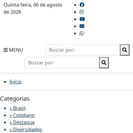
Quinta-feira, 06 de agosto
de 2026
MENU
Início
Categorias
» Brasil
» Cotidiano
» Destaque
» Diversidades