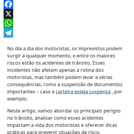
Facebook
X
WhatsApp
Telegram
No dia a dia dos motoristas, os imprevistos podem
surgir a qualquer momento, e entre os maiores
riscos estão os acidentes de trânsito. Esses
incidentes não afetam apenas a rotina dos
motoristas, mas também podem levar a sérias
consequências, como a suspensão de documentos
importantes – caso a
carteira esteja suspensa
, por
exemplo.
Neste artigo, vamos abordar os principais perigos
no trânsito, analisar como esses acidentes
impactam a vida dos motoristas e oferecer dicas
práticas para prevenir situações de risco.