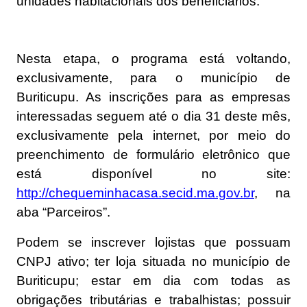
unidades habitacionais dos beneficiários.
Nesta etapa, o programa está voltando,
exclusivamente, para o município de
Buriticupu. As inscrições para as empresas
interessadas seguem até o dia 31 deste mês,
exclusivamente pela internet, por meio do
preenchimento de formulário eletrônico que
está disponível no site:
http://chequeminhacasa.secid.
ma.gov.br
, na
aba “Parceiros”.
Podem se inscrever lojistas que possuam
CNPJ ativo; ter loja situada no município de
Buriticupu; estar em dia com todas as
obrigações tributárias e trabalhistas; possuir