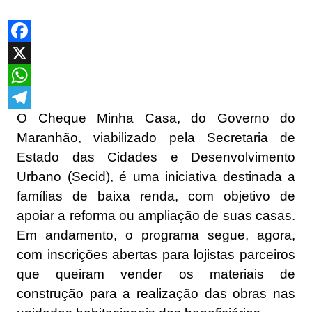
Facebook
X
WhatsApp
O Cheque Minha Casa, do Governo do
Telegram
Maranhão, viabilizado pela Secretaria de
Estado das Cidades e Desenvolvimento
Urbano (Secid), é uma iniciativa destinada a
famílias de baixa renda, com objetivo de
apoiar a reforma ou ampliação de suas casas.
Em andamento, o programa segue, agora,
com inscrições abertas para lojistas parceiros
que queiram vender os materiais de
construção para a realização das obras nas