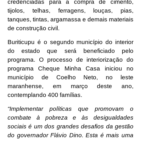
credenciadas para a compra de cimento,
tijolos, telhas, ferragens, louças, pias,
tanques, tintas, argamassa e demais materiais
de construção civil.
Buriticupu é o segundo município do interior
do estado que será beneficiado pelo
programa. O processo de interiorização do
programa Cheque Minha Casa iniciou no
município de Coelho Neto, no leste
maranhense, em março deste ano,
contemplando 400 famílias.
“Implementar políticas que promovam o
combate à pobreza e às desigualdades
sociais é um dos grandes desafios da gestão
do governador Flávio Dino. Esta é mais uma