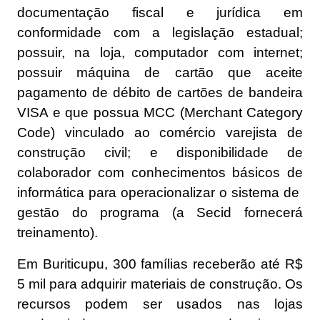
documentação fiscal e jurídica em
conformidade com a legislação estadual;
possuir, na loja, computador com internet;
possuir máquina de cartão que aceite
pagamento de débito de cartões de bandeira
VISA e que possua MCC (Merchant Category
Code) vinculado ao comércio varejista de
construção civil; e disponibilidade de
colaborador com conhecimentos básicos de
informática para operacionalizar o sistema de
gestão do programa (a Secid fornecerá
treinamento).
Em Buriticupu, 300 famílias receberão até R$
5 mil para adquirir materiais de construção. Os
recursos podem ser usados nas lojas