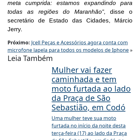
meta cumprida: estamos expandindo para
todas as regiões do Maranhão”
, disse o
secretário de Estado das Cidades, Márcio
Jerry.
Próximo:
Jcell Peças e Acessórios agora conta com
microfone lapela para todos os modelos de Iphone
»
Leia Também
Mulher vai fazer
caminhada e tem
moto furtada ao lado
da Praça de São
Sebastião, em Codó
Uma mulher teve sua moto
furtada no início da noite desta
terça-feira (17) ao lado da Praça