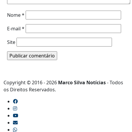
Nome
*
E-mail
*
Site
Copyright © 2016 - 2026
Marco Silva Notícias
- Todos
os Direitos Reservados.