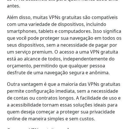
antes.
Além disso, muitas VPNs gratuitas são compatíveis
com uma variedade de dispositivos, incluindo
smartphones, tablets e computadores. Isso significa
que você pode proteger sua navegação em todos os
seus dispositivos, sem a necessidade de pagar por
um serviço premium. O acesso a uma VPN gratuita
está ao alcance de todos, independentemente do
orçamento, permitindo que qualquer pessoa
desfrute de uma navegação segura e anônima.
Outra vantagem é que a maioria das VPNs gratuitas
permite configuração imediata, sem a necessidade
de contas ou contratos longos. A facilidade de uso e
a acessibilidade tornam essas soluções ideais para
quem deseja começar a proteger sua privacidade
online de maneira simples e sem custos.