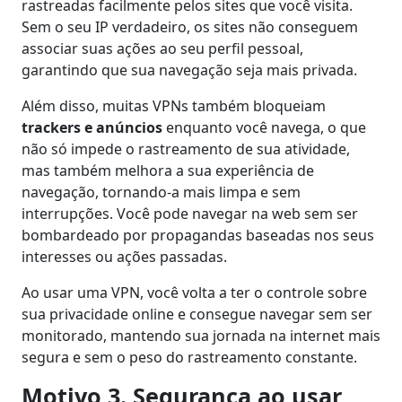
rastreadas facilmente pelos sites que você visita.
Sem o seu IP verdadeiro, os sites não conseguem
associar suas ações ao seu perfil pessoal,
garantindo que sua navegação seja mais privada.
Além disso, muitas VPNs também bloqueiam
trackers e anúncios
enquanto você navega, o que
não só impede o rastreamento de sua atividade,
mas também melhora a sua experiência de
navegação, tornando-a mais limpa e sem
interrupções. Você pode navegar na web sem ser
bombardeado por propagandas baseadas nos seus
interesses ou ações passadas.
Ao usar uma VPN, você volta a ter o controle sobre
sua privacidade online e consegue navegar sem ser
monitorado, mantendo sua jornada na internet mais
segura e sem o peso do rastreamento constante.
Motivo 3. Segurança ao usar