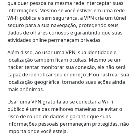
qualquer pessoa na mesma rede interceptar suas
informações. Mesmo se você estiver em uma rede
Wi-Fi pública e sem segurança, a VPN cria um túnel
seguro para a sua navegação, protegendo seus
dados de olhares curiosos e garantindo que suas
atividades online permaneçam privadas.
Além disso, ao usar uma VPN, sua identidade e
localização também ficam ocultas. Mesmo se um
hacker tentar monitorar sua conexão, ele não será
capaz de identificar seu endereço IP ou rastrear sua
localização geográfica, tornando suas ações ainda
mais anônimas.
Usar uma VPN gratuita ao se conectar a Wi-Fi
público é uma das melhores maneiras de evitar o
risco de roubo de dados e garantir que suas
informações pessoais permaneçam protegidas, não
importa onde você esteja.