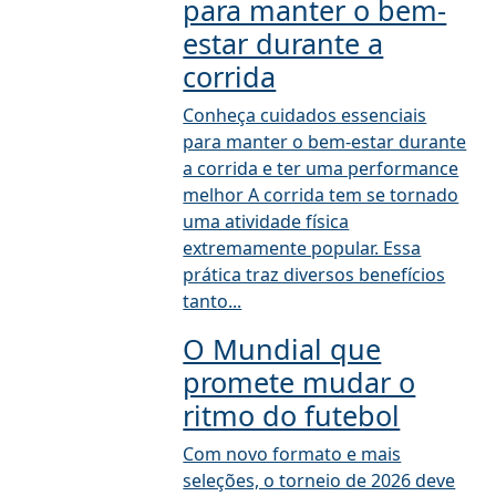
para manter o bem-
estar durante a
corrida
Conheça cuidados essenciais
para manter o bem-estar durante
a corrida e ter uma performance
melhor A corrida tem se tornado
uma atividade física
extremamente popular. Essa
prática traz diversos benefícios
tanto...
O Mundial que
promete mudar o
ritmo do futebol
Com novo formato e mais
seleções, o torneio de 2026 deve