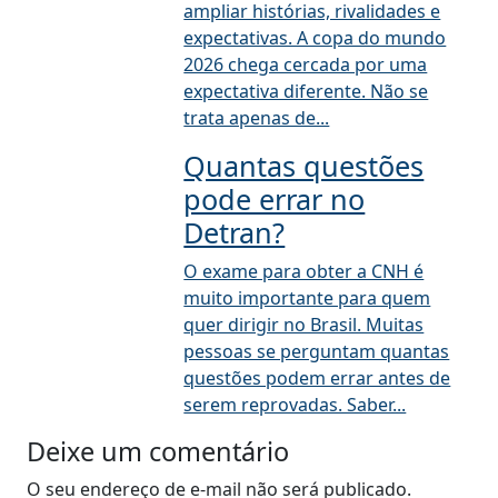
ampliar histórias, rivalidades e
expectativas. A copa do mundo
2026 chega cercada por uma
expectativa diferente. Não se
trata apenas de...
Quantas questões
pode errar no
Detran?
O exame para obter a CNH é
muito importante para quem
quer dirigir no Brasil. Muitas
pessoas se perguntam quantas
questões podem errar antes de
serem reprovadas. Saber...
Deixe um comentário
O seu endereço de e-mail não será publicado.