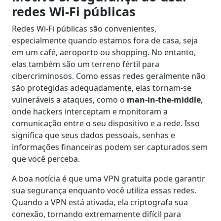
redes Wi-Fi públicas
Redes Wi-Fi públicas são convenientes,
especialmente quando estamos fora de casa, seja
em um café, aeroporto ou shopping. No entanto,
elas também são um terreno fértil para
cibercriminosos. Como essas redes geralmente não
são protegidas adequadamente, elas tornam-se
vulneráveis a ataques, como o
man-in-the-middle
,
onde hackers interceptam e monitoram a
comunicação entre o seu dispositivo e a rede. Isso
significa que seus dados pessoais, senhas e
informações financeiras podem ser capturados sem
que você perceba.
A boa notícia é que uma VPN gratuita pode garantir
sua segurança enquanto você utiliza essas redes.
Quando a VPN está ativada, ela criptografa sua
conexão, tornando extremamente difícil para