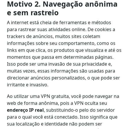
Motivo 2. Navegação anônima
e sem rastreio
A internet está cheia de ferramentas e métodos
para rastrear suas atividades online. De cookies a
trackers de anúncios, muitos sites coletam
informações sobre seu comportamento, como os
links em que clica, os produtos que visualiza e até os
momentos que passa em determinadas páginas.
Isso pode ser uma invasão de sua privacidade e,
muitas vezes, essas informações são usadas para
direcionar anúncios personalizados, o que pode ser
irritante e invasivo.
Ao utilizar uma VPN gratuita, você pode navegar na
web de forma anônima, pois a VPN oculta seu
endereço IP real
, substituindo-o pelo do servidor
para o qual você está conectado. Isso significa que
sua localização e identidade não podem ser