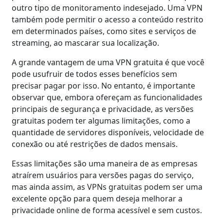
outro tipo de monitoramento indesejado. Uma VPN
também pode permitir o acesso a conteúdo restrito
em determinados países, como sites e serviços de
streaming, ao mascarar sua localização.
A grande vantagem de uma VPN gratuita é que você
pode usufruir de todos esses benefícios sem
precisar pagar por isso. No entanto, é importante
observar que, embora ofereçam as funcionalidades
principais de segurança e privacidade, as versões
gratuitas podem ter algumas limitações, como a
quantidade de servidores disponíveis, velocidade de
conexão ou até restrições de dados mensais.
Essas limitações são uma maneira de as empresas
atraírem usuários para versões pagas do serviço,
mas ainda assim, as VPNs gratuitas podem ser uma
excelente opção para quem deseja melhorar a
privacidade online de forma acessível e sem custos.