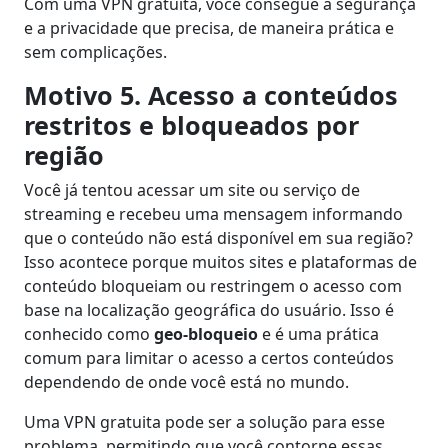
Com uma VPN gratuita, você consegue a segurança
e a privacidade que precisa, de maneira prática e
sem complicações.
Motivo 5. Acesso a conteúdos
restritos e bloqueados por
região
Você já tentou acessar um site ou serviço de
streaming e recebeu uma mensagem informando
que o conteúdo não está disponível em sua região?
Isso acontece porque muitos sites e plataformas de
conteúdo bloqueiam ou restringem o acesso com
base na localização geográfica do usuário. Isso é
conhecido como
geo-bloqueio
e é uma prática
comum para limitar o acesso a certos conteúdos
dependendo de onde você está no mundo.
Uma VPN gratuita pode ser a solução para esse
problema, permitindo que você contorne essas