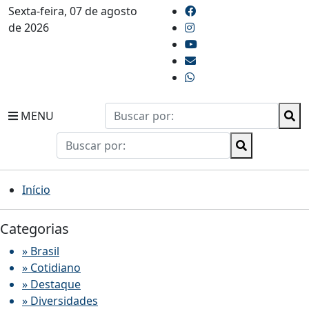
Sexta-feira, 07 de agosto
de 2026
MENU
Início
Categorias
» Brasil
» Cotidiano
» Destaque
» Diversidades