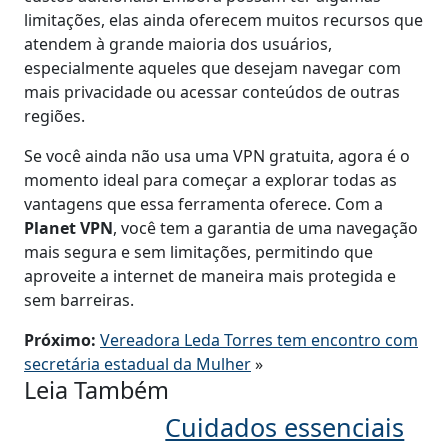
limitações, elas ainda oferecem muitos recursos que
atendem à grande maioria dos usuários,
especialmente aqueles que desejam navegar com
mais privacidade ou acessar conteúdos de outras
regiões.
Se você ainda não usa uma VPN gratuita, agora é o
momento ideal para começar a explorar todas as
vantagens que essa ferramenta oferece. Com a
Planet VPN
, você tem a garantia de uma navegação
mais segura e sem limitações, permitindo que
aproveite a internet de maneira mais protegida e
sem barreiras.
Próximo:
Vereadora Leda Torres tem encontro com
secretária estadual da Mulher
»
Leia Também
Cuidados essenciais