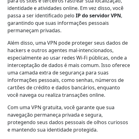
para os sites e terceiros rastrear sua localização,
identidade e atividades online. Em vez disso, você
passa a ser identificado pelo
IP do servidor VPN
,
garantindo que suas informações pessoais
permaneçam privadas.
Além disso, uma VPN pode proteger seus dados de
hackers e outros agentes mal-intencionados,
especialmente ao usar redes Wi-Fi públicas, onde a
interceptação de dados é mais comum. Isso oferece
uma camada extra de segurança para suas
informações pessoais, como senhas, números de
cartões de crédito e dados bancários, enquanto
você navega ou realiza transações online.
Com uma VPN gratuita, você garante que sua
navegação permaneça privada e segura,
protegendo seus dados pessoais de olhos curiosos
e mantendo sua identidade protegida.