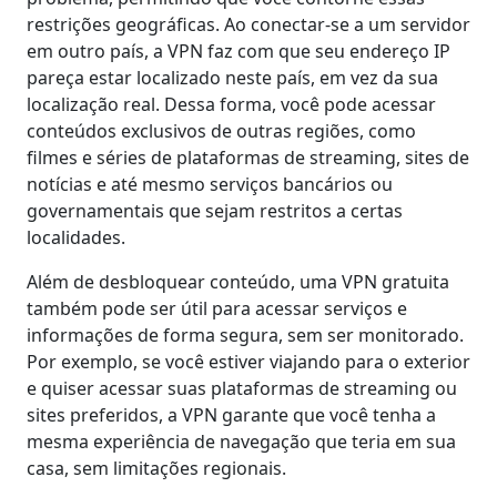
restrições geográficas. Ao conectar-se a um servidor
em outro país, a VPN faz com que seu endereço IP
pareça estar localizado neste país, em vez da sua
localização real. Dessa forma, você pode acessar
conteúdos exclusivos de outras regiões, como
filmes e séries de plataformas de streaming, sites de
notícias e até mesmo serviços bancários ou
governamentais que sejam restritos a certas
localidades.
Além de desbloquear conteúdo, uma VPN gratuita
também pode ser útil para acessar serviços e
informações de forma segura, sem ser monitorado.
Por exemplo, se você estiver viajando para o exterior
e quiser acessar suas plataformas de streaming ou
sites preferidos, a VPN garante que você tenha a
mesma experiência de navegação que teria em sua
casa, sem limitações regionais.