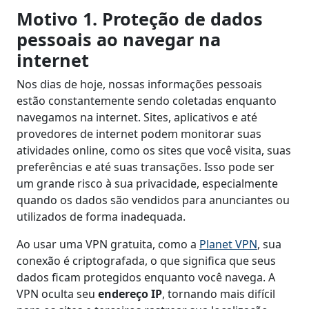
Motivo 1. Proteção de dados
pessoais ao navegar na
internet
Nos dias de hoje, nossas informações pessoais
estão constantemente sendo coletadas enquanto
navegamos na internet. Sites, aplicativos e até
provedores de internet podem monitorar suas
atividades online, como os sites que você visita, suas
preferências e até suas transações. Isso pode ser
um grande risco à sua privacidade, especialmente
quando os dados são vendidos para anunciantes ou
utilizados de forma inadequada.
Ao usar uma VPN gratuita, como a
Planet VPN
, sua
conexão é criptografada, o que significa que seus
dados ficam protegidos enquanto você navega. A
VPN oculta seu
endereço IP
, tornando mais difícil