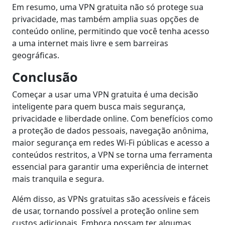
Em resumo, uma VPN gratuita não só protege sua
privacidade, mas também amplia suas opções de
conteúdo online, permitindo que você tenha acesso
a uma internet mais livre e sem barreiras
geográficas.
Conclusão
Começar a usar uma VPN gratuita é uma decisão
inteligente para quem busca mais segurança,
privacidade e liberdade online. Com benefícios como
a proteção de dados pessoais, navegação anônima,
maior segurança em redes Wi-Fi públicas e acesso a
conteúdos restritos, a VPN se torna uma ferramenta
essencial para garantir uma experiência de internet
mais tranquila e segura.
Além disso, as VPNs gratuitas são acessíveis e fáceis
de usar, tornando possível a proteção online sem
custos adicionais. Embora possam ter algumas