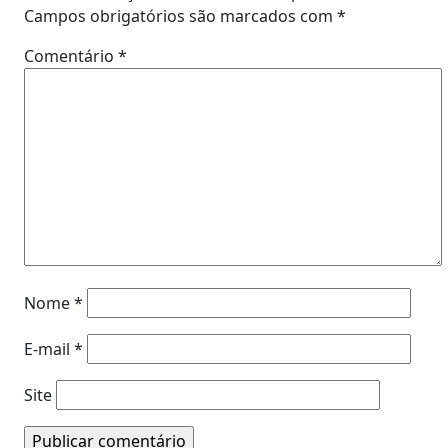
Campos obrigatórios são marcados com
*
Comentário
*
Nome
*
E-mail
*
Site