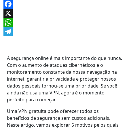
Facebook
X
WhatsApp
Telegram
A segurança online é mais importante do que nunca.
Com o aumento de ataques cibernéticos e o
monitoramento constante da nossa navegação na
internet, garantir a privacidade e proteger nossos
dados pessoais tornou-se uma prioridade. Se você
ainda não usa uma VPN, agora é o momento
perfeito para começar.
Uma VPN gratuita pode oferecer todos os
benefícios de segurança sem custos adicionais.
Neste artigo, vamos explorar 5 motivos pelos quais