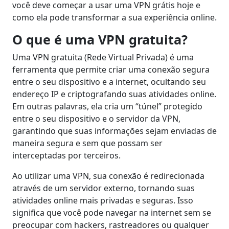
você deve começar a usar uma VPN grátis hoje e
como ela pode transformar a sua experiência online.
O que é uma VPN gratuita?
Uma VPN gratuita (Rede Virtual Privada) é uma
ferramenta que permite criar uma conexão segura
entre o seu dispositivo e a internet, ocultando seu
endereço IP e criptografando suas atividades online.
Em outras palavras, ela cria um “túnel” protegido
entre o seu dispositivo e o servidor da VPN,
garantindo que suas informações sejam enviadas de
maneira segura e sem que possam ser
interceptadas por terceiros.
Ao utilizar uma VPN, sua conexão é redirecionada
através de um servidor externo, tornando suas
atividades online mais privadas e seguras. Isso
significa que você pode navegar na internet sem se
preocupar com hackers, rastreadores ou qualquer