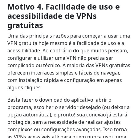
Motivo 4. Facilidade de uso e
acessibilidade de VPNs
gratuitas
Uma das principais razões para começar a usar uma
VPN gratuita hoje mesmo é a facilidade de uso e a
acessibilidade. Ao contrário do que muitos pensam,
configurar e utilizar uma VPN não precisa ser
complicado ou técnico. A maioria das VPNs gratuitas
oferecem interfaces simples e fáceis de navegar,
com instalação rápida e configuração em apenas
alguns cliques.
Basta fazer o download do aplicativo, abrir o
programa, escolher o servidor desejado (ou deixar a
opção automática), e pronto! Sua conexão já estará
protegida, sem a necessidade de realizar ajustes
complexos ou configurações avançadas. Isso torna
as VPNs acessíveis até para quem nunca usou uma