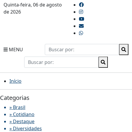
Quinta-feira, 06 de agosto
de 2026
MENU
Início
Categorias
» Brasil
» Cotidiano
» Destaque
» Diversidades