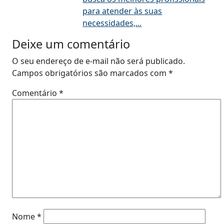
para atender às suas
necessidades,...
Deixe um comentário
O seu endereço de e-mail não será publicado.
Campos obrigatórios são marcados com
*
Comentário
*
Nome
*