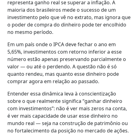
representa ganho real se superar a inflação. A
maioria dos brasileiros mede o sucesso de um
investimento pelo que vê no extrato, mas ignora que
o poder de compra do dinheiro pode ter encolhido
no mesmo período.
Em um país onde o IPCA deve fechar o ano em
5,65%, investimentos com retorno inferior a esse
número estão apenas preservando parcialmente o
valor — ou até o perdendo. A questão não é só
quanto rendeu, mas quanto esse dinheiro pode
comprar agora em relação ao passado.
Entender essa dinâmica leva à conscientização
sobre o que realmente significa “ganhar dinheiro
com investimentos”: não é ver mais zeros na conta,
é ver mais capacidade de usar esse dinheiro no
mundo real — seja na construção de patrimônio ou
no fortalecimento da posição no mercado de ações.