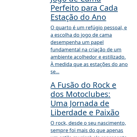
Perfeito para Cada
Estação do Ano
O quarto é um refúgio pessoal, e
a escolha do jogo de cama
desempenha um papel
fundamental na criação de um
ambiente acolhedor e estilizado.
À medida que as estações do ano
se...
A Fusão do Rock e
dos Motoclubes:
Uma Jornada de
Liberdade e Paixão
O rock, desde o seu nascimento,
sempre foi mais do que apenas