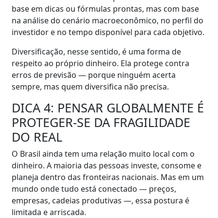
base em dicas ou fórmulas prontas, mas com base
na análise do cenário macroeconômico, no perfil do
investidor e no tempo disponível para cada objetivo.
Diversificação, nesse sentido, é uma forma de
respeito ao próprio dinheiro. Ela protege contra
erros de previsão — porque ninguém acerta
sempre, mas quem diversifica não precisa.
DICA 4: PENSAR GLOBALMENTE É
PROTEGER-SE DA FRAGILIDADE
DO REAL
O Brasil ainda tem uma relação muito local com o
dinheiro. A maioria das pessoas investe, consome e
planeja dentro das fronteiras nacionais. Mas em um
mundo onde tudo está conectado — preços,
empresas, cadeias produtivas —, essa postura é
limitada e arriscada.