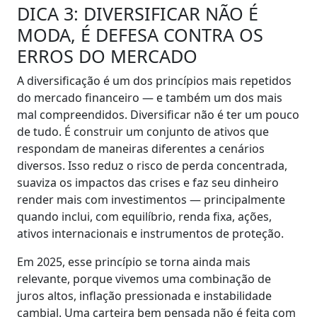
DICA 3: DIVERSIFICAR NÃO É
MODA, É DEFESA CONTRA OS
ERROS DO MERCADO
A diversificação é um dos princípios mais repetidos
do mercado financeiro — e também um dos mais
mal compreendidos. Diversificar não é ter um pouco
de tudo. É construir um conjunto de ativos que
respondam de maneiras diferentes a cenários
diversos. Isso reduz o risco de perda concentrada,
suaviza os impactos das crises e faz seu dinheiro
render mais com investimentos — principalmente
quando inclui, com equilíbrio, renda fixa, ações,
ativos internacionais e instrumentos de proteção.
Em 2025, esse princípio se torna ainda mais
relevante, porque vivemos uma combinação de
juros altos, inflação pressionada e instabilidade
cambial. Uma carteira bem pensada não é feita com