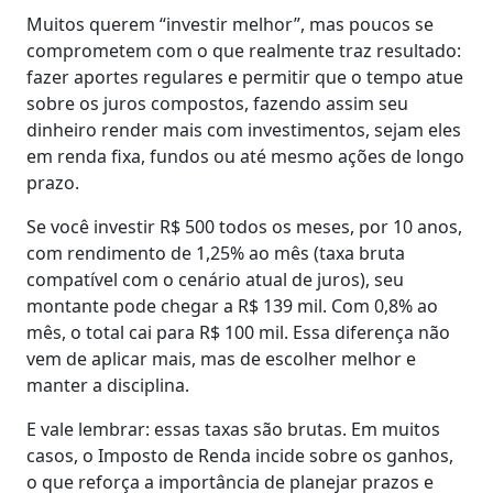
Muitos querem “investir melhor”, mas poucos se
comprometem com o que realmente traz resultado:
fazer aportes regulares e permitir que o tempo atue
sobre os juros compostos, fazendo assim seu
dinheiro render mais com investimentos, sejam eles
em renda fixa, fundos ou até mesmo ações de longo
prazo.
Se você investir R$ 500 todos os meses, por 10 anos,
com rendimento de 1,25% ao mês (taxa bruta
compatível com o cenário atual de juros), seu
montante pode chegar a R$ 139 mil. Com 0,8% ao
mês, o total cai para R$ 100 mil. Essa diferença não
vem de aplicar mais, mas de escolher melhor e
manter a disciplina.
E vale lembrar: essas taxas são brutas. Em muitos
casos, o Imposto de Renda incide sobre os ganhos,
o que reforça a importância de planejar prazos e