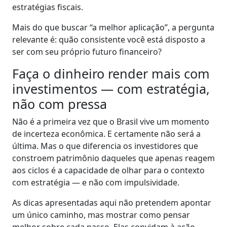
estratégias fiscais.
Mais do que buscar “a melhor aplicação”, a pergunta
relevante é: quão consistente você está disposto a
ser com seu próprio futuro financeiro?
Faça o dinheiro render mais com
investimentos — com estratégia,
não com pressa
Não é a primeira vez que o Brasil vive um momento
de incerteza econômica. E certamente não será a
última. Mas o que diferencia os investidores que
constroem patrimônio daqueles que apenas reagem
aos ciclos é a capacidade de olhar para o contexto
com estratégia — e não com impulsividade.
As dicas apresentadas aqui não pretendem apontar
um único caminho, mas mostrar como pensar