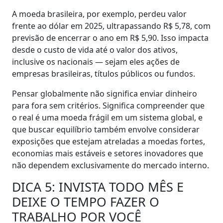
A moeda brasileira, por exemplo, perdeu valor
frente ao dólar em 2025, ultrapassando R$ 5,78, com
previsão de encerrar o ano em R$ 5,90. Isso impacta
desde o custo de vida até o valor dos ativos,
inclusive os nacionais — sejam eles ações de
empresas brasileiras, títulos públicos ou fundos.
Pensar globalmente não significa enviar dinheiro
para fora sem critérios. Significa compreender que
o real é uma moeda frágil em um sistema global, e
que buscar equilíbrio também envolve considerar
exposições que estejam atreladas a moedas fortes,
economias mais estáveis e setores inovadores que
não dependem exclusivamente do mercado interno.
DICA 5: INVISTA TODO MÊS E
DEIXE O TEMPO FAZER O
TRABALHO POR VOCÊ